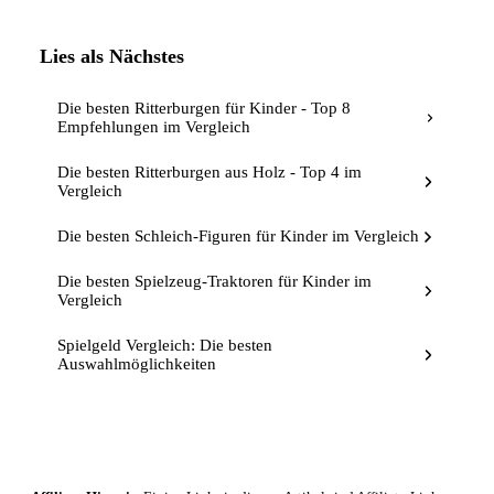
Lies als Nächstes
Die besten Ritterburgen für Kinder - Top 8
Empfehlungen im Vergleich
Die besten Ritterburgen aus Holz - Top 4 im
Vergleich
Die besten Schleich-Figuren für Kinder im Vergleich
Die besten Spielzeug-Traktoren für Kinder im
Vergleich
Spielgeld Vergleich: Die besten
Auswahlmöglichkeiten