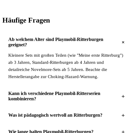
Häufige Fragen
Ab welchem Alter sind Playmobil-Ritterburgen
+
geeignet?
Kleinere Sets mit großen Teilen (wie "Meine erste Ritterburg")
ab 3 Jahren, Standard-Ritterburgen ab 4 Jahren und
detailreiche Novelmore-Sets ab 5 Jahren. Beachte die
Herstellerangabe zur Choking-Hazard-Warnung.
Kann ich verschiedene Playmobil-Ritterserien
+
kombinieren?
+
Was ist pädagogisch wertvoll an Ritterburgen?
+
Wie lange halten Playmobil-Ritterburgen?