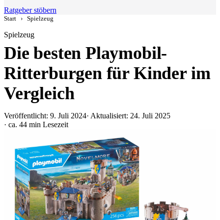
Ratgeber stöbern
Start
›
Spielzeug
Spielzeug
Die besten Playmobil-
Ritterburgen für Kinder im
Vergleich
Veröffentlicht: 9. Juli 2024
· Aktualisiert: 24. Juli 2025
· ca. 44 min Lesezeit