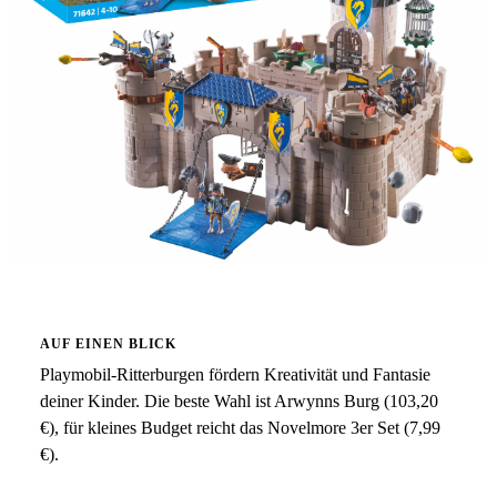
AUF EINEN BLICK
Playmobil-Ritterburgen fördern Kreativität und Fantasie
deiner Kinder. Die beste Wahl ist Arwynns Burg (103,20
€), für kleines Budget reicht das Novelmore 3er Set (7,99
€).