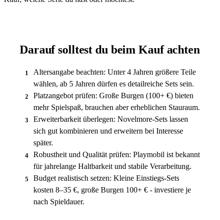
Darauf solltest du beim Kauf achten
Altersangabe beachten: Unter 4 Jahren größere Teile
1
wählen, ab 5 Jahren dürfen es detailreiche Sets sein.
Platzangebot prüfen: Große Burgen (100+ €) bieten
2
mehr Spielspaß, brauchen aber erheblichen Stauraum.
Erweiterbarkeit überlegen: Novelmore-Sets lassen
3
sich gut kombinieren und erweitern bei Interesse
später.
Robustheit und Qualität prüfen: Playmobil ist bekannt
4
für jahrelange Haltbarkeit und stabile Verarbeitung.
Budget realistisch setzen: Kleine Einstiegs-Sets
5
kosten 8–35 €, große Burgen 100+ € - investiere je
nach Spieldauer.