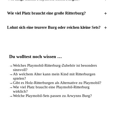
+
Wie viel Platz braucht eine große Ritterburg?
+
Lohnt sich eine teurere Burg oder reichen kleine Sets?
Du wolltest noch wissen …
→
Welches Playmobil-Ritterburg-Zubehör ist besonders
sinnvoll?
→
Ab welchem Alter kann mein Kind mit Ritterburgen
spielen?
→
Gibt es Holz-Ritterburgen als Alternative zu Playmobil?
→
Wie viel Platz braucht eine Playmobil-Ritterburg
wirklich?
→
Welche Playmobil-Sets passen zu Arwynns Burg?