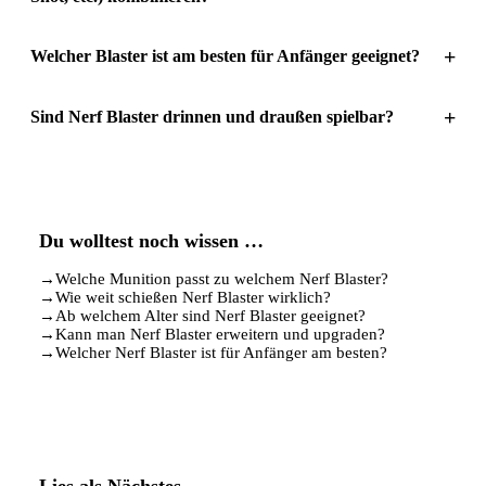
+
Welcher Blaster ist am besten für Anfänger geeignet?
+
Sind Nerf Blaster drinnen und draußen spielbar?
Du wolltest noch wissen …
→
Welche Munition passt zu welchem Nerf Blaster?
→
Wie weit schießen Nerf Blaster wirklich?
→
Ab welchem Alter sind Nerf Blaster geeignet?
→
Kann man Nerf Blaster erweitern und upgraden?
→
Welcher Nerf Blaster ist für Anfänger am besten?
Lies als Nächstes