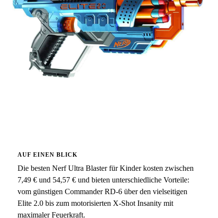
AUF EINEN BLICK
Die besten Nerf Ultra Blaster für Kinder kosten zwischen
7,49 € und 54,57 € und bieten unterschiedliche Vorteile:
vom günstigen Commander RD-6 über den vielseitigen
Elite 2.0 bis zum motorisierten X-Shot Insanity mit
maximaler Feuerkraft.