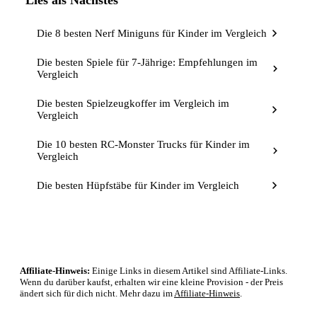
Die 8 besten Nerf Miniguns für Kinder im Vergleich
Die besten Spiele für 7-Jährige: Empfehlungen im
Vergleich
Die besten Spielzeugkoffer im Vergleich im
Vergleich
Die 10 besten RC-Monster Trucks für Kinder im
Vergleich
Die besten Hüpfstäbe für Kinder im Vergleich
Affiliate-Hinweis:
Einige Links in diesem Artikel sind Affiliate-Links.
Wenn du darüber kaufst, erhalten wir eine kleine Provision - der Preis
ändert sich für dich nicht. Mehr dazu im
Affiliate-Hinweis
.