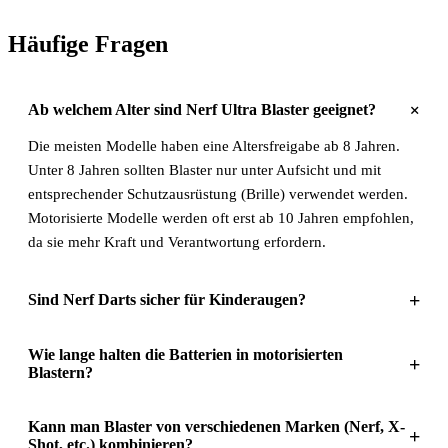
Häufige Fragen
+
Ab welchem Alter sind Nerf Ultra Blaster geeignet?
Die meisten Modelle haben eine Altersfreigabe ab 8 Jahren.
Unter 8 Jahren sollten Blaster nur unter Aufsicht und mit
entsprechender Schutzausrüstung (Brille) verwendet werden.
Motorisierte Modelle werden oft erst ab 10 Jahren empfohlen,
da sie mehr Kraft und Verantwortung erfordern.
+
Sind Nerf Darts sicher für Kinderaugen?
Wie lange halten die Batterien in motorisierten
+
Blastern?
Kann man Blaster von verschiedenen Marken (Nerf, X-
+
Shot, etc.) kombinieren?