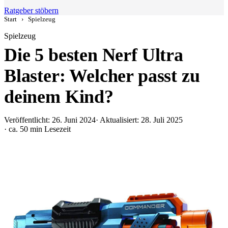
Ratgeber stöbern
Start
›
Spielzeug
Spielzeug
Die 5 besten Nerf Ultra
Blaster: Welcher passt zu
deinem Kind?
Veröffentlicht: 26. Juni 2024
· Aktualisiert: 28. Juli 2025
· ca. 50 min Lesezeit