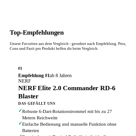
Top-Empfehlungen
Unsere Favoriten aus dem Vergleich - geordnet nach Empfehlung. Pros,
Cons und Fazit pro Produkt helfen dir beim Vergleich.
#1
Empfehlung #1
ab 8 Jahren
NERF
NERF Elite 2.0 Commander RD-6
Blaster
DAS GEFÄLLT UNS
✓
Robuste 6-Dart-Rotationstrommel mit bis zu 27
Metern Reichweite
✓
Einfache Bedienung und manuelle Funktion ohne
Batterien