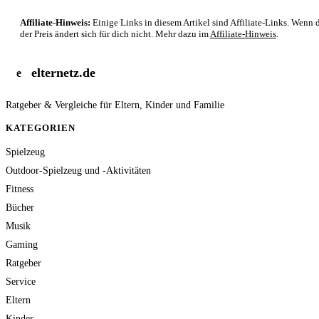
Affiliate-Hinweis:
Einige Links in diesem Artikel sind Affiliate-Links. Wenn d
der Preis ändert sich für dich nicht. Mehr dazu im
Affiliate-Hinweis
.
elternetz.de
e
Ratgeber & Vergleiche für Eltern, Kinder und Familie
KATEGORIEN
Spielzeug
Outdoor-Spielzeug und -Aktivitäten
Fitness
Bücher
Musik
Gaming
Ratgeber
Service
Eltern
Kinder