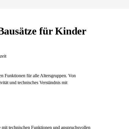
ausätze für Kinder
zeit
n Funktionen für alle Altersgruppen. Von
vität und technisches Verständnis mit
e mit technischen Funktionen und anspruchsvollen