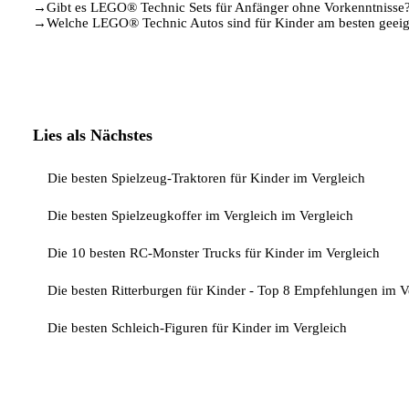
→
Gibt es LEGO® Technic Sets für Anfänger ohne Vorkenntnisse
→
Welche LEGO® Technic Autos sind für Kinder am besten geeig
Lies als Nächstes
Die besten Spielzeug-Traktoren für Kinder im Vergleich
Die besten Spielzeugkoffer im Vergleich im Vergleich
Die 10 besten RC-Monster Trucks für Kinder im Vergleich
Die besten Ritterburgen für Kinder - Top 8 Empfehlungen im V
Die besten Schleich-Figuren für Kinder im Vergleich