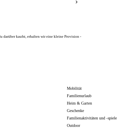
u darüber kaufst, erhalten wir eine kleine Provision -
Mobilität
Familienurlaub
Heim & Garten
Geschenke
Familienaktivitäten und -spiele
Outdoor