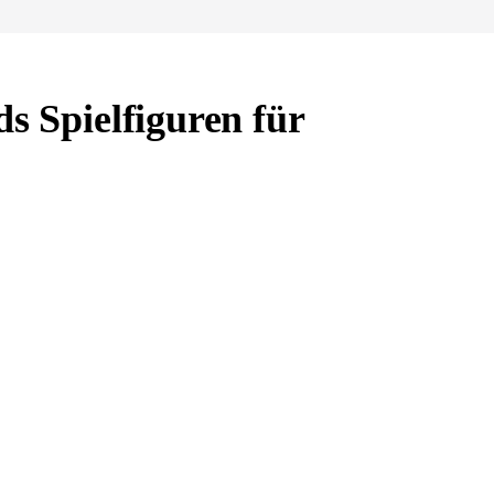
ds Spielfiguren für