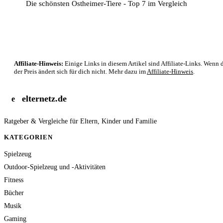
Die schönsten Ostheimer-Tiere - Top 7 im Vergleich
Affiliate-Hinweis:
Einige Links in diesem Artikel sind Affiliate-Links. Wenn d
der Preis ändert sich für dich nicht. Mehr dazu im
Affiliate-Hinweis
.
elternetz.de
e
Ratgeber & Vergleiche für Eltern, Kinder und Familie
KATEGORIEN
Spielzeug
Outdoor-Spielzeug und -Aktivitäten
Fitness
Bücher
Musik
Gaming