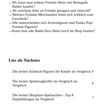
→
Wo kann man seltene Fortnite-Skins wie Renegade
Raider kaufen?
→
Ab welchem Alter ist Fortnite geeignet und sinnvoll?
→
Welches Fortnite-Merchandise lohnt sich wirklich zum
Geschenk?
→
Wie unterscheiden sich Actionfiguren und Funko Pop!
Fortnite-Figuren?
→
Kann man alte Battle-Pass-Skins noch im Shop kaufen?
Lies als Nächstes
Die besten Schleich-Figuren für Kinder im Vergleich
Die besten Spielzeugkoffer im Vergleich im
Vergleich
Die besten Shopkins-Spielsachen - Top 8
Empfehlungen im Vergleich