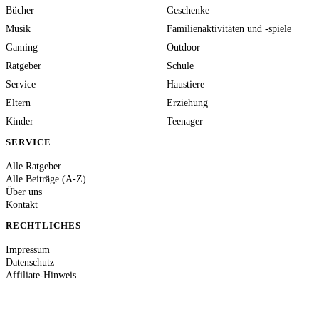
Bücher
Geschenke
Musik
Familienaktivitäten und -spiele
Gaming
Outdoor
Ratgeber
Schule
Service
Haustiere
Eltern
Erziehung
Kinder
Teenager
SERVICE
Alle Ratgeber
Alle Beiträge (A-Z)
Über uns
Kontakt
RECHTLICHES
Impressum
Datenschutz
Affiliate-Hinweis