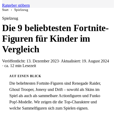
Ratgeber stöbern
Start
›
Spielzeug
Spielzeug
Die 9 beliebtesten Fortnite-
Figuren für Kinder im
Vergleich
Veröffentlicht: 13. Dezember 2023
· Aktualisiert: 19. August 2024
· ca. 12 min Lesezeit
AUF EINEN BLICK
Die beliebtesten Fortnite-Figuren sind Renegade Raider,
Ghoul Trooper, Jonesy und Drift – sowohl als Skins im
Spiel als auch als sammelbare Actionfiguren und Funko
Pop!-Modelle. Wir zeigen dir die Top-Charaktere und
welche Sammelfiguren sich zum Spielen eignen.