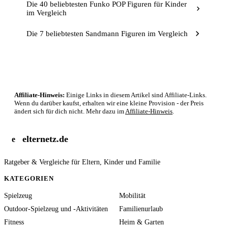
Die 40 beliebtesten Funko POP Figuren für Kinder
im Vergleich
Die 7 beliebtesten Sandmann Figuren im Vergleich
Affiliate-Hinweis:
Einige Links in diesem Artikel sind Affiliate-Links.
Wenn du darüber kaufst, erhalten wir eine kleine Provision - der Preis
ändert sich für dich nicht. Mehr dazu im
Affiliate-Hinweis
.
elternetz.de
e
Ratgeber & Vergleiche für Eltern, Kinder und Familie
KATEGORIEN
Spielzeug
Mobilität
Outdoor-Spielzeug und -Aktivitäten
Familienurlaub
Fitness
Heim & Garten