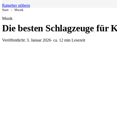
Ratgeber stöbern
Start
›
Musik
Musik
Die besten Schlagzeuge für 
Veröffentlicht: 3. Januar 2026
· ca. 12 min Lesezeit