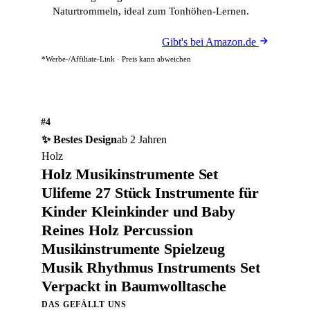
Naturtrommeln, ideal zum Tonhöhen-Lernen.
Gibt's bei Amazon.de
*Werbe-/Affiliate-Link · Preis kann abweichen
#4
✨ Bestes Design
ab 2 Jahren
Holz
Holz Musikinstrumente Set
Ulifeme 27 Stück Instrumente für
Kinder Kleinkinder und Baby
Reines Holz Percussion
Musikinstrumente Spielzeug
Musik Rhythmus Instruments Set
Verpackt in Baumwolltasche
DAS GEFÄLLT UNS