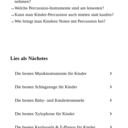
nehmen?
→
Welche Percussion-Instrumente sind am leisesten?
→
Kann man Kinder-Percussion auch mieten statt kaufen?
→
Wie bringt man Kindern Noten mit Percussion bei?
Lies als Nächstes
Die besten Musikinstrumente für Kinder
Die besten Schlagzeuge für Kinder
Die besten Baby- und Kindertrommeln
Die besten Xylophone für Kinder
Die besten Keyboards & E-Pianos für Kinder