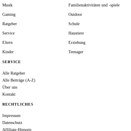
Musik
Familienaktivitäten und -spiele
Gaming
Outdoor
Ratgeber
Schule
Service
Haustiere
Eltern
Erziehung
Kinder
Teenager
SERVICE
Alle Ratgeber
Alle Beiträge (A-Z)
Über uns
Kontakt
RECHTLICHES
Impressum
Datenschutz
Affiliate-Hinweis