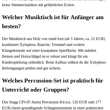
keine Stimmechaniken mit gefährlichen Ecken.
Welcher Musiktisch ist für Anfänger am
besten?
Der Musiktisch aus Holz von small foot (ab 3 Jahren, ca. 22 EUR)
kombiniert Xylophon, Ratsche, Trommel und weitere
Klangelemente auf einer kompakten Spielfläche. Mit stabilen
Beinen und Holzschlägel ist er robust und klingt für ein
Kinderspielzeug ordentlich. Beim Aufbau solltest du die Xylophon-
Befestigungen prüfen und gut sichern.
Welches Percussion-Set ist praktisch für
Unterricht oder Gruppen?
Das Stagg CPJ-05 Junior Percussion Kit (ca. 126 EUR statt 177
EUR) bietet grundlegende Schlaginstrumente in einer praktischen