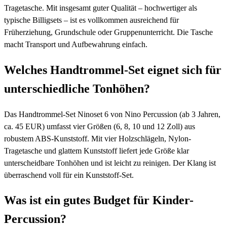
Tragetasche. Mit insgesamt guter Qualität – hochwertiger als
typische Billigsets – ist es vollkommen ausreichend für
Früherziehung, Grundschule oder Gruppenunterricht. Die Tasche
macht Transport und Aufbewahrung einfach.
Welches Handtrommel-Set eignet sich für
unterschiedliche Tonhöhen?
Das Handtrommel-Set Ninoset 6 von Nino Percussion (ab 3 Jahren,
ca. 45 EUR) umfasst vier Größen (6, 8, 10 und 12 Zoll) aus
robustem ABS-Kunststoff. Mit vier Holzschlägeln, Nylon-
Tragetasche und glattem Kunststoff liefert jede Größe klar
unterscheidbare Tonhöhen und ist leicht zu reinigen. Der Klang ist
überraschend voll für ein Kunststoff-Set.
Was ist ein gutes Budget für Kinder-
Percussion?