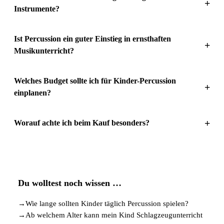
+
Instrumente?
Ist Percussion ein guter Einstieg in ernsthaften
+
Musikunterricht?
Welches Budget sollte ich für Kinder-Percussion
+
einplanen?
+
Worauf achte ich beim Kauf besonders?
Du wolltest noch wissen …
→
Wie lange sollten Kinder täglich Percussion spielen?
→
Ab welchem Alter kann mein Kind Schlagzeugunterricht