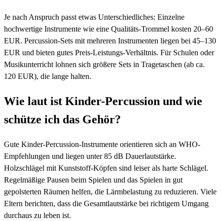
Je nach Anspruch passt etwas Unterschiedliches: Einzelne
hochwertige Instrumente wie eine Qualitäts-Trommel kosten 20–60
EUR. Percussion-Sets mit mehreren Instrumenten liegen bei 45–130
EUR und bieten gutes Preis-Leistungs-Verhältnis. Für Schulen oder
Musikunterricht lohnen sich größere Sets in Tragetaschen (ab ca.
120 EUR), die lange halten.
Wie laut ist Kinder-Percussion und wie
schütze ich das Gehör?
Gute Kinder-Percussion-Instrumente orientieren sich an WHO-
Empfehlungen und liegen unter 85 dB Dauerlautstärke.
Holzschlägel mit Kunststoff-Köpfen sind leiser als harte Schlägel.
Regelmäßige Pausen beim Spielen und das Spielen in gut
gepolsterten Räumen helfen, die Lärmbelastung zu reduzieren. Viele
Eltern berichten, dass die Gesamtlautstärke bei richtigem Umgang
durchaus zu leben ist.