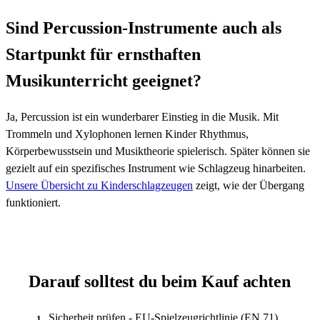
Sind Percussion-Instrumente auch als
Startpunkt für ernsthaften
Musikunterricht geeignet?
Ja, Percussion ist ein wunderbarer Einstieg in die Musik. Mit
Trommeln und Xylophonen lernen Kinder Rhythmus,
Körperbewusstsein und Musiktheorie spielerisch. Später können sie
gezielt auf ein spezifisches Instrument wie Schlagzeug hinarbeiten.
Unsere Übersicht zu Kinderschlagzeugen
zeigt, wie der Übergang
funktioniert.
Darauf solltest du beim Kauf achten
Sicherheit prüfen - EU-Spielzeugrichtlinie (EN 71),
1