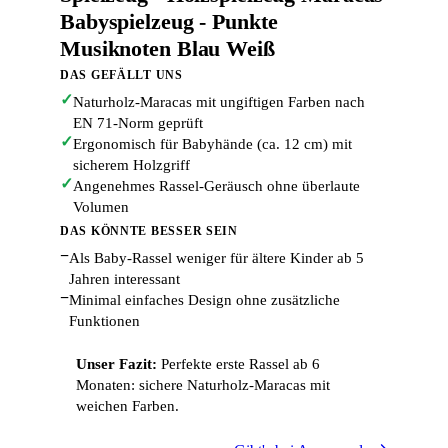
Babyspielzeug - Punkte
Musiknoten Blau Weiß
DAS GEFÄLLT UNS
✓
Naturholz-Maracas mit ungiftigen Farben nach
EN 71-Norm geprüft
✓
Ergonomisch für Babyhände (ca. 12 cm) mit
sicherem Holzgriff
✓
Angenehmes Rassel-Geräusch ohne überlaute
Volumen
DAS KÖNNTE BESSER SEIN
−
Als Baby-Rassel weniger für ältere Kinder ab 5
Jahren interessant
−
Minimal einfaches Design ohne zusätzliche
Funktionen
Unser Fazit:
Perfekte erste Rassel ab 6
Monaten: sichere Naturholz-Maracas mit
weichen Farben.