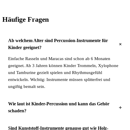
Häufige Fragen
Ab welchem Alter sind Percussion-Instrumente für
+
Kinder geeignet?
Einfache Rasseln und Maracas sind schon ab 6 Monaten
geeignet. Ab 3 Jahren können Kinder Trommeln, Xylophone
und Tamburine gezielt spielen und Rhythmusgefühl
entwickeln. Wichtig: Instrumente müssen splitterfrei und
ungiftig bemalt sein.
Wie laut ist Kinder-Percussion und kann das Gehör
+
schaden?
Sind Kunststoff-Instrumente genauso gut wie Holz-