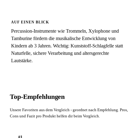
AUF EINEN BLICK
Percussion-Instrumente wie Trommeln, Xylophone und
Tamburine fördern die musikalische Entwicklung von
Kindern ab 3 Jahren. Wichtig: Kunststoff-Schlagfelle statt
Naturfelle, sichere Verarbeitung und altersgerechte
Lautstärke.
Top-Empfehlungen
Unsere Favoriten aus dem Vergleich - geordnet nach Empfehlung. Pros,
Cons und Fazit pro Produkt helfen dir beim Vergleich.
#1