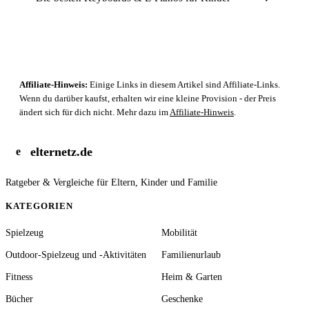
Affiliate-Hinweis:
Einige Links in diesem Artikel sind Affiliate-Links.
Wenn du darüber kaufst, erhalten wir eine kleine Provision - der Preis
ändert sich für dich nicht. Mehr dazu im
Affiliate-Hinweis
.
elternetz.de
e
Ratgeber & Vergleiche für Eltern, Kinder und Familie
KATEGORIEN
Spielzeug
Mobilität
Outdoor-Spielzeug und -Aktivitäten
Familienurlaub
Fitness
Heim & Garten
Bücher
Geschenke