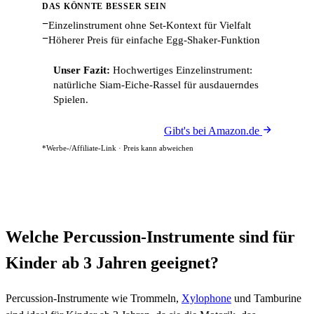
DAS KÖNNTE BESSER SEIN
−
Einzelinstrument ohne Set-Kontext für Vielfalt
−
Höherer Preis für einfache Egg-Shaker-Funktion
Unser Fazit:
Hochwertiges Einzelinstrument:
natürliche Siam-Eiche-Rassel für ausdauerndes
Spielen.
Gibt's bei Amazon.de
*Werbe-/Affiliate-Link · Preis kann abweichen
Welche Percussion-Instrumente sind für
Kinder ab 3 Jahren geeignet?
Percussion-Instrumente wie Trommeln,
Xylophone
und Tamburine