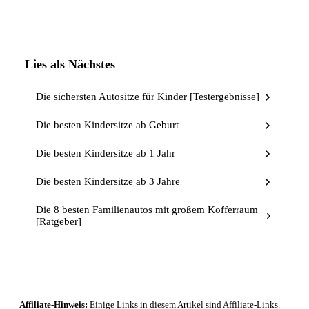
Lies als Nächstes
Die sichersten Autositze für Kinder [Testergebnisse]
Die besten Kindersitze ab Geburt
Die besten Kindersitze ab 1 Jahr
Die besten Kindersitze ab 3 Jahre
Die 8 besten Familienautos mit großem Kofferraum
[Ratgeber]
Affiliate-Hinweis:
Einige Links in diesem Artikel sind Affiliate-Links.