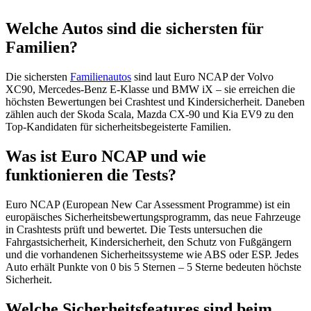
Welche Autos sind die sichersten für
Familien?
Die sichersten
Familienautos
sind laut Euro NCAP der Volvo
XC90, Mercedes-Benz E-Klasse und BMW iX – sie erreichen die
höchsten Bewertungen bei Crashtest und Kindersicherheit. Daneben
zählen auch der Skoda Scala, Mazda CX-90 und Kia EV9 zu den
Top-Kandidaten für sicherheitsbegeisterte Familien.
Was ist Euro NCAP und wie
funktionieren die Tests?
Euro NCAP (European New Car Assessment Programme) ist ein
europäisches Sicherheitsbewertungsprogramm, das neue Fahrzeuge
in Crashtests prüft und bewertet. Die Tests untersuchen die
Fahrgastsicherheit, Kindersicherheit, den Schutz von Fußgängern
und die vorhandenen Sicherheitssysteme wie ABS oder ESP. Jedes
Auto erhält Punkte von 0 bis 5 Sternen – 5 Sterne bedeuten höchste
Sicherheit.
Welche Sicherheitsfeatures sind beim