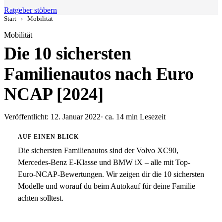
Ratgeber stöbern
Start
›
Mobilität
Mobilität
Die 10 sichersten
Familienautos nach Euro
NCAP [2024]
Veröffentlicht: 12. Januar 2022
· ca. 14 min Lesezeit
AUF EINEN BLICK
Die sichersten Familienautos sind der Volvo XC90,
Mercedes-Benz E-Klasse und BMW iX – alle mit Top-
Euro-NCAP-Bewertungen. Wir zeigen dir die 10 sichersten
Modelle und worauf du beim Autokauf für deine Familie
achten solltest.