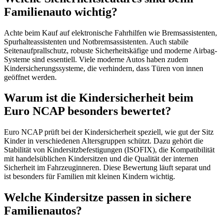
Familienauto wichtig?
Achte beim Kauf auf elektronische Fahrhilfen wie Bremsassistenten,
Spurhalteassistenten und Notbremsassistenten. Auch stabile
Seitenaufprallschutz, robuste Sicherheitskäfige und moderne Airbag-
Systeme sind essentiell. Viele moderne Autos haben zudem
Kindersicherungssysteme, die verhindern, dass Türen von innen
geöffnet werden.
Warum ist die Kindersicherheit beim
Euro NCAP besonders bewertet?
Euro NCAP prüft bei der Kindersicherheit speziell, wie gut der Sitz
Kinder in verschiedenen Altersgruppen schützt. Dazu gehört die
Stabilität von Kindersitzbefestigungen (ISOFIX), die Kompatibilität
mit handelsüblichen Kindersitzen und die Qualität der internen
Sicherheit im Fahrzeuginneren. Diese Bewertung läuft separat und
ist besonders für Familien mit kleinen Kindern wichtig.
Welche Kindersitze passen in sichere
Familienautos?