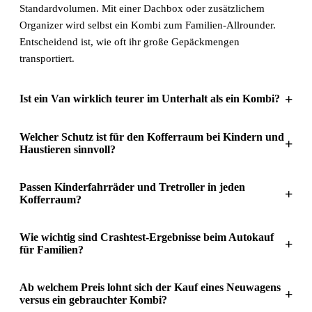
Standardvolumen. Mit einer Dachbox oder zusätzlichem
Organizer wird selbst ein Kombi zum Familien-Allrounder.
Entscheidend ist, wie oft ihr große Gepäckmengen
transportiert.
+
Ist ein Van wirklich teurer im Unterhalt als ein Kombi?
Welcher Schutz ist für den Kofferraum bei Kindern und
+
Haustieren sinnvoll?
Passen Kinderfahrräder und Tretroller in jeden
+
Kofferraum?
Wie wichtig sind Crashtest-Ergebnisse beim Autokauf
+
für Familien?
Ab welchem Preis lohnt sich der Kauf eines Neuwagens
+
versus ein gebrauchter Kombi?