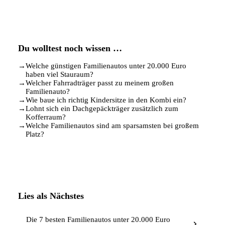
Du wolltest noch wissen …
→
Welche günstigen Familienautos unter 20.000 Euro
haben viel Stauraum?
→
Welcher Fahrradträger passt zu meinem großen
Familienauto?
→
Wie baue ich richtig Kindersitze in den Kombi ein?
→
Lohnt sich ein Dachgepäckträger zusätzlich zum
Kofferraum?
→
Welche Familienautos sind am sparsamsten bei großem
Platz?
Lies als Nächstes
Die 7 besten Familienautos unter 20.000 Euro