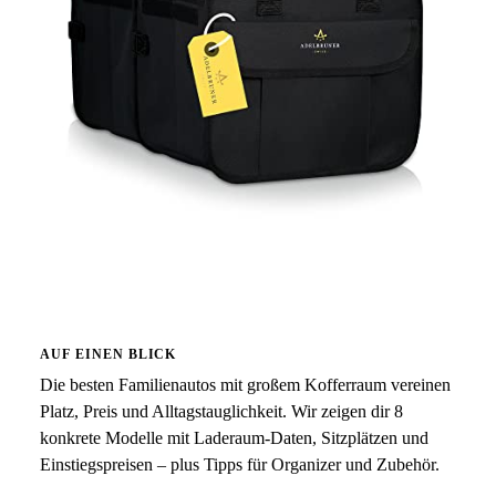
AUF EINEN BLICK
Die besten Familienautos mit großem Kofferraum vereinen
Platz, Preis und Alltagstauglichkeit. Wir zeigen dir 8
konkrete Modelle mit Laderaum-Daten, Sitzplätzen und
Einstiegspreisen – plus Tipps für Organizer und Zubehör.