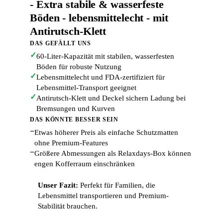
- Extra stabile & wasserfeste
Böden - lebensmittelecht - mit
Antirutsch-Klett
DAS GEFÄLLT UNS
✓
60-Liter-Kapazität mit stabilen, wasserfesten
Böden für robuste Nutzung
✓
Lebensmittelecht und FDA-zertifiziert für
Lebensmittel-Transport geeignet
✓
Antirutsch-Klett und Deckel sichern Ladung bei
Bremsungen und Kurven
DAS KÖNNTE BESSER SEIN
−
Etwas höherer Preis als einfache Schutzmatten
ohne Premium-Features
−
Größere Abmessungen als Relaxdays-Box können
engen Kofferraum einschränken
Unser Fazit:
Perfekt für Familien, die
Lebensmittel transportieren und Premium-
Stabilität brauchen.