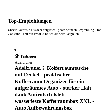
Top-Empfehlungen
Unsere Favoriten aus dem Vergleich - geordnet nach Empfehlung. Pros,
Cons und Fazit pro Produkt helfen dir beim Vergleich.
#1
🏆 Testsieger
Adelbruner
Adelbruner® Kofferraumtasche
mit Deckel - praktischer
Kofferraum Organizer für ein
aufgeräumtes Auto - starker Halt
dank Antirutsch Klett -
wasserfeste Kofferraumbox XXL -
Auto Aufbewahrungsbox