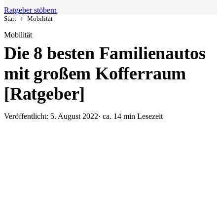
Ratgeber stöbern
Start
›
Mobilität
Mobilität
Die 8 besten Familienautos
mit großem Kofferraum
[Ratgeber]
Veröffentlicht: 5. August 2022
· ca. 14 min Lesezeit