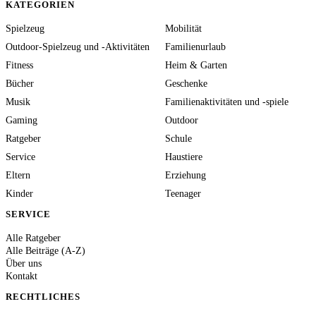
KATEGORIEN
Spielzeug
Mobilität
Outdoor-Spielzeug und -Aktivitäten
Familienurlaub
Fitness
Heim & Garten
Bücher
Geschenke
Musik
Familienaktivitäten und -spiele
Gaming
Outdoor
Ratgeber
Schule
Service
Haustiere
Eltern
Erziehung
Kinder
Teenager
SERVICE
Alle Ratgeber
Alle Beiträge (A-Z)
Über uns
Kontakt
RECHTLICHES