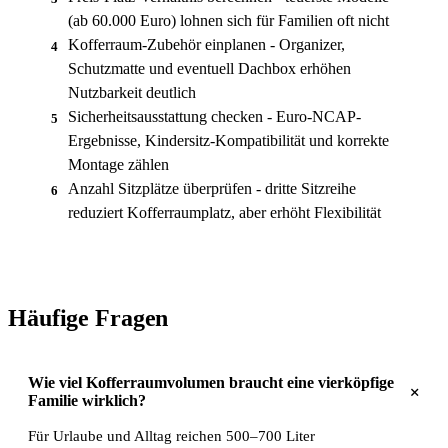
(ab 60.000 Euro) lohnen sich für Familien oft nicht
Kofferraum-Zubehör einplanen - Organizer,
4
Schutzmatte und eventuell Dachbox erhöhen
Nutzbarkeit deutlich
Sicherheitsausstattung checken - Euro-NCAP-
5
Ergebnisse, Kindersitz-Kompatibilität und korrekte
Montage zählen
Anzahl Sitzplätze überprüfen - dritte Sitzreihe
6
reduziert Kofferraumplatz, aber erhöht Flexibilität
Häufige Fragen
Wie viel Kofferraumvolumen braucht eine vierköpfige
+
Familie wirklich?
Für Urlaube und Alltag reichen 500–700 Liter