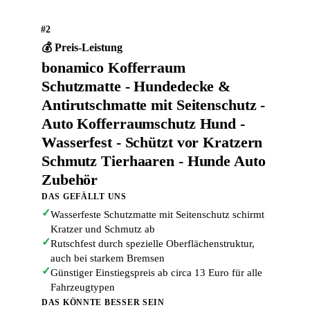
#2
💰 Preis-Leistung
bonamico Kofferraum
Schutzmatte - Hundedecke &
Antirutschmatte mit Seitenschutz -
Auto Kofferraumschutz Hund -
Wasserfest - Schützt vor Kratzern
Schmutz Tierhaaren - Hunde Auto
Zubehör
DAS GEFÄLLT UNS
✓
Wasserfeste Schutzmatte mit Seitenschutz schirmt
Kratzer und Schmutz ab
✓
Rutschfest durch spezielle Oberflächenstruktur,
auch bei starkem Bremsen
✓
Günstiger Einstiegspreis ab circa 13 Euro für alle
Fahrzeugtypen
DAS KÖNNTE BESSER SEIN