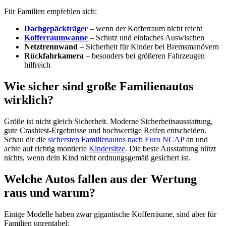
Für Familien empfehlen sich:
Dachgepäckträger
– wenn der Kofferraum nicht reicht
Kofferraumwanne
– Schutz und einfaches Auswischen
Netztrennwand
– Sicherheit für Kinder bei Bremsmanövern
Rückfahrkamera
– besonders bei größeren Fahrzeugen
hilfreich
Wie sicher sind große Familienautos
wirklich?
Größe ist nicht gleich Sicherheit. Moderne Sicherheitsausstattung,
gute Crashtest-Ergebnisse und hochwertige Reifen entscheiden.
Schau dir die
sichersten Familienautos nach Euro NCAP
an und
achte auf richtig montierte
Kindersitze
. Die beste Ausstattung nützt
nichts, wenn dein Kind nicht ordnungsgemäß gesichert ist.
Welche Autos fallen aus der Wertung
raus und warum?
Einige Modelle haben zwar gigantische Kofferräume, sind aber für
Familien unrentabel: