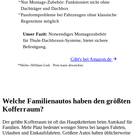
−
Nur Montage-Zubehör: Funktioniert nicht ohne
Dachträger und Dachbox
−
Passformprobleme bei Fahrzeugen ohne klassische
Regenrinne möglich
Unser Fazit:
Notwendiges Montagezubehör
für Thule-Dachboxen-Systeme, bietet sichere
Befestigung.
Gibt's bei Amazon.de
*Werbe-/Affiliate-Link · Preis kann abweichen
Welche Familienautos haben den größten
Kofferraum?
Der größte Kofferraum ist oft das Hauptkriterium beim Autokauf für
Familien. Mehr Platz bedeutet weniger Stress bei langen Fahrten,
Urlauben und Einkaufsfahrten. Größere Autos haben üblicherweise