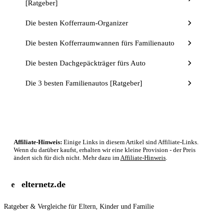
[Ratgeber]
Die besten Kofferraum-Organizer
Die besten Kofferraumwannen fürs Familienauto
Die besten Dachgepäckträger fürs Auto
Die 3 besten Familienautos [Ratgeber]
Affiliate-Hinweis:
Einige Links in diesem Artikel sind Affiliate-Links.
Wenn du darüber kaufst, erhalten wir eine kleine Provision - der Preis
ändert sich für dich nicht. Mehr dazu im
Affiliate-Hinweis
.
elternetz.de
e
Ratgeber & Vergleiche für Eltern, Kinder und Familie