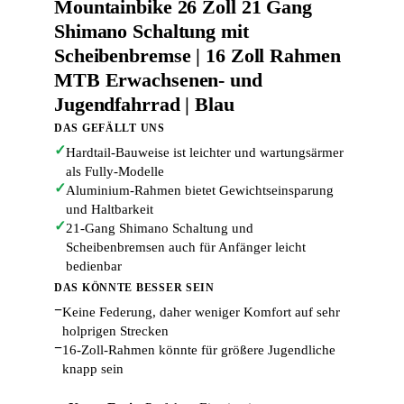
Mountainbike 26 Zoll 21 Gang
Shimano Schaltung mit
Scheibenbremse | 16 Zoll Rahmen
MTB Erwachsenen- und
Jugendfahrrad | Blau
DAS GEFÄLLT UNS
✓
Hardtail-Bauweise ist leichter und wartungsärmer
als Fully-Modelle
✓
Aluminium-Rahmen bietet Gewichtseinsparung
und Haltbarkeit
✓
21-Gang Shimano Schaltung und
Scheibenbremsen auch für Anfänger leicht
bedienbar
DAS KÖNNTE BESSER SEIN
−
Keine Federung, daher weniger Komfort auf sehr
holprigen Strecken
−
16-Zoll-Rahmen könnte für größere Jugendliche
knapp sein