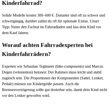
Kinderfahrrad?
Solide Modelle kosten 300–600 €. Darunter sind oft zu schwer und
schwergängig, darüber zahlst du oft für optionale Extras. Unser
Tipp: Nutze den Fachrat im Fahrradladen und lass dein Kind vor
dem Kauf fahren.
Worauf achten Fahrradexperten bei
Kinderfahrrädern?
Experten wie Sebastian Tegtmeier (bike-components) und Marcus
Degen (velomotion) betonen: Der Rahmen muss leicht und stabil
zugleich sein. Die Proportionen der Komponenten (Sattel, Lenker,
Pedale) müssen zur Kindergröße passen. Auch die
Bremsenverzögerung sollte gut dosierbar sein, damit dein Kind nicht
vor den Lenker geworfen wird.