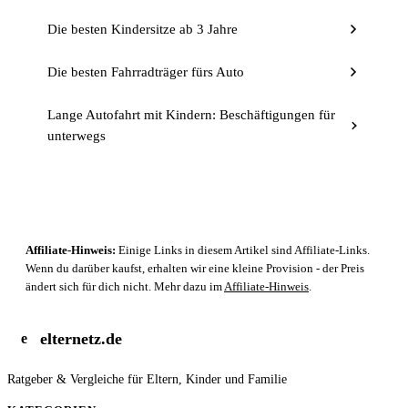
Die besten Kindersitze ab 3 Jahre
Die besten Fahrradträger fürs Auto
Lange Autofahrt mit Kindern: Beschäftigungen für
unterwegs
Affiliate-Hinweis:
Einige Links in diesem Artikel sind Affiliate-Links.
Wenn du darüber kaufst, erhalten wir eine kleine Provision - der Preis
ändert sich für dich nicht. Mehr dazu im
Affiliate-Hinweis
.
elternetz.de
e
Ratgeber & Vergleiche für Eltern, Kinder und Familie