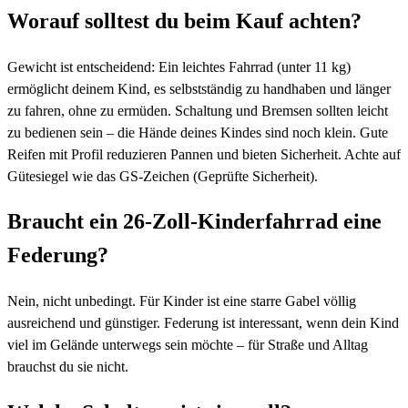
Worauf solltest du beim Kauf achten?
Gewicht ist entscheidend: Ein leichtes Fahrrad (unter 11 kg)
ermöglicht deinem Kind, es selbstständig zu handhaben und länger
zu fahren, ohne zu ermüden. Schaltung und Bremsen sollten leicht
zu bedienen sein – die Hände deines Kindes sind noch klein. Gute
Reifen mit Profil reduzieren Pannen und bieten Sicherheit. Achte auf
Gütesiegel wie das GS-Zeichen (Geprüfte Sicherheit).
Braucht ein 26-Zoll-Kinderfahrrad eine
Federung?
Nein, nicht unbedingt. Für Kinder ist eine starre Gabel völlig
ausreichend und günstiger. Federung ist interessant, wenn dein Kind
viel im Gelände unterwegs sein möchte – für Straße und Alltag
brauchst du sie nicht.