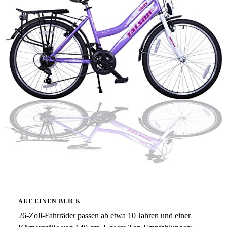
AUF EINEN BLICK
26-Zoll-Fahrräder passen ab etwa 10 Jahren und einer