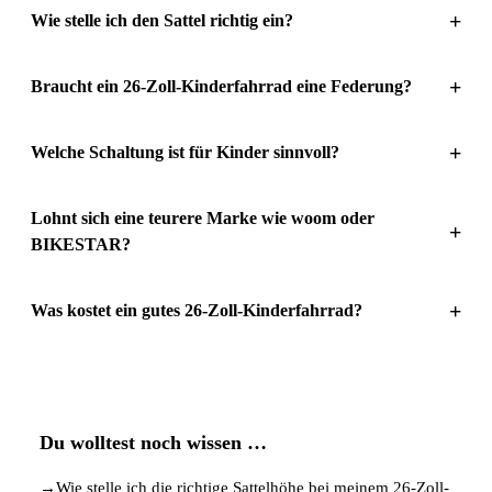
+
Wie stelle ich den Sattel richtig ein?
+
Braucht ein 26-Zoll-Kinderfahrrad eine Federung?
+
Welche Schaltung ist für Kinder sinnvoll?
Lohnt sich eine teurere Marke wie woom oder
+
BIKESTAR?
+
Was kostet ein gutes 26-Zoll-Kinderfahrrad?
Du wolltest noch wissen …
→
Wie stelle ich die richtige Sattelhöhe bei meinem 26-Zoll-