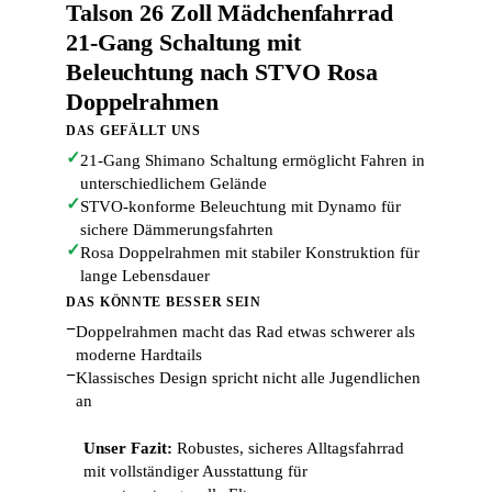
Talson 26 Zoll Mädchenfahrrad
21-Gang Schaltung mit
Beleuchtung nach STVO Rosa
Doppelrahmen
DAS GEFÄLLT UNS
✓
21-Gang Shimano Schaltung ermöglicht Fahren in
unterschiedlichem Gelände
✓
STVO-konforme Beleuchtung mit Dynamo für
sichere Dämmerungsfahrten
✓
Rosa Doppelrahmen mit stabiler Konstruktion für
lange Lebensdauer
DAS KÖNNTE BESSER SEIN
−
Doppelrahmen macht das Rad etwas schwerer als
moderne Hardtails
−
Klassisches Design spricht nicht alle Jugendlichen
an
Unser Fazit:
Robustes, sicheres Alltagsfahrrad
mit vollständiger Ausstattung für