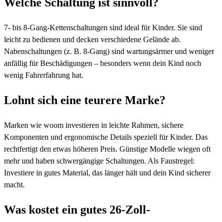
Welche Schaltung ist sinnvoll?
7- bis 8-Gang-Kettenschaltungen sind ideal für Kinder. Sie sind
leicht zu bedienen und decken verschiedene Gelände ab.
Nabenschaltungen (z. B. 8-Gang) sind wartungsärmer und weniger
anfällig für Beschädigungen – besonders wenn dein Kind noch
wenig Fahrerfahrung hat.
Lohnt sich eine teurere Marke?
Marken wie woom investieren in leichte Rahmen, sichere
Komponenten und ergonomische Details speziell für Kinder. Das
rechtfertigt den etwas höheren Preis. Günstige Modelle wiegen oft
mehr und haben schwergängige Schaltungen. Als Faustregel:
Investiere in gutes Material, das länger hält und dein Kind sicherer
macht.
Was kostet ein gutes 26-Zoll-