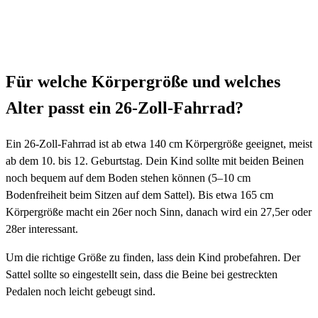
Für welche Körpergröße und welches
Alter passt ein 26-Zoll-Fahrrad?
Ein 26-Zoll-Fahrrad ist ab etwa 140 cm Körpergröße geeignet, meist
ab dem 10. bis 12. Geburtstag. Dein Kind sollte mit beiden Beinen
noch bequem auf dem Boden stehen können (5–10 cm
Bodenfreiheit beim Sitzen auf dem Sattel). Bis etwa 165 cm
Körpergröße macht ein 26er noch Sinn, danach wird ein 27,5er oder
28er interessant.
Um die richtige Größe zu finden, lass dein Kind probefahren. Der
Sattel sollte so eingestellt sein, dass die Beine bei gestreckten
Pedalen noch leicht gebeugt sind.