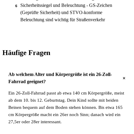
Sicherheitssiegel und Beleuchtung - GS-Zeichen
6
(Geprüfte Sicherheit) und STVO-konforme
Beleuchtung sind wichtig für Straßenverkehr
Häufige Fragen
Ab welchem Alter und Körpergröße ist ein 26-Zoll-
+
Fahrrad geeignet?
Ein 26-Zoll-Fahrrad passt ab etwa 140 cm Körpergröße, meist
ab dem 10. bis 12. Geburtstag. Dein Kind sollte mit beiden
Beinen bequem auf dem Boden stehen können. Bis etwa 165
cm Körpergröße macht ein 26er noch Sinn; danach wird ein
27,5er oder 28er interessant.