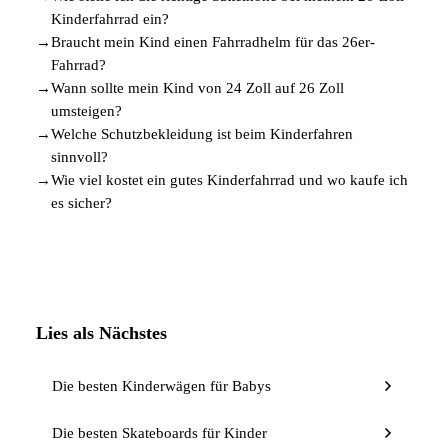
Kinderfahrrad ein?
→
Braucht mein Kind einen Fahrradhelm für das 26er-
Fahrrad?
→
Wann sollte mein Kind von 24 Zoll auf 26 Zoll
umsteigen?
→
Welche Schutzbekleidung ist beim Kinderfahren
sinnvoll?
→
Wie viel kostet ein gutes Kinderfahrrad und wo kaufe ich
es sicher?
Lies als Nächstes
Die besten Kinderwägen für Babys
Die besten Skateboards für Kinder