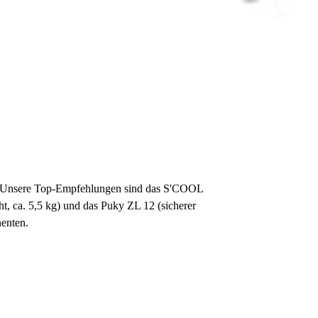
ren. Unsere Top-Empfehlungen sind das S'COOL
t, ca. 5,5 kg) und das Puky ZL 12 (sicherer
enten.