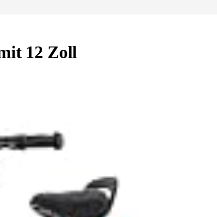
mit 12 Zoll