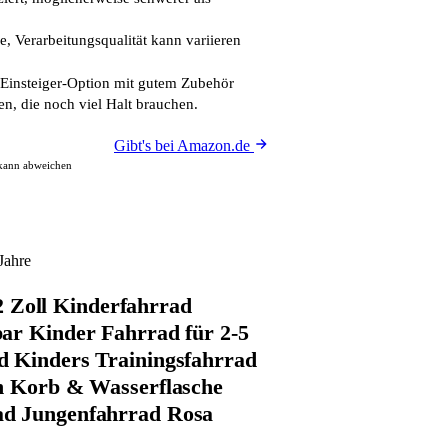
, Verarbeitungsqualität kann variieren
Einsteiger-Option mit gutem Zubehör
en, die noch viel Halt brauchen.
Gibt's bei Amazon.de
 kann abweichen
Jahre
oll Kinderfahrrad
ar Kinder Fahrrad für 2-5
 Kinders Trainingsfahrrad
n Korb & Wasserflasche
d Jungenfahrrad Rosa