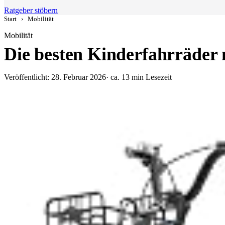
Ratgeber stöbern
Start
›
Mobilität
Mobilität
Die besten Kinderfahrräder 
Veröffentlicht: 28. Februar 2026
· ca. 13 min Lesezeit