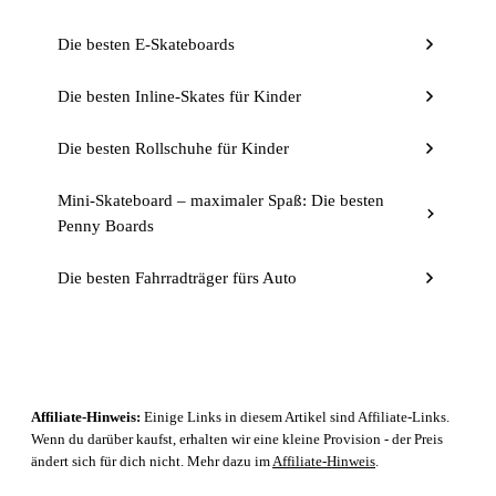
Die besten E-Skateboards
Die besten Inline-Skates für Kinder
Die besten Rollschuhe für Kinder
Mini-Skateboard – maximaler Spaß: Die besten
Penny Boards
Die besten Fahrradträger fürs Auto
Affiliate-Hinweis:
Einige Links in diesem Artikel sind Affiliate-Links.
Wenn du darüber kaufst, erhalten wir eine kleine Provision - der Preis
ändert sich für dich nicht. Mehr dazu im
Affiliate-Hinweis
.