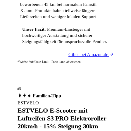
beworbenen 45 km bei normalem Fahrstil
−
Xiaomi-Produkte haben teilweise längere
Lieferzeiten und weniger lokalen Support
Unser Fazit:
Premium-Einsteiger mit
hochwertiger Ausstattung und sicherer
Steigungsfähigkeit für anspruchsvolle Pendler.
Gibt's bei Amazon.de
*Werbe-/Affiliate-Link · Preis kann abweichen
#8
👨‍👩‍👧 Familien-Tipp
ESTVELO
ESTVELO E-Scooter mit
Luftreifen S3 PRO Elektroroller
20km/h - 15% Steigung 30km