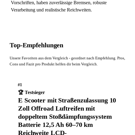
Vorschriften, haben zuverlässige Bremsen, robuste
Verarbeitung und realistische Reichweiten.
Top-Empfehlungen
Unsere Favoriten aus dem Vergleich - geordnet nach Empfehlung. Pros,
Cons und Fazit pro Produkt helfen dir beim Vergleich.
#1
🏆 Testsieger
E Scooter mit Straßenzulassung 10
Zoll Offroad Luftreifen mit
doppeltem Stoßdämpfungssystem
Batterie 12,5 Ah 60–70 km
Reichweite LCD-