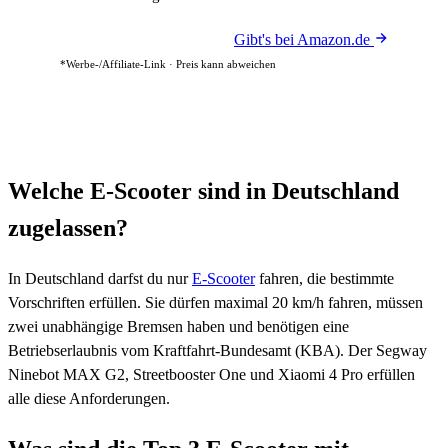
Gibt's bei Amazon.de
*Werbe-/Affiliate-Link · Preis kann abweichen
Welche E-Scooter sind in Deutschland
zugelassen?
In Deutschland darfst du nur
E-Scooter
fahren, die bestimmte
Vorschriften erfüllen. Sie dürfen maximal 20 km/h fahren, müssen
zwei unabhängige Bremsen haben und benötigen eine
Betriebserlaubnis vom Kraftfahrt-Bundesamt (KBA). Der Segway
Ninebot MAX G2, Streetbooster One und Xiaomi 4 Pro erfüllen
alle diese Anforderungen.