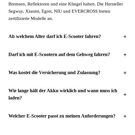
Bremsen, Reflektoren und eine Klingel haben. Die Hersteller
Segway, Xiaomi, Egret, NIU und EVERCROSS bieten
zertifizierte Modelle an.
+
Ab welchem Alter darf ich E-Scooter fahren?
+
Darf ich mit E-Scootern auf dem Gehweg fahren?
+
Was kostet die Versicherung und Zulassung?
Wie lange hält der Akku wirklich und wann muss ich
+
laden?
+
Welcher E-Scooter passt zu meinen Anforderungen?