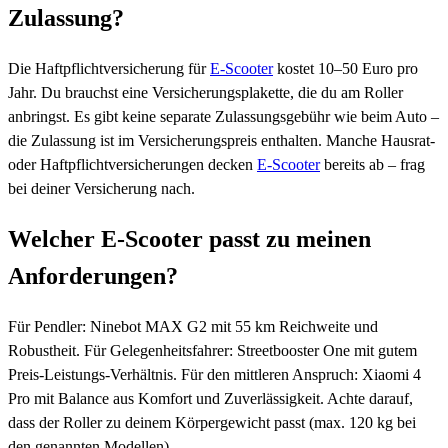
Zulassung?
Die Haftpflichtversicherung für
E-Scooter
kostet 10–50 Euro pro
Jahr. Du brauchst eine Versicherungsplakette, die du am Roller
anbringst. Es gibt keine separate Zulassungsgebühr wie beim Auto –
die Zulassung ist im Versicherungspreis enthalten. Manche Hausrat-
oder Haftpflichtversicherungen decken
E-Scooter
bereits ab – frag
bei deiner Versicherung nach.
Welcher E-Scooter passt zu meinen
Anforderungen?
Für Pendler: Ninebot MAX G2 mit 55 km Reichweite und
Robustheit. Für Gelegenheitsfahrer: Streetbooster One mit gutem
Preis-Leistungs-Verhältnis. Für den mittleren Anspruch: Xiaomi 4
Pro mit Balance aus Komfort und Zuverlässigkeit. Achte darauf,
dass der Roller zu deinem Körpergewicht passt (max. 120 kg bei
den genannten Modellen).