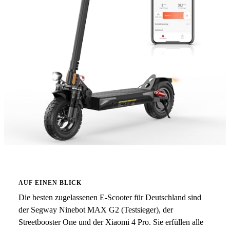
AUF EINEN BLICK
Die besten zugelassenen E-Scooter für Deutschland sind
der Segway Ninebot MAX G2 (Testsieger), der
Streetbooster One und der Xiaomi 4 Pro. Sie erfüllen alle