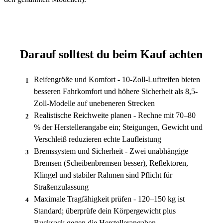
Darauf solltest du beim Kauf achten
Reifengröße und Komfort - 10-Zoll-Luftreifen bieten
1
besseren Fahrkomfort und höhere Sicherheit als 8,5-
Zoll-Modelle auf unebeneren Strecken
Realistische Reichweite planen - Rechne mit 70–80
2
% der Herstellerangabe ein; Steigungen, Gewicht und
Verschleiß reduzieren echte Laufleistung
Bremssystem und Sicherheit - Zwei unabhängige
3
Bremsen (Scheibenbremsen besser), Reflektoren,
Klingel und stabiler Rahmen sind Pflicht für
Straßenzulassung
Maximale Tragfähigkeit prüfen - 120–150 kg ist
4
Standard; überprüfe dein Körpergewicht plus
Rucksack gegen die Herstellerangaben