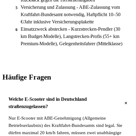
Versicherung und Zulassung - ABE-Zulassung vom
5
Kraftfahrt-Bundesamt notwendig, Haftpflicht 10–50
€/Jahr inklusive Versicherungsplakette
Einsatzzweck abstecken - Kurzstrecken-Pendler (30
6
km Budget-Modelle), Langstrecken-Profis (55+ km
Premium-Modelle), Gelegenheitsfahrer (Mittelklasse)
Häufige Fragen
Welche E-Scooter sind in Deutschland
+
straßenzugelassen?
Nur E-Scooter mit ABE-Genehmigung (Allgemeine
Betriebserlaubnis) des Kraftfahrt-Bundesamts sind legal. Sie
dürfen maximal 20 km/h fahren, müssen zwei unabhängige