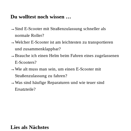
Du wolltest noch wissen …
→
Sind E-Scooter mit Straßenzulassung schneller als
normale Roller?
→
Welcher E-Scooter ist am leichtesten zu transportieren
und zusammenklappbar?
→
Brauche ich einen Helm beim Fahren eines zugelassenen
E-Scooters?
→
Wie alt muss man sein, um einen E-Scooter mit
Straßenzulassung zu fahren?
→
Was sind häufige Reparaturen und wie teuer sind
Ersatzteile?
Lies als Nächstes