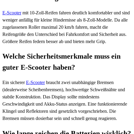
E-Scooter
mit 10-Zoll-Reifen fahren deutlich komfortabler und sind
weniger anfällig für kleine Hindernisse als 8-Zoll-Modelle. Da alle
zugelassenen Roller maximal 20 km/h fahren, macht die
Reifengröße den Unterschied bei Fahrkomfort und Sicherheit aus.
Größere Reifen federn besser ab und bieten mehr Grip.
Welche Sicherheitsmerkmale muss ein
guter E-Scooter haben?
Ein sicherer
E-Scooter
braucht zwei unabhängige Bremsen
(idealerweise Scheibenbremsen), hochwertige Schweißnähte und
stabile Konstruktion. Das Display sollte mindestens
Geschwindigkeit und Akku-Status anzeigen. Eine funktionierende
Klingel und Reflektoren sind gesetzlich vorgeschrieben. Die
Bremsen müssen dosierbar sein und schnell genug reagieren.
Wie lange reichen die Batterien wirklich?