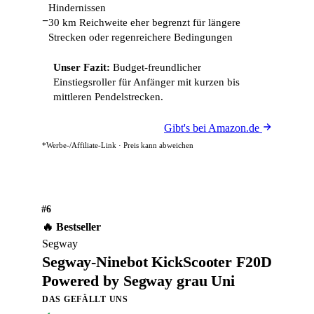
Hindernissen
−
30 km Reichweite eher begrenzt für längere
Strecken oder regenreichere Bedingungen
Unser Fazit:
Budget-freundlicher
Einstiegsroller für Anfänger mit kurzen bis
mittleren Pendelstrecken.
Gibt's bei Amazon.de
*Werbe-/Affiliate-Link · Preis kann abweichen
#6
🔥 Bestseller
Segway
Segway-Ninebot KickScooter F20D
Powered by Segway grau Uni
DAS GEFÄLLT UNS