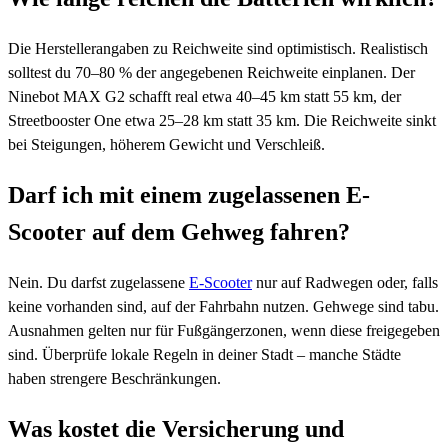
Die Herstellerangaben zu Reichweite sind optimistisch. Realistisch
solltest du 70–80 % der angegebenen Reichweite einplanen. Der
Ninebot MAX G2 schafft real etwa 40–45 km statt 55 km, der
Streetbooster One etwa 25–28 km statt 35 km. Die Reichweite sinkt
bei Steigungen, höherem Gewicht und Verschleiß.
Darf ich mit einem zugelassenen E-
Scooter auf dem Gehweg fahren?
Nein. Du darfst zugelassene
E-Scooter
nur auf Radwegen oder, falls
keine vorhanden sind, auf der Fahrbahn nutzen. Gehwege sind tabu.
Ausnahmen gelten nur für Fußgängerzonen, wenn diese freigegeben
sind. Überprüfe lokale Regeln in deiner Stadt – manche Städte
haben strengere Beschränkungen.
Was kostet die Versicherung und