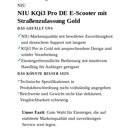
NIU
NIU KQi3 Pro DE E-Scooter mit
Straßenzulassung Gold
DAS GEFÄLLT UNS
✓
NIU-Markenqualität mit bewährter Zuverlässigkeit
und deutschem Support seit langem
✓
KQi3 Pro in Gold mit ansprechendem Design und
solider Verarbeitung
✓
Einsteigerfreundliche Bedienung mit intuitivem
Handling für Anfänger geeignet
DAS KÖNNTE BESSER SEIN
−
Technische Spezifikationen in
Produktbeschreibung nicht vollständig angegeben
−
Reichweite und Gewicht nicht klar deklariert,
Vergleichbarkeit schwierig
Unser Fazit:
Gute Wahl für Einsteiger, die auf
etablierte Markenqualität und zuverlässigen
Service wert legen.