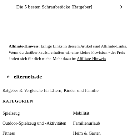
Die 5 besten Schraubstöcke [Ratgeber]
Affiliate-Hinweis:
Einige Links in diesem Artikel sind Affiliate-Links.
Wenn du darüber kaufst, erhalten wir eine kleine Provision - der Preis
ändert sich für dich nicht. Mehr dazu im
Affiliate-Hinweis
.
elternetz.de
e
Ratgeber & Vergleiche für Eltern, Kinder und Familie
KATEGORIEN
Spielzeug
Mobilität
Outdoor-Spielzeug und -Aktivitäten
Familienurlaub
Fitness
Heim & Garten