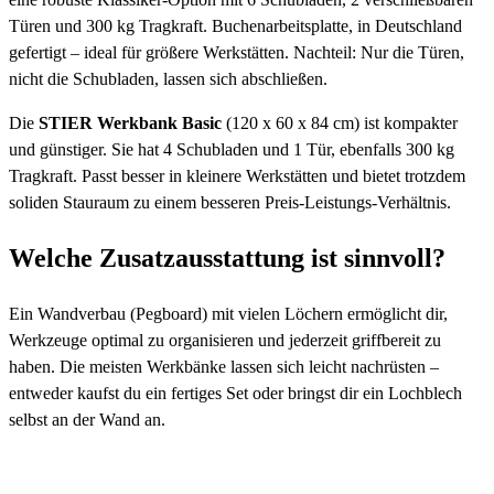
Türen und 300 kg Tragkraft. Buchenarbeitsplatte, in Deutschland
gefertigt – ideal für größere Werkstätten. Nachteil: Nur die Türen,
nicht die Schubladen, lassen sich abschließen.
Die
STIER Werkbank Basic
(120 x 60 x 84 cm) ist kompakter
und günstiger. Sie hat 4 Schubladen und 1 Tür, ebenfalls 300 kg
Tragkraft. Passt besser in kleinere Werkstätten und bietet trotzdem
soliden Stauraum zu einem besseren Preis-Leistungs-Verhältnis.
Welche Zusatzausstattung ist sinnvoll?
Ein Wandverbau (Pegboard) mit vielen Löchern ermöglicht dir,
Werkzeuge optimal zu organisieren und jederzeit griffbereit zu
haben. Die meisten Werkbänke lassen sich leicht nachrüsten –
entweder kaufst du ein fertiges Set oder bringst dir ein Lochblech
selbst an der Wand an.