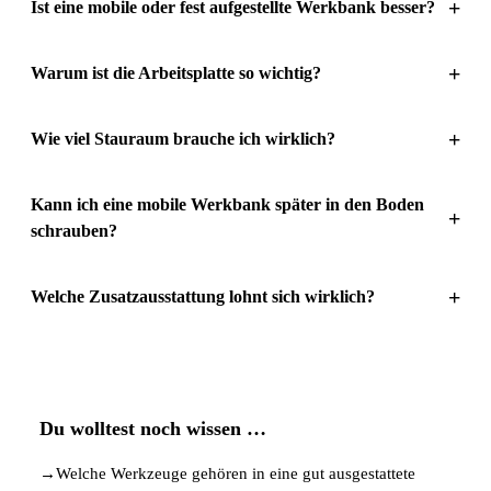
+
Ist eine mobile oder fest aufgestellte Werkbank besser?
+
Warum ist die Arbeitsplatte so wichtig?
+
Wie viel Stauraum brauche ich wirklich?
Kann ich eine mobile Werkbank später in den Boden
+
schrauben?
+
Welche Zusatzausstattung lohnt sich wirklich?
Du wolltest noch wissen …
→
Welche Werkzeuge gehören in eine gut ausgestattete