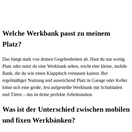
Welche Werkbank passt zu meinem
Platz?
Das hängt stark von deinen Gegebenheiten ab. Hast du nur wenig
Platz oder nutzt du eine Werkbank selten, reicht eine kleine, mobile
Bank, die du wie einen Klapptisch verstauen kannst. Bei
regelmäßiger Nutzung und ausreichend Platz in Garage oder Keller
lohnt sich eine große, fest aufgestellte Werkbank mit Schubladen
und Türen – das ist deine perfekte Arbeitsstation.
Was ist der Unterschied zwischen mobilen
und fixen Werkbänken?