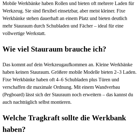
Mobile Werkbänke haben Rollen und bieten oft mehrere Laden für
Werkzeug. Sie sind flexibel einsetzbar, aber meist kleiner. Fixe
Werkbänke stehen dauerhaft an einem Platz und bieten deutlich
mehr Stauraum durch Schubladen und Fächer – ideal für eine
vollwertige Werkstatt.
Wie viel Stauraum brauche ich?
Das kommt auf dein Werkzeugaufkommen an. Kleine Werkbänke
haben keinen Stauraum. Größere mobile Modelle bieten 2–3 Laden.
Fixe Werkbänke haben oft 4–6 Schubladen plus Türen und
verschaffen dir maximale Ordnung. Mit einem Wandverbau
(Pegboard) lässt sich der Stauraum noch erweitern – das kannst du
auch nachträglich selbst montieren.
Welche Tragkraft sollte die Werkbank
haben?