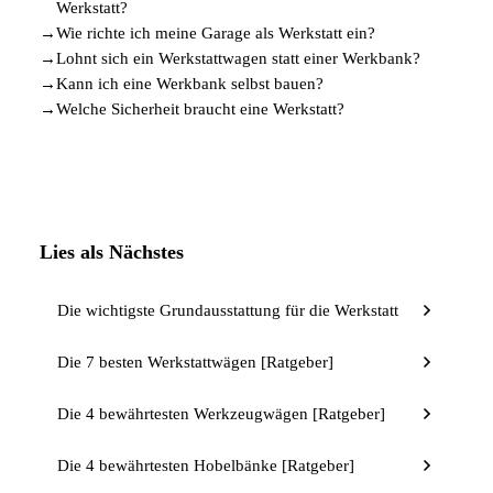
Werkstatt?
→
Wie richte ich meine Garage als Werkstatt ein?
→
Lohnt sich ein Werkstattwagen statt einer Werkbank?
→
Kann ich eine Werkbank selbst bauen?
→
Welche Sicherheit braucht eine Werkstatt?
Lies als Nächstes
Die wichtigste Grundausstattung für die Werkstatt
Die 7 besten Werkstattwägen [Ratgeber]
Die 4 bewährtesten Werkzeugwägen [Ratgeber]
Die 4 bewährtesten Hobelbänke [Ratgeber]