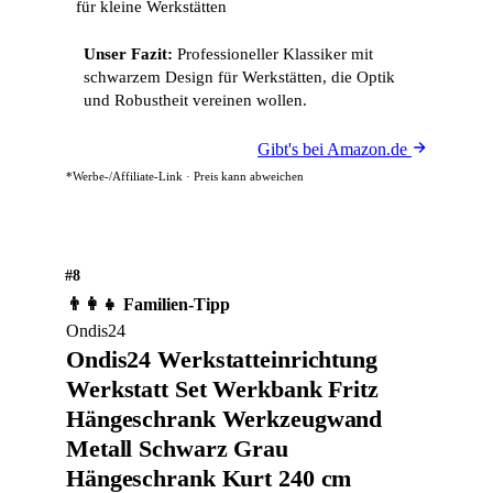
für kleine Werkstätten
Unser Fazit:
Professioneller Klassiker mit
schwarzem Design für Werkstätten, die Optik
und Robustheit vereinen wollen.
Gibt's bei Amazon.de
*Werbe-/Affiliate-Link · Preis kann abweichen
#8
👨‍👩‍👧 Familien-Tipp
Ondis24
Ondis24 Werkstatteinrichtung
Werkstatt Set Werkbank Fritz
Hängeschrank Werkzeugwand
Metall Schwarz Grau
Hängeschrank Kurt 240 cm