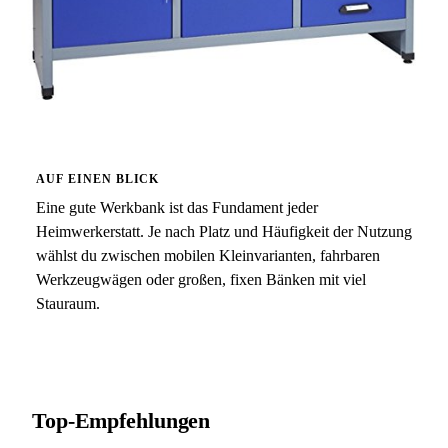
AUF EINEN BLICK
Eine gute Werkbank ist das Fundament jeder
Heimwerkerstatt. Je nach Platz und Häufigkeit der Nutzung
wählst du zwischen mobilen Kleinvarianten, fahrbaren
Werkzeugwägen oder großen, fixen Bänken mit viel
Stauraum.
Top-Empfehlungen