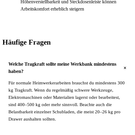
Höhenverstellbarkeit und Steckdosenleiste können
Arbeitskomfort erheblich steigern
Häufige Fragen
Welche Tragkraft sollte meine Werkbank mindestens
+
haben?
Für normale Heimwerkerarbeiten brauchst du mindestens 300
kg Tragkraft. Wenn du regelmäßig schwere Werkzeuge,
Elektromaschinen oder Materialien lagerst oder bearbeitest,
sind 400–500 kg oder mehr sinnvoll. Beachte auch die
Belastbarkeit einzelner Schubladen, die meist 20–26 kg pro
Drawer aushalten sollten.