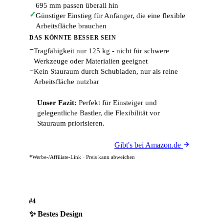
695 mm passen überall hin
✓
Günstiger Einstieg für Anfänger, die eine flexible
Arbeitsfläche brauchen
DAS KÖNNTE BESSER SEIN
−
Tragfähigkeit nur 125 kg - nicht für schwere
Werkzeuge oder Materialien geeignet
−
Kein Stauraum durch Schubladen, nur als reine
Arbeitsfläche nutzbar
Unser Fazit:
Perfekt für Einsteiger und
gelegentliche Bastler, die Flexibilität vor
Stauraum priorisieren.
Gibt's bei Amazon.de
*Werbe-/Affiliate-Link · Preis kann abweichen
#4
✨ Bestes Design