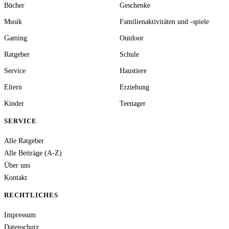
Bücher
Geschenke
Musik
Familienaktivitäten und -spiele
Gaming
Outdoor
Ratgeber
Schule
Service
Haustiere
Eltern
Erziehung
Kinder
Teenager
SERVICE
Alle Ratgeber
Alle Beiträge (A-Z)
Über uns
Kontakt
RECHTLICHES
Impressum
Datenschutz