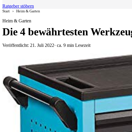
Ratgeber stöbern
Start
›
Heim & Garten
Heim & Garten
Die 4 bewährtesten Werkzeu
Veröffentlicht: 21. Juli 2022
· ca. 9 min Lesezeit