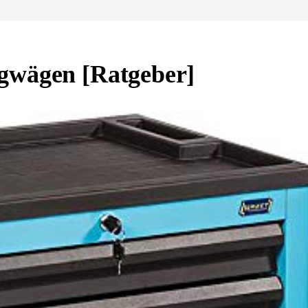
gwägen [Ratgeber]