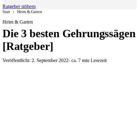
Ratgeber stöbern
Start
›
Heim & Garten
Heim & Garten
Die 3 besten Gehrungssägen
[Ratgeber]
Veröffentlicht: 2. September 2022
· ca. 7 min Lesezeit