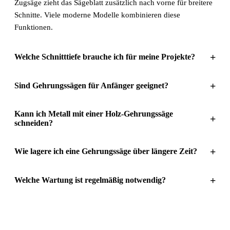
Zugsäge zieht das Sägeblatt zusätzlich nach vorne für breitere
Schnitte. Viele moderne Modelle kombinieren diese
Funktionen.
+
Welche Schnitttiefe brauche ich für meine Projekte?
+
Sind Gehrungssägen für Anfänger geeignet?
Kann ich Metall mit einer Holz-Gehrungssäge
+
schneiden?
+
Wie lagere ich eine Gehrungssäge über längere Zeit?
+
Welche Wartung ist regelmäßig notwendig?