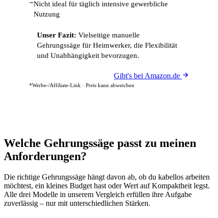
−
Nicht ideal für täglich intensive gewerbliche
Nutzung
Unser Fazit:
Vielseitige manuelle
Gehrungssäge für Heimwerker, die Flexibilität
und Unabhängigkeit bevorzugen.
Gibt's bei Amazon.de
*Werbe-/Affiliate-Link · Preis kann abweichen
Welche Gehrungssäge passt zu meinen
Anforderungen?
Die richtige Gehrungssäge hängt davon ab, ob du kabellos arbeiten
möchtest, ein kleines Budget hast oder Wert auf Kompaktheit legst.
Alle drei Modelle in unserem Vergleich erfüllen ihre Aufgabe
zuverlässig – nur mit unterschiedlichen Stärken.