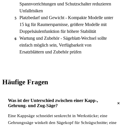
Spannvorrichtungen und Schutzschalter reduzieren
Unfallrisiken
Platzbedarf und Gewicht - Kompakte Modelle unter
5
15 kg für Raumersparnisse, größere Modelle mit
Doppelsäulenfunktion für höhere Stabilität
Wartung und Zubehör - Sägeblatt-Wechsel sollte
6
einfach möglich sein, Verfügbarkeit von
Ersatzblättern und Zubehör prüfen
Häufige Fragen
Was ist der Unterschied zwischen einer Kapp-,
+
Gehrung- und Zug-Säge?
Eine Kappsäge schneidet senkrecht in Werkstücke; eine
Gehrungssäge winkelt den Sägekopf für Schrägschnitte; eine