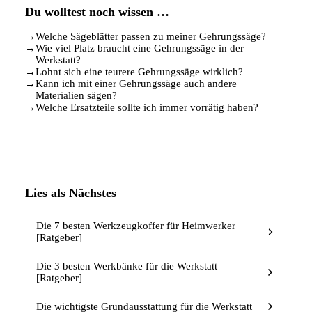
Du wolltest noch wissen …
→
Welche Sägeblätter passen zu meiner Gehrungssäge?
→
Wie viel Platz braucht eine Gehrungssäge in der
Werkstatt?
→
Lohnt sich eine teurere Gehrungssäge wirklich?
→
Kann ich mit einer Gehrungssäge auch andere
Materialien sägen?
→
Welche Ersatzteile sollte ich immer vorrätig haben?
Lies als Nächstes
Die 7 besten Werkzeugkoffer für Heimwerker
[Ratgeber]
Die 3 besten Werkbänke für die Werkstatt
[Ratgeber]
Die wichtigste Grundausstattung für die Werkstatt