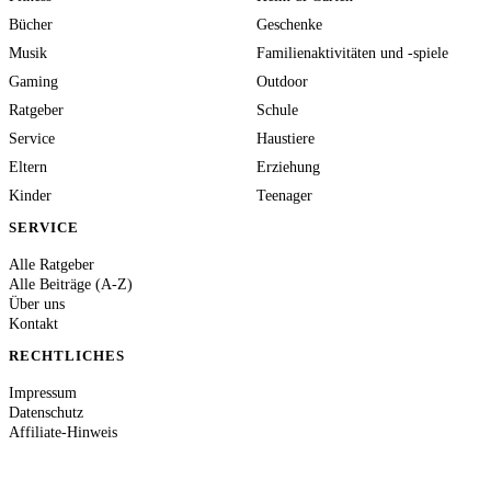
Bücher
Geschenke
Musik
Familienaktivitäten und -spiele
Gaming
Outdoor
Ratgeber
Schule
Service
Haustiere
Eltern
Erziehung
Kinder
Teenager
SERVICE
Alle Ratgeber
Alle Beiträge (A-Z)
Über uns
Kontakt
RECHTLICHES
Impressum
Datenschutz
Affiliate-Hinweis