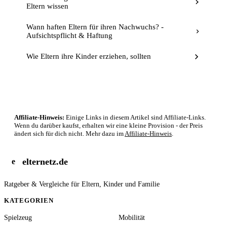
Eltern wissen
Wann haften Eltern für ihren Nachwuchs? -
Aufsichtspflicht & Haftung
Wie Eltern ihre Kinder erziehen, sollten
Affiliate-Hinweis:
Einige Links in diesem Artikel sind Affiliate-Links.
Wenn du darüber kaufst, erhalten wir eine kleine Provision - der Preis
ändert sich für dich nicht. Mehr dazu im
Affiliate-Hinweis
.
elternetz.de
e
Ratgeber & Vergleiche für Eltern, Kinder und Familie
KATEGORIEN
Spielzeug
Mobilität