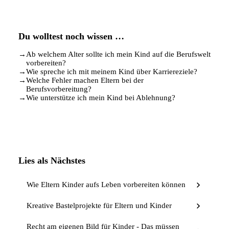
Du wolltest noch wissen …
→
Ab welchem Alter sollte ich mein Kind auf die Berufswelt
vorbereiten?
→
Wie spreche ich mit meinem Kind über Karriereziele?
→
Welche Fehler machen Eltern bei der
Berufsvorbereitung?
→
Wie unterstütze ich mein Kind bei Ablehnung?
Lies als Nächstes
Wie Eltern Kinder aufs Leben vorbereiten können
Kreative Bastelprojekte für Eltern und Kinder
Recht am eigenen Bild für Kinder - Das müssen