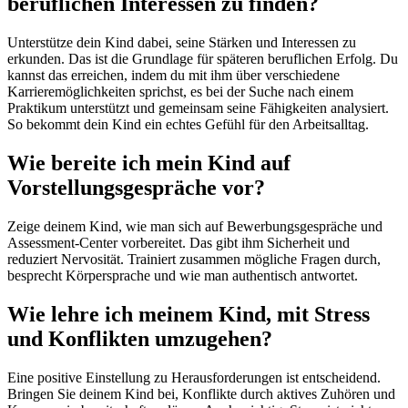
beruflichen Interessen zu finden?
Unterstütze dein Kind dabei, seine Stärken und Interessen zu
erkunden. Das ist die Grundlage für späteren beruflichen Erfolg. Du
kannst das erreichen, indem du mit ihm über verschiedene
Karrieremöglichkeiten sprichst, es bei der Suche nach einem
Praktikum unterstützt und gemeinsam seine Fähigkeiten analysiert.
So bekommt dein Kind ein echtes Gefühl für den Arbeitsalltag.
Wie bereite ich mein Kind auf
Vorstellungsgespräche vor?
Zeige deinem Kind, wie man sich auf Bewerbungsgespräche und
Assessment-Center vorbereitet. Das gibt ihm Sicherheit und
reduziert Nervosität. Trainiert zusammen mögliche Fragen durch,
besprecht Körpersprache und wie man authentisch antwortet.
Wie lehre ich meinem Kind, mit Stress
und Konflikten umzugehen?
Eine positive Einstellung zu Herausforderungen ist entscheidend.
Bringen Sie deinem Kind bei, Konflikte durch aktives Zuhören und