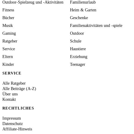
Outdoor-Spielzeug und -Aktivitäten
Familienurlaub
Fitness
Heim & Garten
Bücher
Geschenke
Musik
Familienaktivitäten und -spiele
Gaming
Outdoor
Ratgeber
Schule
Service
Haustiere
Eltern
Erziehung
Kinder
Teenager
SERVICE
Alle Ratgeber
Alle Beiträge (A-Z)
Über uns
Kontakt
RECHTLICHES
Impressum
Datenschutz
Affiliate-Hinweis