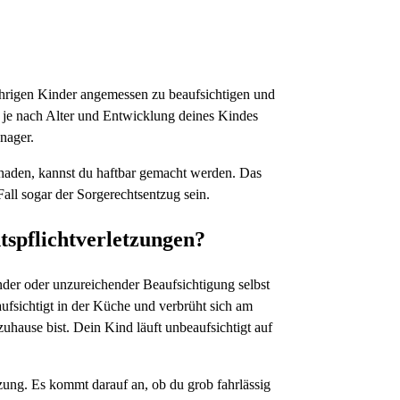
rjährigen Kinder angemessen zu beaufsichtigen und
 je nach Alter und Entwicklung deines Kindes
nager.
chaden, kannst du haftbar gemacht werden. Das
ll sogar der Sorgerechtsentzug sein.
tspflichtverletzungen?
der oder unzureichender Beaufsichtigung selbst
aufsichtigt in der Küche und verbrüht sich am
uhause bist. Dein Kind läuft unbeaufsichtigt auf
etzung. Es kommt darauf an, ob du grob fahrlässig