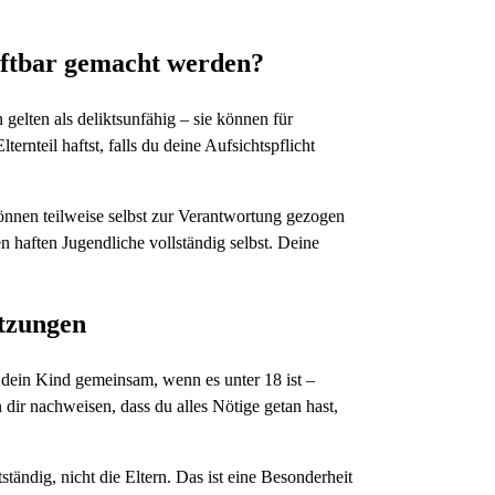
aftbar gemacht werden?
 gelten als deliktsunfähig – sie können für
rnteil haftst, falls du deine Aufsichtspflicht
können teilweise selbst zur Verantwortung gezogen
n haften Jugendliche vollständig selbst. Deine
etzungen
 dein Kind gemeinsam, wenn es unter 18 ist –
 dir nachweisen, dass du alles Nötige getan hast,
ständig, nicht die Eltern. Das ist eine Besonderheit