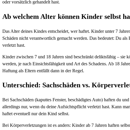
oder vorsätzlich gehandelt hast.
Ab welchem Alter können Kinder selbst h
Das Alter deines Kindes entscheidet, wer haftet. Kinder unter 7 Jahren
Schäden nicht verantwortlich gemacht werden. Das bedeutet: Du als Elte
verletzt hast.
Kinder zwischen 7 und 18 Jahren sind beschränkt deliktsfähig – sie 
werden, je nach Einsichtsfähigkeit und Art des Schadens. Ab 18 Jahre
Haftung als Eltern entfällt dann in der Regel.
Unterschied: Sachschäden vs. Körperverl
Bei Sachschäden (kaputtes Fenster, beschädigtes Auto) haften du und
allerdings nur, wenn du deine Aufsichtspflicht verletzt hast. Kann man
haftet eventuell nur dein Kind selbst.
Bei Körperverletzungen ist es anders: Kinder ab 7 Jahren haften selbst