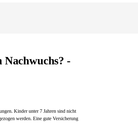
en Nachwuchs? -
zungen. Kinder unter 7 Jahren sind nicht
t gezogen werden. Eine gute Versicherung