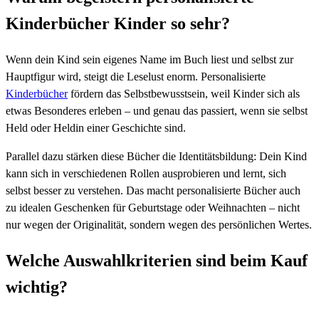
Kinderbücher Kinder so sehr?
Wenn dein Kind sein eigenes Name im Buch liest und selbst zur
Hauptfigur wird, steigt die Leselust enorm. Personalisierte
Kinderbücher
fördern das Selbstbewusstsein, weil Kinder sich als
etwas Besonderes erleben – und genau das passiert, wenn sie selbst
Held oder Heldin einer Geschichte sind.
Parallel dazu stärken diese Bücher die Identitätsbildung: Dein Kind
kann sich in verschiedenen Rollen ausprobieren und lernt, sich
selbst besser zu verstehen. Das macht personalisierte Bücher auch
zu idealen Geschenken für Geburtstage oder Weihnachten – nicht
nur wegen der Originalität, sondern wegen des persönlichen Wertes.
Welche Auswahlkriterien sind beim Kauf
wichtig?