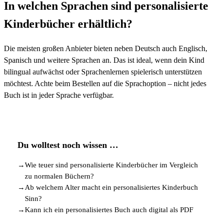
In welchen Sprachen sind personalisierte
Kinderbücher erhältlich?
Die meisten großen Anbieter bieten neben Deutsch auch Englisch,
Spanisch und weitere Sprachen an. Das ist ideal, wenn dein Kind
bilingual aufwächst oder Sprachenlernen spielerisch unterstützen
möchtest. Achte beim Bestellen auf die Sprachoption – nicht jedes
Buch ist in jeder Sprache verfügbar.
Du wolltest noch wissen …
→
Wie teuer sind personalisierte Kinderbücher im Vergleich
zu normalen Büchern?
→
Ab welchem Alter macht ein personalisiertes Kinderbuch
Sinn?
→
Kann ich ein personalisiertes Buch auch digital als PDF