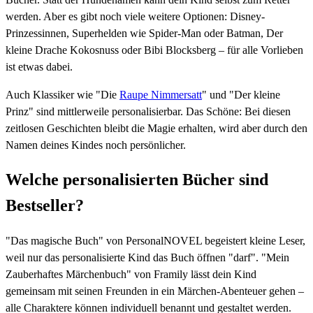
werden. Aber es gibt noch viele weitere Optionen: Disney-
Prinzessinnen, Superhelden wie Spider-Man oder Batman, Der
kleine Drache Kokosnuss oder Bibi Blocksberg – für alle Vorlieben
ist etwas dabei.
Auch Klassiker wie "Die
Raupe Nimmersatt
" und "Der kleine
Prinz" sind mittlerweile personalisierbar. Das Schöne: Bei diesen
zeitlosen Geschichten bleibt die Magie erhalten, wird aber durch den
Namen deines Kindes noch persönlicher.
Welche personalisierten Bücher sind
Bestseller?
"Das magische Buch" von PersonalNOVEL begeistert kleine Leser,
weil nur das personalisierte Kind das Buch öffnen "darf". "Mein
Zauberhaftes Märchenbuch" von Framily lässt dein Kind
gemeinsam mit seinen Freunden in ein Märchen-Abenteuer gehen –
alle Charaktere können individuell benannt und gestaltet werden.