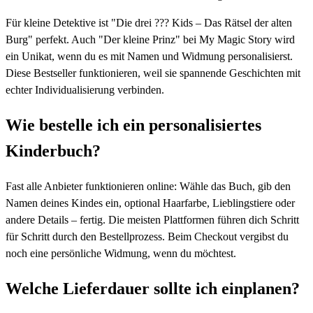
Für kleine Detektive ist "Die drei ??? Kids – Das Rätsel der alten
Burg" perfekt. Auch "Der kleine Prinz" bei My Magic Story wird
ein Unikat, wenn du es mit Namen und Widmung personalisierst.
Diese Bestseller funktionieren, weil sie spannende Geschichten mit
echter Individualisierung verbinden.
Wie bestelle ich ein personalisiertes
Kinderbuch?
Fast alle Anbieter funktionieren online: Wähle das Buch, gib den
Namen deines Kindes ein, optional Haarfarbe, Lieblingstiere oder
andere Details – fertig. Die meisten Plattformen führen dich Schritt
für Schritt durch den Bestellprozess. Beim Checkout vergibst du
noch eine persönliche Widmung, wenn du möchtest.
Welche Lieferdauer sollte ich einplanen?