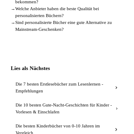
bekommen?
→
Welche Anbieter haben die beste Qualität bei
personalisierten Büchern?
→
Sind personalisierte Bücher eine gute Alternative zu
Mainstream-Geschenken?
Lies als Nächstes
Die 7 besten Erstlesebücher zum Lesenlernen -
Empfehlungen
Die 10 besten Gute-Nacht-Geschichten für Kinder -
Vorlesen & Einschlafen
Die besten Kinderbücher von 0-10 Jahren im
Vergleich