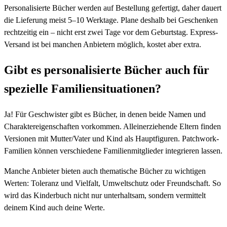
Personalisierte Bücher werden auf Bestellung gefertigt, daher dauert
die Lieferung meist 5–10 Werktage. Plane deshalb bei Geschenken
rechtzeitig ein – nicht erst zwei Tage vor dem Geburtstag. Express-
Versand ist bei manchen Anbietern möglich, kostet aber extra.
Gibt es personalisierte Bücher auch für
spezielle Familiensituationen?
Ja! Für Geschwister gibt es Bücher, in denen beide Namen und
Charaktereigenschaften vorkommen. Alleinerziehende Eltern finden
Versionen mit Mutter/Vater und Kind als Hauptfiguren. Patchwork-
Familien können verschiedene Familienmitglieder integrieren lassen.
Manche Anbieter bieten auch thematische Bücher zu wichtigen
Werten: Toleranz und Vielfalt, Umweltschutz oder Freundschaft. So
wird das Kinderbuch nicht nur unterhaltsam, sondern vermittelt
deinem Kind auch deine Werte.