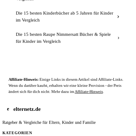
Die 15 besten Kinderbücher ab 5 Jahren für Kinder
im Vergleich
Die 15 besten Raupe Nimmersatt Bücher & Spiele
für Kinder im Vergleich
Affiliate-Hinweis:
Einige Links in diesem Artikel sind Affiliate-Links.
Wenn du darüber kaufst, erhalten wir eine kleine Provision - der Preis
ändert sich für dich nicht. Mehr dazu im
Affiliate-Hinweis
.
elternetz.de
e
Ratgeber & Vergleiche für Eltern, Kinder und Familie
KATEGORIEN