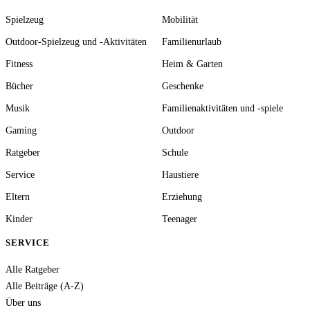
Spielzeug
Mobilität
Outdoor-Spielzeug und -Aktivitäten
Familienurlaub
Fitness
Heim & Garten
Bücher
Geschenke
Musik
Familienaktivitäten und -spiele
Gaming
Outdoor
Ratgeber
Schule
Service
Haustiere
Eltern
Erziehung
Kinder
Teenager
SERVICE
Alle Ratgeber
Alle Beiträge (A-Z)
Über uns