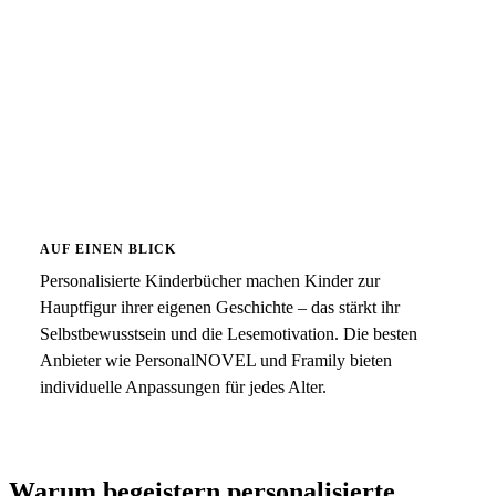
AUF EINEN BLICK
Personalisierte Kinderbücher machen Kinder zur
Hauptfigur ihrer eigenen Geschichte – das stärkt ihr
Selbstbewusstsein und die Lesemotivation. Die besten
Anbieter wie PersonalNOVEL und Framily bieten
individuelle Anpassungen für jedes Alter.
Warum begeistern personalisierte