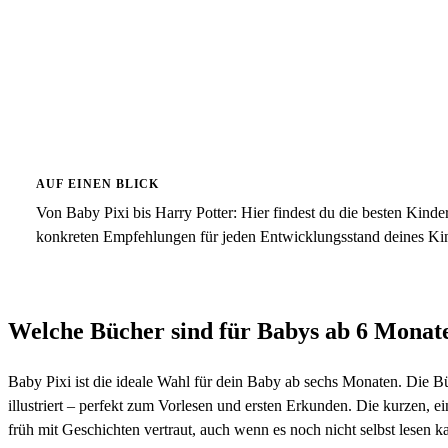
AUF EINEN BLICK
Von Baby Pixi bis Harry Potter: Hier findest du die besten Kinde
konkreten Empfehlungen für jeden Entwicklungsstand deines Ki
Welche Bücher sind für Babys ab 6 Monate
Baby Pixi ist die ideale Wahl für dein Baby ab sechs Monaten. Die Bü
illustriert – perfekt zum Vorlesen und ersten Erkunden. Die kurzen,
früh mit Geschichten vertraut, auch wenn es noch nicht selbst lesen k