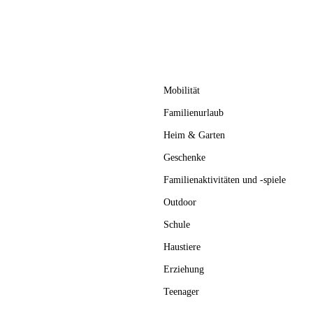
Mobilität
Familienurlaub
Heim & Garten
Geschenke
Familienaktivitäten und -spiele
Outdoor
Schule
Haustiere
Erziehung
Teenager