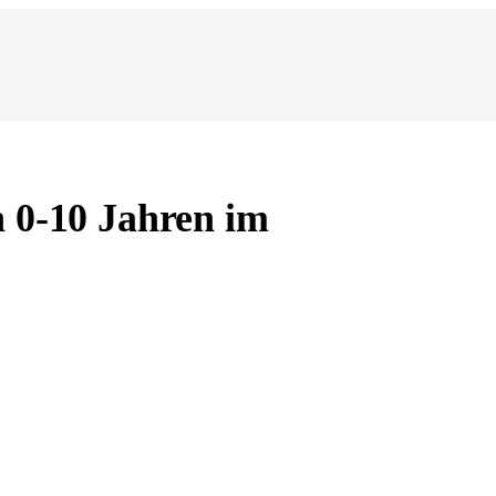
 0-10 Jahren im