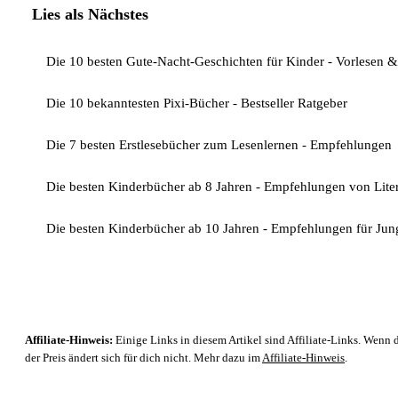
Lies als Nächstes
Die 10 besten Gute-Nacht-Geschichten für Kinder - Vorlesen &
Die 10 bekanntesten Pixi-Bücher - Bestseller Ratgeber
Die 7 besten Erstlesebücher zum Lesenlernen - Empfehlungen
Die besten Kinderbücher ab 8 Jahren - Empfehlungen von Lite
Die besten Kinderbücher ab 10 Jahren - Empfehlungen für Ju
Affiliate-Hinweis:
Einige Links in diesem Artikel sind Affiliate-Links. Wenn d
der Preis ändert sich für dich nicht. Mehr dazu im
Affiliate-Hinweis
.