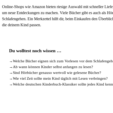
Online-Shops wie Amazon bieten riesige Auswahl mit schneller Liefe
um neue Entdeckungen zu machen. Viele Bücher gibt es auch als Hör
Schlafengehen. Ein Merkzettel hilft dir, beim Einkaufen den Überblick
die deinem Kind passen.
Du wolltest noch wissen …
→
Welche Bücher eignen sich zum Vorlesen vor dem Schlafenge
→
Ab wann können Kinder selbst anfangen zu lesen?
→
Sind Hörbücher genauso wertvoll wie gelesene Bücher?
→
Wie viel Zeit sollte mein Kind täglich mit Lesen verbringen?
→
Welche deutschen Kinderbuch-Klassiker sollte jedes Kind ken