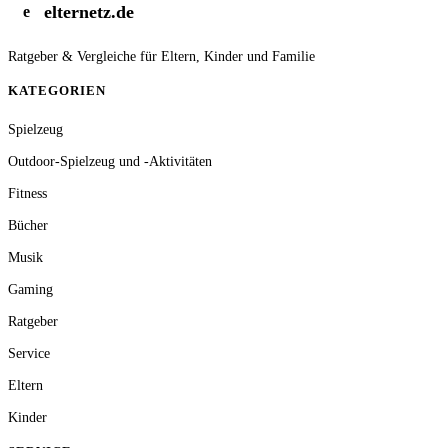
elternetz.de
e
Ratgeber & Vergleiche für Eltern, Kinder und Familie
KATEGORIEN
Spielzeug
Outdoor-Spielzeug und -Aktivitäten
Fitness
Bücher
Musik
Gaming
Ratgeber
Service
Eltern
Kinder