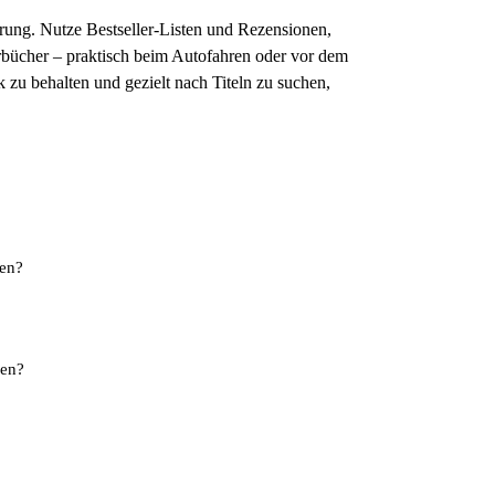
rung. Nutze Bestseller-Listen und Rezensionen,
bücher – praktisch beim Autofahren oder vor dem
 zu behalten und gezielt nach Titeln zu suchen,
hen?
nen?