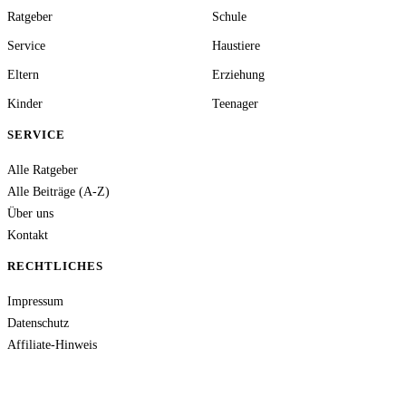
Ratgeber
Schule
Service
Haustiere
Eltern
Erziehung
Kinder
Teenager
SERVICE
Alle Ratgeber
Alle Beiträge (A-Z)
Über uns
Kontakt
RECHTLICHES
Impressum
Datenschutz
Affiliate-Hinweis