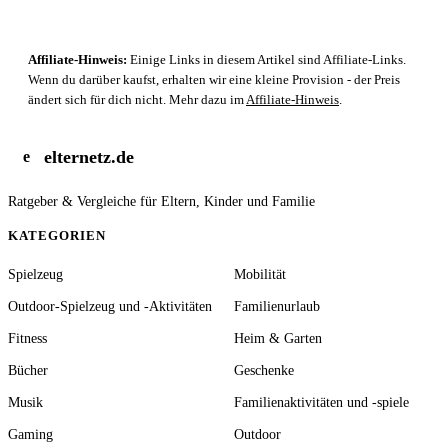
Affiliate-Hinweis:
Einige Links in diesem Artikel sind Affiliate-Links.
Wenn du darüber kaufst, erhalten wir eine kleine Provision - der Preis
ändert sich für dich nicht. Mehr dazu im
Affiliate-Hinweis
.
elternetz.de
e
Ratgeber & Vergleiche für Eltern, Kinder und Familie
KATEGORIEN
Spielzeug
Mobilität
Outdoor-Spielzeug und -Aktivitäten
Familienurlaub
Fitness
Heim & Garten
Bücher
Geschenke
Musik
Familienaktivitäten und -spiele
Gaming
Outdoor