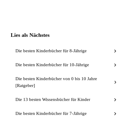
Lies als Nächstes
Die besten Kinderbücher für 8-Jährige
Die besten Kinderbücher für 10-Jährige
Die besten Kinderbücher von 0 bis 10 Jahre
[Ratgeber]
Die 13 besten Wissensbücher für Kinder
Die besten Kinderbücher für 7-Jährige