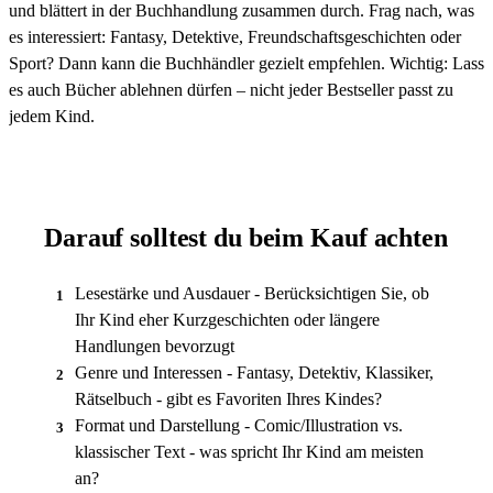
und blättert in der Buchhandlung zusammen durch. Frag nach, was
es interessiert: Fantasy, Detektive, Freundschaftsgeschichten oder
Sport? Dann kann die Buchhändler gezielt empfehlen. Wichtig: Lass
es auch Bücher ablehnen dürfen – nicht jeder Bestseller passt zu
jedem Kind.
Darauf solltest du beim Kauf achten
Lesestärke und Ausdauer - Berücksichtigen Sie, ob
1
Ihr Kind eher Kurzgeschichten oder längere
Handlungen bevorzugt
Genre und Interessen - Fantasy, Detektiv, Klassiker,
2
Rätselbuch - gibt es Favoriten Ihres Kindes?
Format und Darstellung - Comic/Illustration vs.
3
klassischer Text - was spricht Ihr Kind am meisten
an?