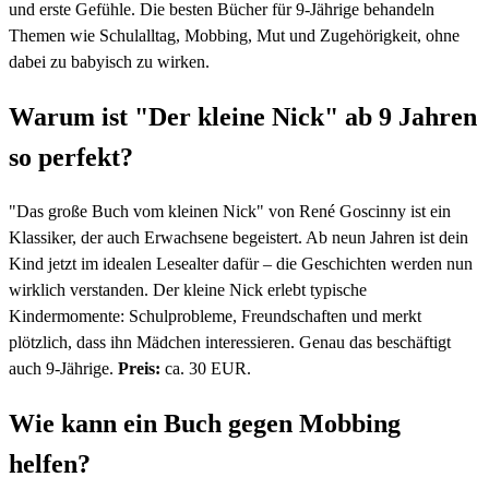
und erste Gefühle. Die besten Bücher für 9-Jährige behandeln
Themen wie Schulalltag, Mobbing, Mut und Zugehörigkeit, ohne
dabei zu babyisch zu wirken.
Warum ist "Der kleine Nick" ab 9 Jahren
so perfekt?
"Das große Buch vom kleinen Nick" von René Goscinny ist ein
Klassiker, der auch Erwachsene begeistert. Ab neun Jahren ist dein
Kind jetzt im idealen Lesealter dafür – die Geschichten werden nun
wirklich verstanden. Der kleine Nick erlebt typische
Kindermomente: Schulprobleme, Freundschaften und merkt
plötzlich, dass ihn Mädchen interessieren. Genau das beschäftigt
auch 9-Jährige.
Preis:
ca. 30 EUR.
Wie kann ein Buch gegen Mobbing
helfen?