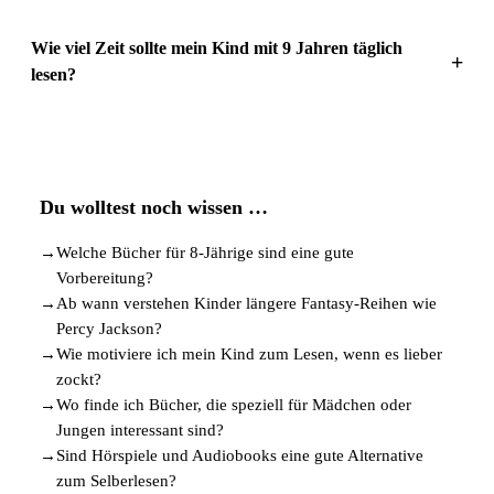
Wie viel Zeit sollte mein Kind mit 9 Jahren täglich
+
lesen?
Du wolltest noch wissen …
→
Welche Bücher für 8-Jährige sind eine gute
Vorbereitung?
→
Ab wann verstehen Kinder längere Fantasy-Reihen wie
Percy Jackson?
→
Wie motiviere ich mein Kind zum Lesen, wenn es lieber
zockt?
→
Wo finde ich Bücher, die speziell für Mädchen oder
Jungen interessant sind?
→
Sind Hörspiele und Audiobooks eine gute Alternative
zum Selberlesen?