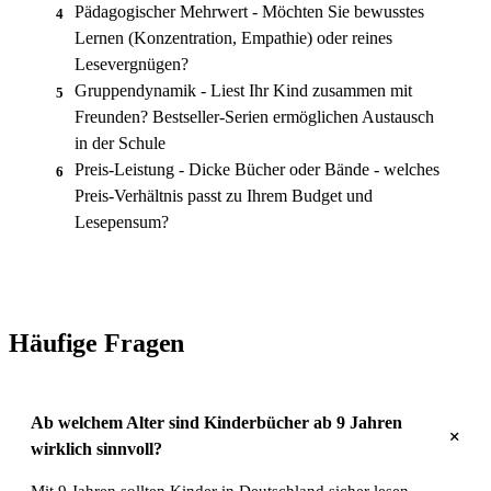
Pädagogischer Mehrwert - Möchten Sie bewusstes
4
Lernen (Konzentration, Empathie) oder reines
Lesevergnügen?
Gruppendynamik - Liest Ihr Kind zusammen mit
5
Freunden? Bestseller-Serien ermöglichen Austausch
in der Schule
Preis-Leistung - Dicke Bücher oder Bände - welches
6
Preis-Verhältnis passt zu Ihrem Budget und
Lesepensum?
Häufige Fragen
Ab welchem Alter sind Kinderbücher ab 9 Jahren
+
wirklich sinnvoll?