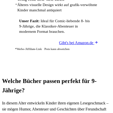
−
Älteres visuelle Design wirkt auf grafik-verwöhnte
Kinder manchmal antiquiert
Unser Fazit:
Ideal für Comic-liebende 8- bis
9-Jährige, die Klassiker-Abenteuer in
modernem Format brauchen.
Gibt's bei Amazon.de
*Werbe-/Affiliate-Link · Preis kann abweichen
Welche Bücher passen perfekt für 9-
Jährige?
In diesem Alter entwickeln Kinder ihren eigenen Lesegeschmack –
sie mögen Humor, Abenteuer und Geschichten über Freundschaft