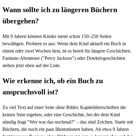
Wann sollte ich zu längeren Büchern
übergehen?
Mit 9 Jahren können Kinder meist schon 150–250 Seiten
bewältigen. Probiere es aus: Wenn dein Kind aktuell ein Buch in
einem oder zwei Wochen liest, ist es bereit für längere Geschichten.
Fantasie-Abenteuer ("Percy Jackson") oder Detektivgeschichten
stehen jetzt oben auf der Liste.
Wie erkenne ich, ob ein Buch zu
anspruchsvoll ist?
Zu viel Text auf einer Seite ohne Bilder, Kapitelüberschriften die
keinen Sinn ergeben, oder eine Geschichte, bei der dein Kind
ständig fragt "Wer war das nochmal?" – das sind Zeichen. Starte mit
Büchern, die noch ein paar Illustrationen haben. Ab etwa 9 Jahren