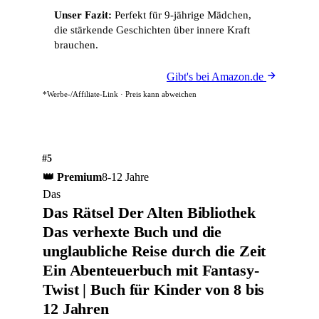
Unser Fazit:
Perfekt für 9-jährige Mädchen,
die stärkende Geschichten über innere Kraft
brauchen.
Gibt's bei Amazon.de
*Werbe-/Affiliate-Link · Preis kann abweichen
#5
👑 Premium
8-12 Jahre
Das
Das Rätsel Der Alten Bibliothek
Das verhexte Buch und die
unglaubliche Reise durch die Zeit
Ein Abenteuerbuch mit Fantasy-
Twist | Buch für Kinder von 8 bis
12 Jahren