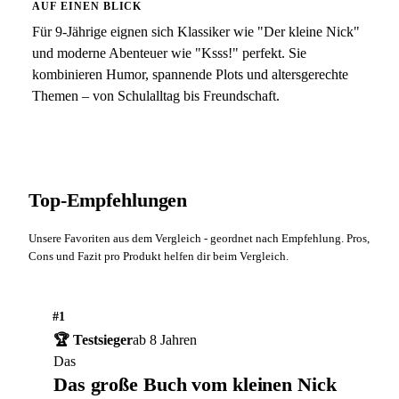
AUF EINEN BLICK
Für 9-Jährige eignen sich Klassiker wie "Der kleine Nick"
und moderne Abenteuer wie "Ksss!" perfekt. Sie
kombinieren Humor, spannende Plots und altersgerechte
Themen – von Schulalltag bis Freundschaft.
Top-Empfehlungen
Unsere Favoriten aus dem Vergleich - geordnet nach Empfehlung. Pros,
Cons und Fazit pro Produkt helfen dir beim Vergleich.
#1
🏆 Testsieger
ab 8 Jahren
Das
Das große Buch vom kleinen Nick