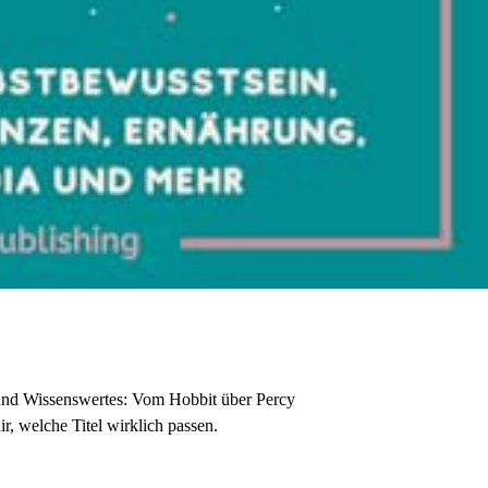
 und Wissenswertes: Vom Hobbit über Percy
r, welche Titel wirklich passen.