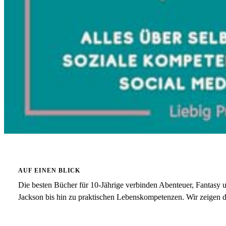
AUF EINEN BLICK
Die besten Bücher für 10-Jährige verbinden Abenteuer, Fantasy
Jackson bis hin zu praktischen Lebenskompetenzen. Wir zeigen di