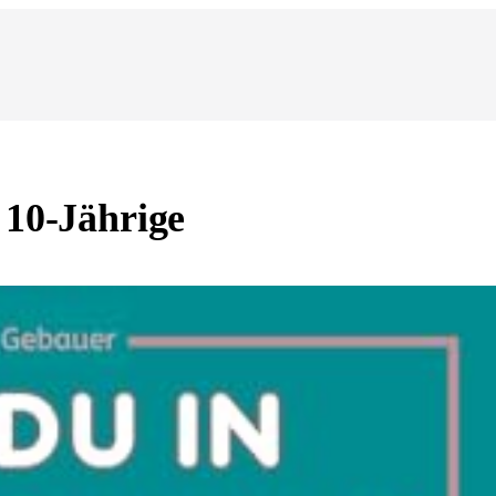
 10-Jährige