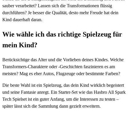
sauber verarbeitet? Lassen sich die Transformationen flüssig
durchführen? Je besser die Qualität, desto mehr Freude hat dein
Kind dauerhaft daran.
Wie wähle ich das richtige Spielzeug für
mein Kind?
Berücksichtige das Alter und die Vorlieben deines Kindes. Welche
Transformers-Charaktere oder -Geschichten faszinieren es am
meisten? Mag es eher Autos, Flugzeuge oder bestimmte Farben?
Die beste Wahl ist ein Spielzeug, das dein Kind wirklich begeistert
und seine Fantasie anregt. Ein Starter-Set wie das Hasbro All Spark
Tech Spielset ist ein guter Anfang, um die Interessen zu testen –
später lässt sich die Sammlung dann gezielt erweitern.