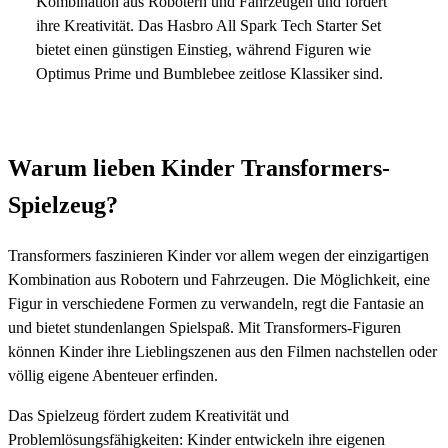
Kombination aus Robotern und Fahrzeugen und fördert
ihre Kreativität. Das Hasbro All Spark Tech Starter Set
bietet einen günstigen Einstieg, während Figuren wie
Optimus Prime und Bumblebee zeitlose Klassiker sind.
Warum lieben Kinder Transformers-
Spielzeug?
Transformers faszinieren Kinder vor allem wegen der einzigartigen
Kombination aus Robotern und Fahrzeugen. Die Möglichkeit, eine
Figur in verschiedene Formen zu verwandeln, regt die Fantasie an
und bietet stundenlangen Spielspaß. Mit Transformers-Figuren
können Kinder ihre Lieblingszenen aus den Filmen nachstellen oder
völlig eigene Abenteuer erfinden.
Das Spielzeug fördert zudem Kreativität und
Problemlösungsfähigkeiten: Kinder entwickeln ihre eigenen