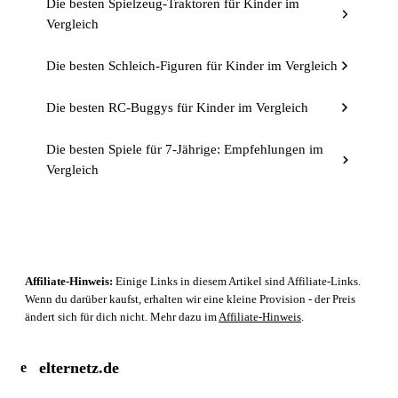
Die besten Spielzeug-Traktoren für Kinder im
Vergleich
Die besten Schleich-Figuren für Kinder im Vergleich
Die besten RC-Buggys für Kinder im Vergleich
Die besten Spiele für 7-Jährige: Empfehlungen im
Vergleich
Affiliate-Hinweis:
Einige Links in diesem Artikel sind Affiliate-Links.
Wenn du darüber kaufst, erhalten wir eine kleine Provision - der Preis
ändert sich für dich nicht. Mehr dazu im
Affiliate-Hinweis
.
elternetz.de
e