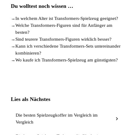
Du wolltest noch wissen …
→
In welchem Alter ist Transformers-Spielzeug geeignet?
→
Welche Transformers-Figuren sind für Anfänger am
besten?
→
Sind teurere Transformers-Figuren wirklich besser?
→
Kann ich verschiedene Transformers-Sets untereinander
kombinieren?
→
Wo kaufe ich Transformers-Spielzeug am günstigsten?
Lies als Nächstes
Die besten Spielzeugkoffer im Vergleich im
Vergleich