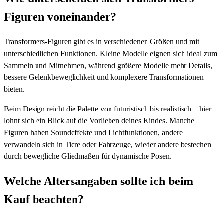
Figuren voneinander?
Transformers-Figuren gibt es in verschiedenen Größen und mit
unterschiedlichen Funktionen. Kleine Modelle eignen sich ideal zum
Sammeln und Mitnehmen, während größere Modelle mehr Details,
bessere Gelenkbeweglichkeit und komplexere Transformationen
bieten.
Beim Design reicht die Palette von futuristisch bis realistisch – hier
lohnt sich ein Blick auf die Vorlieben deines Kindes. Manche
Figuren haben Soundeffekte und Lichtfunktionen, andere
verwandeln sich in Tiere oder Fahrzeuge, wieder andere bestechen
durch bewegliche Gliedmaßen für dynamische Posen.
Welche Altersangaben sollte ich beim
Kauf beachten?