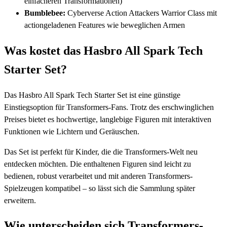
einfacheren Transformationen)
Bumblebee:
Cyberverse Action Attackers Warrior Class mit
actiongeladenen Features wie beweglichen Armen
Was kostet das Hasbro All Spark Tech
Starter Set?
Das Hasbro All Spark Tech Starter Set ist eine günstige
Einstiegsoption für Transformers-Fans. Trotz des erschwinglichen
Preises bietet es hochwertige, langlebige Figuren mit interaktiven
Funktionen wie Lichtern und Geräuschen.
Das Set ist perfekt für Kinder, die die Transformers-Welt neu
entdecken möchten. Die enthaltenen Figuren sind leicht zu
bedienen, robust verarbeitet und mit anderen Transformers-
Spielzeugen kompatibel – so lässt sich die Sammlung später
erweitern.
Wie unterscheiden sich Transformers-