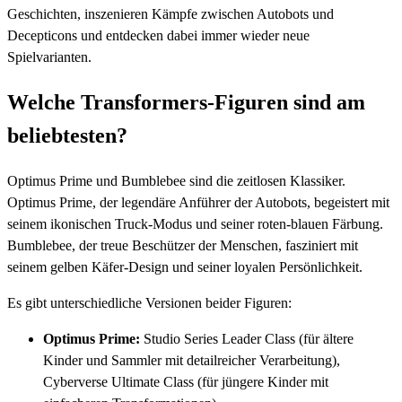
Geschichten, inszenieren Kämpfe zwischen Autobots und
Decepticons und entdecken dabei immer wieder neue
Spielvarianten.
Welche Transformers-Figuren sind am
beliebtesten?
Optimus Prime und Bumblebee sind die zeitlosen Klassiker.
Optimus Prime, der legendäre Anführer der Autobots, begeistert mit
seinem ikonischen Truck-Modus und seiner roten-blauen Färbung.
Bumblebee, der treue Beschützer der Menschen, fasziniert mit
seinem gelben Käfer-Design und seiner loyalen Persönlichkeit.
Es gibt unterschiedliche Versionen beider Figuren:
Optimus Prime:
Studio Series Leader Class (für ältere
Kinder und Sammler mit detailreicher Verarbeitung),
Cyberverse Ultimate Class (für jüngere Kinder mit