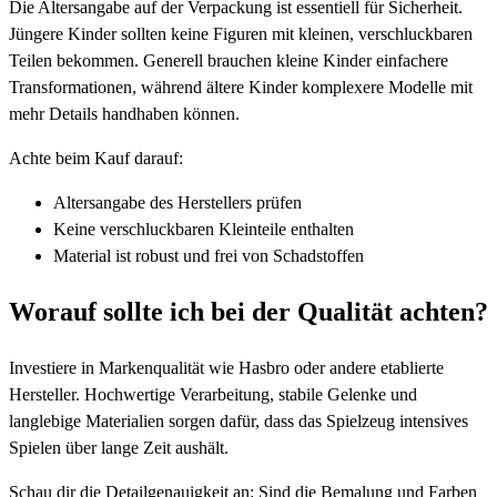
Die Altersangabe auf der Verpackung ist essentiell für Sicherheit.
Jüngere Kinder sollten keine Figuren mit kleinen, verschluckbaren
Teilen bekommen. Generell brauchen kleine Kinder einfachere
Transformationen, während ältere Kinder komplexere Modelle mit
mehr Details handhaben können.
Achte beim Kauf darauf:
Altersangabe des Herstellers prüfen
Keine verschluckbaren Kleinteile enthalten
Material ist robust und frei von Schadstoffen
Worauf sollte ich bei der Qualität achten?
Investiere in Markenqualität wie Hasbro oder andere etablierte
Hersteller. Hochwertige Verarbeitung, stabile Gelenke und
langlebige Materialien sorgen dafür, dass das Spielzeug intensives
Spielen über lange Zeit aushält.
Schau dir die Detailgenauigkeit an: Sind die Bemalung und Farben