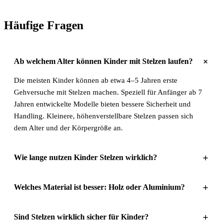
Häufige Fragen
+
Ab welchem Alter können Kinder mit Stelzen laufen?
Die meisten Kinder können ab etwa 4–5 Jahren erste
Gehversuche mit Stelzen machen. Speziell für Anfänger ab 7
Jahren entwickelte Modelle bieten bessere Sicherheit und
Handling. Kleinere, höhenverstellbare Stelzen passen sich
dem Alter und der Körpergröße an.
+
Wie lange nutzen Kinder Stelzen wirklich?
+
Welches Material ist besser: Holz oder Aluminium?
+
Sind Stelzen wirklich sicher für Kinder?