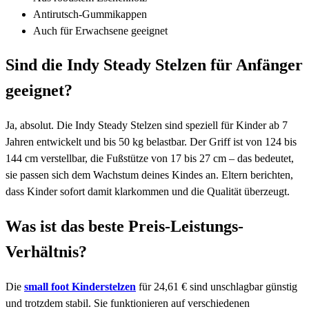
Antirutsch-Gummikappen
Auch für Erwachsene geeignet
Sind die Indy Steady Stelzen für Anfänger
geeignet?
Ja, absolut. Die Indy Steady Stelzen sind speziell für Kinder ab 7
Jahren entwickelt und bis 50 kg belastbar. Der Griff ist von 124 bis
144 cm verstellbar, die Fußstütze von 17 bis 27 cm – das bedeutet,
sie passen sich dem Wachstum deines Kindes an. Eltern berichten,
dass Kinder sofort damit klarkommen und die Qualität überzeugt.
Was ist das beste Preis-Leistungs-
Verhältnis?
Die
small foot Kinderstelzen
für 24,61 € sind unschlagbar günstig
und trotzdem stabil. Sie funktionieren auf verschiedenen