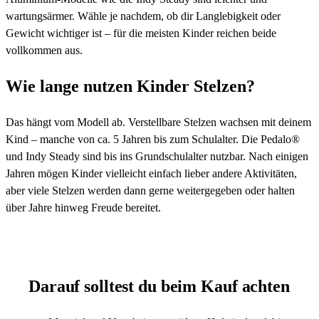
wartungsärmer. Wähle je nachdem, ob dir Langlebigkeit oder
Gewicht wichtiger ist – für die meisten Kinder reichen beide
vollkommen aus.
Wie lange nutzen Kinder Stelzen?
Das hängt vom Modell ab. Verstellbare Stelzen wachsen mit deinem
Kind – manche von ca. 5 Jahren bis zum Schulalter. Die Pedalo®
und Indy Steady sind bis ins Grundschulalter nutzbar. Nach einigen
Jahren mögen Kinder vielleicht einfach lieber andere Aktivitäten,
aber viele Stelzen werden dann gerne weitergegeben oder halten
über Jahre hinweg Freude bereitet.
Darauf solltest du beim Kauf achten