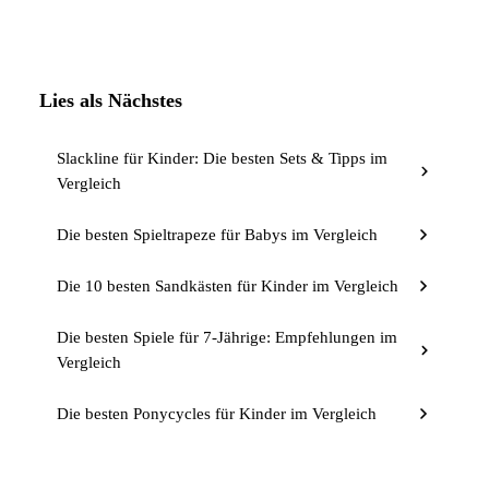
Lies als Nächstes
Slackline für Kinder: Die besten Sets & Tipps im
Vergleich
Die besten Spieltrapeze für Babys im Vergleich
Die 10 besten Sandkästen für Kinder im Vergleich
Die besten Spiele für 7-Jährige: Empfehlungen im
Vergleich
Die besten Ponycycles für Kinder im Vergleich