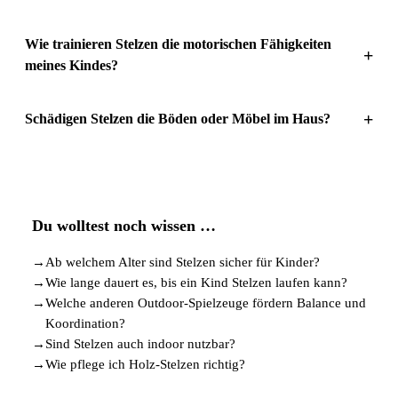
Wie trainieren Stelzen die motorischen Fähigkeiten
+
meines Kindes?
+
Schädigen Stelzen die Böden oder Möbel im Haus?
Du wolltest noch wissen …
→
Ab welchem Alter sind Stelzen sicher für Kinder?
→
Wie lange dauert es, bis ein Kind Stelzen laufen kann?
→
Welche anderen Outdoor-Spielzeuge fördern Balance und
Koordination?
→
Sind Stelzen auch indoor nutzbar?
→
Wie pflege ich Holz-Stelzen richtig?