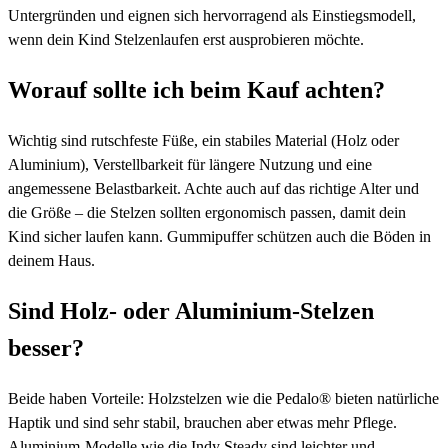
Untergründen und eignen sich hervorragend als Einstiegsmodell,
wenn dein Kind Stelzenlaufen erst ausprobieren möchte.
Worauf sollte ich beim Kauf achten?
Wichtig sind rutschfeste Füße, ein stabiles Material (Holz oder
Aluminium), Verstellbarkeit für längere Nutzung und eine
angemessene Belastbarkeit. Achte auch auf das richtige Alter und
die Größe – die Stelzen sollten ergonomisch passen, damit dein
Kind sicher laufen kann. Gummipuffer schützen auch die Böden in
deinem Haus.
Sind Holz- oder Aluminium-Stelzen
besser?
Beide haben Vorteile: Holzstelzen wie die Pedalo® bieten natürliche
Haptik und sind sehr stabil, brauchen aber etwas mehr Pflege.
Aluminium-Modelle wie die Indy Steady sind leichter und