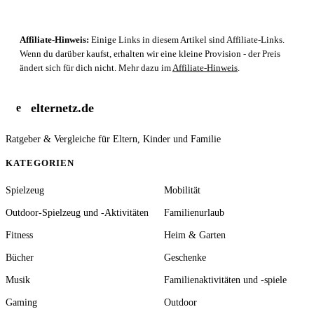
Affiliate-Hinweis:
Einige Links in diesem Artikel sind Affiliate-Links.
Wenn du darüber kaufst, erhalten wir eine kleine Provision - der Preis
ändert sich für dich nicht. Mehr dazu im
Affiliate-Hinweis
.
elternetz.de
e
Ratgeber & Vergleiche für Eltern, Kinder und Familie
KATEGORIEN
Spielzeug
Mobilität
Outdoor-Spielzeug und -Aktivitäten
Familienurlaub
Fitness
Heim & Garten
Bücher
Geschenke
Musik
Familienaktivitäten und -spiele
Gaming
Outdoor