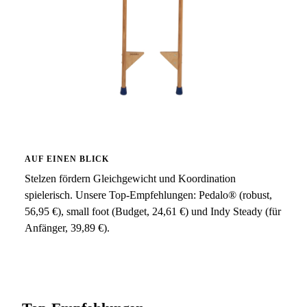
AUF EINEN BLICK
Stelzen fördern Gleichgewicht und Koordination
spielerisch. Unsere Top-Empfehlungen: Pedalo® (robust,
56,95 €), small foot (Budget, 24,61 €) und Indy Steady (für
Anfänger, 39,89 €).