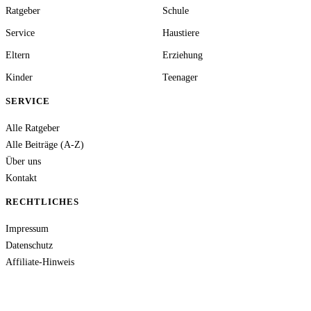
Ratgeber
Schule
Service
Haustiere
Eltern
Erziehung
Kinder
Teenager
SERVICE
Alle Ratgeber
Alle Beiträge (A-Z)
Über uns
Kontakt
RECHTLICHES
Impressum
Datenschutz
Affiliate-Hinweis