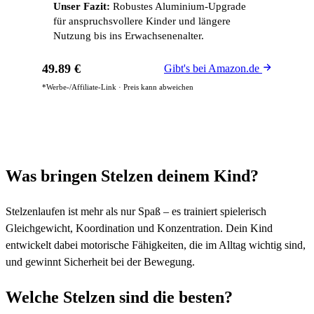
Unser Fazit:
Robustes Aluminium-Upgrade
für anspruchsvollere Kinder und längere
Nutzung bis ins Erwachsenenalter.
49.89 €
Gibt's bei Amazon.de
*Werbe-/Affiliate-Link · Preis kann abweichen
Was bringen Stelzen deinem Kind?
Stelzenlaufen ist mehr als nur Spaß – es trainiert spielerisch
Gleichgewicht, Koordination und Konzentration. Dein Kind
entwickelt dabei motorische Fähigkeiten, die im Alltag wichtig sind,
und gewinnt Sicherheit bei der Bewegung.
Welche Stelzen sind die besten?