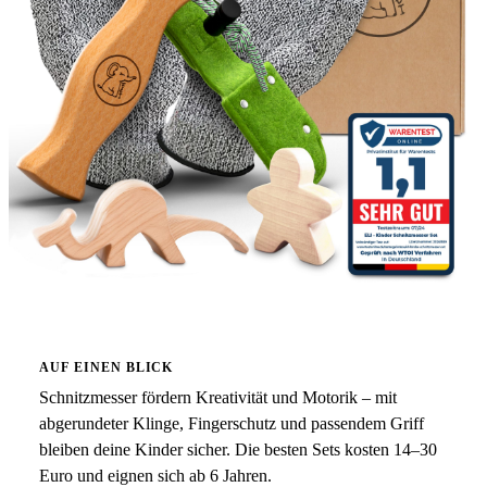
AUF EINEN BLICK
Schnitzmesser fördern Kreativität und Motorik – mit
abgerundeter Klinge, Fingerschutz und passendem Griff
bleiben deine Kinder sicher. Die besten Sets kosten 14–30
Euro und eignen sich ab 6 Jahren.