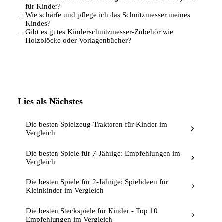
für Kinder?
→
Wie schärfe und pflege ich das Schnitzmesser meines
Kindes?
→
Gibt es gutes Kinderschnitzmesser-Zubehör wie
Holzblöcke oder Vorlagenbücher?
Lies als Nächstes
Die besten Spielzeug-Traktoren für Kinder im
Vergleich
Die besten Spiele für 7-Jährige: Empfehlungen im
Vergleich
Die besten Spiele für 2-Jährige: Spielideen für
Kleinkinder im Vergleich
Die besten Steckspiele für Kinder - Top 10
Empfehlungen im Vergleich