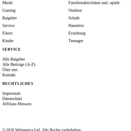
Musik
Familienaktivitäten und -spiele
Gaming
Outdoor
Ratgeber
Schule
Service
Haustiere
Eltern
Erziehung
Kinder
Teenager
SERVICE
Alle Ratgeber
Alle Beiträge (A-Z)
Über uns
Kontakt
RECHTLICHES
Impressum
Datenschutz
Affiliate-Hinweis
© 2026 Webmagics Ltd.. Alle Rechte vorbehalten.