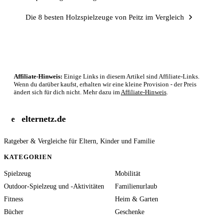
Die 8 besten Holzspielzeuge von Peitz im Vergleich
Affiliate-Hinweis:
Einige Links in diesem Artikel sind Affiliate-Links.
Wenn du darüber kaufst, erhalten wir eine kleine Provision - der Preis
ändert sich für dich nicht. Mehr dazu im
Affiliate-Hinweis
.
elternetz.de
e
Ratgeber & Vergleiche für Eltern, Kinder und Familie
KATEGORIEN
Spielzeug
Mobilität
Outdoor-Spielzeug und -Aktivitäten
Familienurlaub
Fitness
Heim & Garten
Bücher
Geschenke