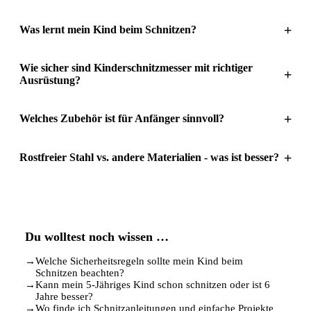
+
Was lernt mein Kind beim Schnitzen?
Wie sicher sind Kinderschnitzmesser mit richtiger
+
Ausrüstung?
+
Welches Zubehör ist für Anfänger sinnvoll?
+
Rostfreier Stahl vs. andere Materialien - was ist besser?
Du wolltest noch wissen …
→
Welche Sicherheitsregeln sollte mein Kind beim
Schnitzen beachten?
→
Kann mein 5-Jähriges Kind schon schnitzen oder ist 6
Jahre besser?
→
Wo finde ich Schnitzanleitungen und einfache Projekte