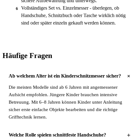
sichere Aufbewahrung und unterwegs.
Vollständiges Set vs. Einzelmesser - überlegen, ob
6
Handschuhe, Schnitzbuch oder Tasche wirklich nötig
sind oder später einzeln gekauft werden können.
Häufige Fragen
+
Ab welchem Alter ist ein Kinderschnitzmesser sicher?
Die meisten Modelle sind ab 6 Jahren mit angemessener
Aufsicht empfohlen. Jüngere Kinder brauchen intensive
Betreuung. Mit 6–8 Jahren können Kinder unter Anleitung
sicher erste einfache Objekte bearbeiten und die richtige
Grifftechnik lernen.
+
Welche Rolle spielen schnittfeste Handschuhe?