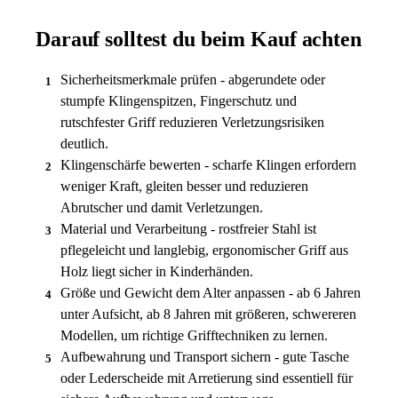
Darauf solltest du beim Kauf achten
Sicherheitsmerkmale prüfen - abgerundete oder
1
stumpfe Klingenspitzen, Fingerschutz und
rutschfester Griff reduzieren Verletzungsrisiken
deutlich.
Klingenschärfe bewerten - scharfe Klingen erfordern
2
weniger Kraft, gleiten besser und reduzieren
Abrutscher und damit Verletzungen.
Material und Verarbeitung - rostfreier Stahl ist
3
pflegeleicht und langlebig, ergonomischer Griff aus
Holz liegt sicher in Kinderhänden.
Größe und Gewicht dem Alter anpassen - ab 6 Jahren
4
unter Aufsicht, ab 8 Jahren mit größeren, schwereren
Modellen, um richtige Grifftechniken zu lernen.
Aufbewahrung und Transport sichern - gute Tasche
5
oder Lederscheide mit Arretierung sind essentiell für