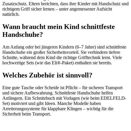
Zusatzschutz. Eltern berichten, dass ihre Kinder mit Handschutz und
richtigem Griff sicher lernen – unter angemessener Aufsicht
natürlich.
Wann braucht mein Kind schnittfeste
Handschuhe?
Am Anfang oder bei jüngeren Kindern (6–7 Jahre) sind schnittfeste
Handschuhe ein großer Sicherheitsvorteil. Sie verhindern tiefere
Schnitte, während dein Kind die richtige Grifftechnik lernt. Viele
hochwertige Sets (wie das Eli®-Paket) enthalten sie bereits.
Welches Zubehör ist sinnvoll?
Eine gute Tasche oder Scheide ist Pflicht – für sicheren Transport
und sichere Aufbewahrung. Schnittfeste Handschuhe helfen
Anfängern. Ein Schnitzbuch mit Vorlagen (wie beim EDELFELD-
Set) motiviert und gibt Ideen. Manche Modelle haben
Arretierungssysteme für klappbare Klingen – wichtig für die
Sicherheit beim Transport.