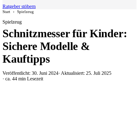
Ratgeber stöbern
Start
›
Spielzeug
Spielzeug
Schnitzmesser für Kinder:
Sichere Modelle &
Kauftipps
Veröffentlicht: 30. Juni 2024
· Aktualisiert: 25. Juli 2025
· ca. 44 min Lesezeit