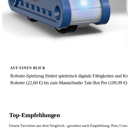
AUF EINEN BLICK
Roboter-Spielzeug fördert spielerisch digitale Fähigkeiten und 
Roboter (22,60 €) bis zum MatataStudio Tale-Bot Pro (109,99 €) 
Top-Empfehlungen
Unsere Favoriten aus dem Vergleich - geordnet nach Empfehlung. Pros, Cons 