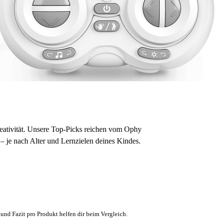
Kreativität. Unsere Top-Picks reichen vom Ophy
– je nach Alter und Lernzielen deines Kindes.
und Fazit pro Produkt helfen dir beim Vergleich.