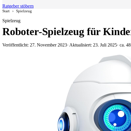
Ratgeber stöbern
Start
›
Spielzeug
Spielzeug
Roboter-Spielzeug für Kind
Veröffentlicht: 27. November 2023
· Aktualisiert: 23. Juli 2025
· ca. 4