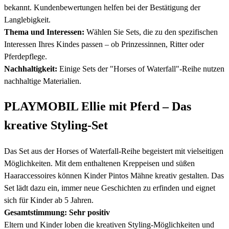
bekannt. Kundenbewertungen helfen bei der Bestätigung der
Langlebigkeit.
Thema und Interessen:
Wählen Sie Sets, die zu den spezifischen
Interessen Ihres Kindes passen – ob Prinzessinnen, Ritter oder
Pferdepflege.
Nachhaltigkeit:
Einige Sets der "Horses of Waterfall"-Reihe nutzen
nachhaltige Materialien.
PLAYMOBIL Ellie mit Pferd – Das
kreative Styling-Set
Das Set aus der Horses of Waterfall-Reihe begeistert mit vielseitigen
Möglichkeiten. Mit dem enthaltenen Kreppeisen und süßen
Haaraccessoires können Kinder Pintos Mähne kreativ gestalten. Das
Set lädt dazu ein, immer neue Geschichten zu erfinden und eignet
sich für Kinder ab 5 Jahren.
Gesamtstimmung: Sehr positiv
Eltern und Kinder loben die kreativen Styling-Möglichkeiten und