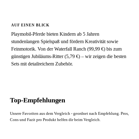
AUF EINEN BLICK
Playmobil-Pferde bieten Kindern ab 5 Jahren
stundenlangen Spielspaß und fördern Kreativität sowie
Feinmotorik. Von der Waterfall Ranch (99,99 €) bis zum
günstigen Jubiläums-Ritter (5,79 €) – wir zeigen die besten
Sets mit detailreichem Zubehör.
Top-Empfehlungen
Unsere Favoriten aus dem Vergleich - geordnet nach Empfehlung. Pros,
Cons und Fazit pro Produkt helfen dir beim Vergleich.