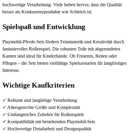
hochwertige Verarbeitung. Viele heben hervor, dass die Qualität
besser als Konkurrenzprodukte wie Schleich ist.
Spielspaß und Entwicklung
Playmobil-Pferde-Sets fördern Feinmotorik und Kreativität durch
fantasievolles Rollenspiel. Die robusten Teile mit abgerundeten
Kanten sind ideal für Kinderhände. Ob Frisieren, Reiten oder
Pflegen – die Sets bieten vielfältige Spielszenarien für langfristiges
Interesse.
Wichtige Kaufkriterien
✓ Robuste und langlebige Verarbeitung
✓ Altersgerechte Größe und Komplexität
✓ Umfangreiches Zubehör für Rollenspiele
✓ Kompatibilität mit bestehenden Playmobil-Sets
✓ Hochwertige Detailarbeit und Designqualität