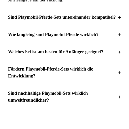
+
Sind Playmobil-Pferde-Sets untereinander kompatibel?
+
Wie langlebig sind Playmobil-Pferde wirklich?
+
Welches Set ist am besten für Anfänger geeignet?
Fördern Playmobil-Pferde-Sets wirklich die
+
Entwicklung?
Sind nachhaltige Playmobil-Sets wirklich
+
umweltfreundlicher?