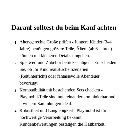
Darauf solltest du beim Kauf achten
Altersgerechte Größe prüfen - Jüngere Kinder (3–4
1
Jahre) benötigen größere Teile, Ältere (ab 6 Jahren)
können mit kleineren Details umgehen.
Spielwert und Zubehör berücksichtigen - Entscheiden
2
Sie, ob Ihr Kind realistische Szenarien
(Reitunterricht) oder fantasievolle Abenteuer
bevorzugt.
Kompatibilität mit bestehenden Sets checken -
3
Playmobil-Teile sind untereinander kombinierbar und
erweitern Sammlungen ideal.
Robustheit und Langlebigkeit - Playmobil ist für
4
hochwertige Verarbeitung bekannt;
Kundenbewertungen bestätigen die Haltbarkeit.