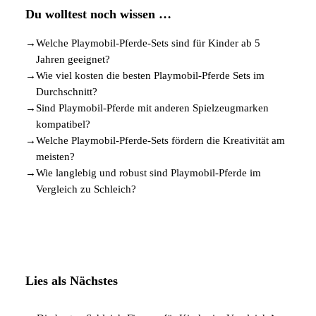
Du wolltest noch wissen …
→
Welche Playmobil-Pferde-Sets sind für Kinder ab 5
Jahren geeignet?
→
Wie viel kosten die besten Playmobil-Pferde Sets im
Durchschnitt?
→
Sind Playmobil-Pferde mit anderen Spielzeugmarken
kompatibel?
→
Welche Playmobil-Pferde-Sets fördern die Kreativität am
meisten?
→
Wie langlebig und robust sind Playmobil-Pferde im
Vergleich zu Schleich?
Lies als Nächstes