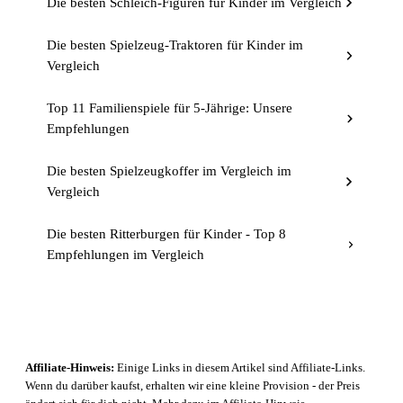
Die besten Schleich-Figuren für Kinder im Vergleich
Die besten Spielzeug-Traktoren für Kinder im
Vergleich
Top 11 Familienspiele für 5-Jährige: Unsere
Empfehlungen
Die besten Spielzeugkoffer im Vergleich im
Vergleich
Die besten Ritterburgen für Kinder - Top 8
Empfehlungen im Vergleich
Affiliate-Hinweis:
Einige Links in diesem Artikel sind Affiliate-Links.
Wenn du darüber kaufst, erhalten wir eine kleine Provision - der Preis