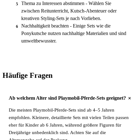
Thema zu Interessen abstimmen - Wählen Sie
5
zwischen Reitunterricht, Kutsch-Abenteuer oder
kreativen Styling-Sets je nach Vorlieben.
Nachhaltigkeit beachten - Einige Sets wie die
6
Ponykutsche nutzen nachhaltige Materialien und sind
umweltbewusster.
Häufige Fragen
+
Ab welchem Alter sind Playmobil-Pferde-Sets geeignet?
Die meisten Playmobil-Pferde-Sets sind ab 4–5 Jahren
empfohlen. Kleinere, detaillierte Sets mit vielen Teilen passen
eher für Kinder ab 6 Jahren, während größere Figuren für
Dreijährige unbedenklich sind. Achten Sie auf die
Altersangabe auf der Packung.