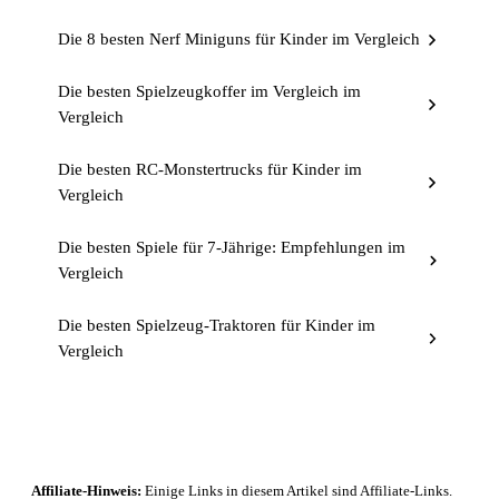
Die 8 besten Nerf Miniguns für Kinder im Vergleich
Die besten Spielzeugkoffer im Vergleich im
Vergleich
Die besten RC-Monstertrucks für Kinder im
Vergleich
Die besten Spiele für 7-Jährige: Empfehlungen im
Vergleich
Die besten Spielzeug-Traktoren für Kinder im
Vergleich
Affiliate-Hinweis:
Einige Links in diesem Artikel sind Affiliate-Links.