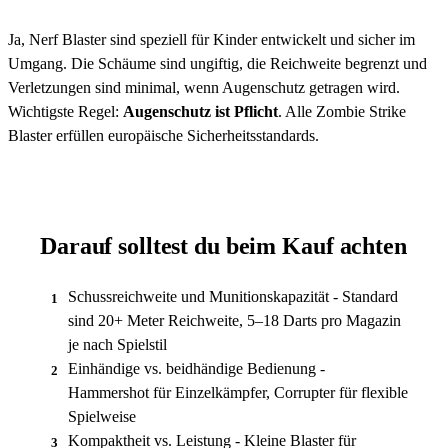
Ja, Nerf Blaster sind speziell für Kinder entwickelt und sicher im
Umgang. Die Schäume sind ungiftig, die Reichweite begrenzt und
Verletzungen sind minimal, wenn Augenschutz getragen wird.
Wichtigste Regel:
Augenschutz ist Pflicht
. Alle Zombie Strike
Blaster erfüllen europäische Sicherheitsstandards.
Darauf solltest du beim Kauf achten
Schussreichweite und Munitionskapazität - Standard
1
sind 20+ Meter Reichweite, 5–18 Darts pro Magazin
je nach Spielstil
Einhändige vs. beidhändige Bedienung -
2
Hammershot für Einzelkämpfer, Corrupter für flexible
Spielweise
Kompaktheit vs. Leistung - Kleine Blaster für
3