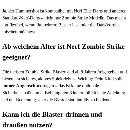
Ja, der Hammershot ist kompatibel mit Nerf Elite Darts und anderen
Standard-Nerf-Darts – nicht nur Zombie Strike Modelle. Das macht
ihn flexibel, wenn du mehrere Blaster hast oder die Dart-Vorräte
mischen möchtest.
Ab welchem Alter ist Nerf Zombie Strike
geeignet?
Die meisten Zombie Strike Blaster sind ab 8 Jahren freigegeben und
bieten ein sicheres, aktives Spielerlebnis. Wichtig: Dein Kind sollte
immer Augenschutz
tragen – das ist keine optionale
Sicherheitsmaßnahme. Bei jüngeren Kindern hilft leichte Anleitung
bei der Bedienung, aber die Blaster sind intuitiv zu bedienen.
Kann ich die Blaster drinnen und
draußen nutzen?