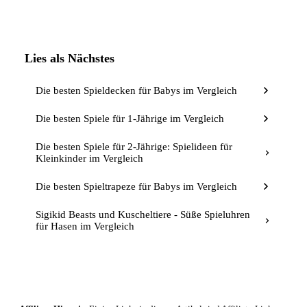
Lies als Nächstes
Die besten Spieldecken für Babys im Vergleich
Die besten Spiele für 1-Jährige im Vergleich
Die besten Spiele für 2-Jährige: Spielideen für
Kleinkinder im Vergleich
Die besten Spieltrapeze für Babys im Vergleich
Sigikid Beasts und Kuscheltiere - Süße Spieluhren
für Hasen im Vergleich