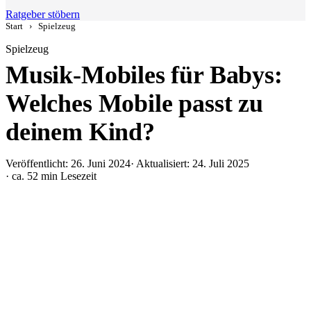
Ratgeber stöbern
Start
›
Spielzeug
Spielzeug
Musik-Mobiles für Babys:
Welches Mobile passt zu
deinem Kind?
Veröffentlicht: 26. Juni 2024
· Aktualisiert: 24. Juli 2025
· ca. 52 min Lesezeit