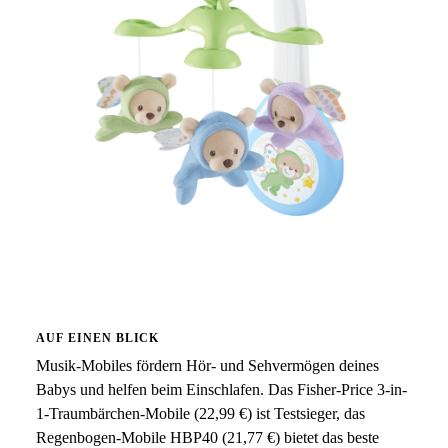
AUF EINEN BLICK
Musik-Mobiles fördern Hör- und Sehvermögen deines
Babys und helfen beim Einschlafen. Das Fisher-Price 3-in-
1-Traumbärchen-Mobile (22,99 €) ist Testsieger, das
Regenbogen-Mobile HBP40 (21,77 €) bietet das beste