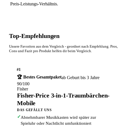
Preis-Leistungs-Verhältnis.
Top-Empfehlungen
Unsere Favoriten aus dem Vergleich - geordnet nach Empfehlung. Pros,
Cons und Fazit pro Produkt helfen dir beim Vergleich.
#1
🏆 Bestes Gesamtpaket
ab Geburt bis 3 Jahre
90/100
Fisher
Fisher-Price 3-in-1-Traumbärchen-
Mobile
DAS GEFÄLLT UNS
✓
Abnehmbarer Musikkasten wird später zur
Spieluhr oder Nachtlicht umfunktioniert