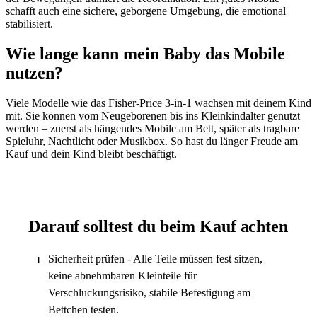
schafft auch eine sichere, geborgene Umgebung, die emotional
stabilisiert.
Wie lange kann mein Baby das Mobile
nutzen?
Viele Modelle wie das Fisher-Price 3-in-1 wachsen mit deinem Kind
mit. Sie können vom Neugeborenen bis ins Kleinkindalter genutzt
werden – zuerst als hängendes Mobile am Bett, später als tragbare
Spieluhr, Nachtlicht oder Musikbox. So hast du länger Freude am
Kauf und dein Kind bleibt beschäftigt.
Darauf solltest du beim Kauf achten
Sicherheit prüfen - Alle Teile müssen fest sitzen,
1
keine abnehmbaren Kleinteile für
Verschluckungsrisiko, stabile Befestigung am
Bettchen testen.