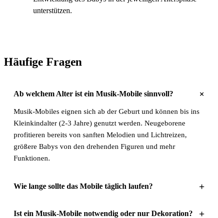
unterstützen.
Häufige Fragen
+
Ab welchem Alter ist ein Musik-Mobile sinnvoll?
Musik-Mobiles eignen sich ab der Geburt und können bis ins
Kleinkindalter (2-3 Jahre) genutzt werden. Neugeborene
profitieren bereits von sanften Melodien und Lichtreizen,
größere Babys von den drehenden Figuren und mehr
Funktionen.
+
Wie lange sollte das Mobile täglich laufen?
+
Ist ein Musik-Mobile notwendig oder nur Dekoration?