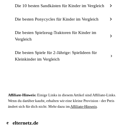
Die 10 besten Sandkästen für Kinder im Vergleich
Die besten Ponycycles für Kinder im Vergleich
Die besten Spielzeug-Traktoren für Kinder im
Vergleich
Die besten Spiele für 2-Jährige: Spielideen für
Kleinkinder im Vergleich
Affiliate-Hinweis:
Einige Links in diesem Artikel sind Affiliate-Links.
Wenn du darüber kaufst, erhalten wir eine kleine Provision - der Preis
ändert sich für dich nicht. Mehr dazu im
Affiliate-Hinweis
.
elternetz.de
e