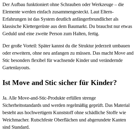
Der Aufbau funktioniert ohne Schrauben oder Werkzeuge – die
Elemente werden einfach zusammengesteckt. Laut Eltern-
Erfahrungen ist das System deutlich anfängerfreundlicher als
klassische Klettergerüste aus dem Baumarkt. Du brauchst nur etwas
Geduld und eine zweite Person zum Halten, fertig.
Der große Vorteil: Später kannst du die Struktur jederzeit umbauen
oder erweitern, ohne neu anfangen zu müssen. Das macht Move and
Stic besonders flexibel für wachsende Kinder und verändernde
Gartenlayouts.
Ist Move and Stic sicher für Kinder?
Ja. Alle Move-and-Stic-Produkte erfüllen strenge
Sicherheitsstandards und werden regelmäßig geprüft. Das Material
besteht aus hochwertigem Kunststoff ohne schädliche Stoffe wie
Weichmacher. Rutschfeste Oberflächen und abgerundete Kanten
sind Standard.