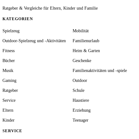
Ratgeber & Vergleiche für Eltern, Kinder und Familie
KATEGORIEN
Spielzeug
Mobilität
Outdoor-Spielzeug und -Aktivitäten
Familienurlaub
Fitness
Heim & Garten
Bücher
Geschenke
Musik
Familienaktivitäten und -spiele
Gaming
Outdoor
Ratgeber
Schule
Service
Haustiere
Eltern
Erziehung
Kinder
Teenager
SERVICE