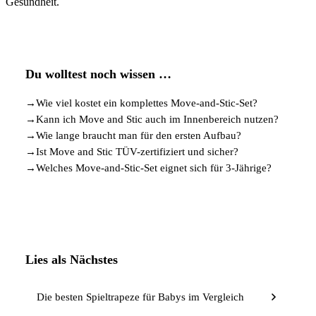
Gesundheit.
Du wolltest noch wissen …
→
Wie viel kostet ein komplettes Move-and-Stic-Set?
→
Kann ich Move and Stic auch im Innenbereich nutzen?
→
Wie lange braucht man für den ersten Aufbau?
→
Ist Move and Stic TÜV-zertifiziert und sicher?
→
Welches Move-and-Stic-Set eignet sich für 3-Jährige?
Lies als Nächstes
Die besten Spieltrapeze für Babys im Vergleich