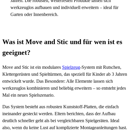
Jahren. Die robusten, wetterfesten Produkte lassen sich
werkzeuglos aufbauen und individuell erweitern – ideal für
Garten oder Innenbereich.
Was ist Move and Stic und für wen ist es
geeignet?
Move and Stic ist ein modulares
Spielzeug
-System mit Rutschen,
Klettergerüsten und Spieltürmen, das speziell für Kinder ab 3 Jahren
entwickelt wurde. Das Besondere: Alle Elemente lassen sich
werkzeuglos kombinieren und beliebig erweitern – so entsteht jedes
Mal ein neues Spielszenario.
Das System besteht aus robusten Kunststoff-Platten, die einfach
ineinander gesteckt werden. Eltern berichten, dass der Aufbau
deutlich schneller geht als bei vergleichbaren Spielgeräten. Ideal
also, wenn du keine Lust auf komplizierte Montageanleitungen hast.