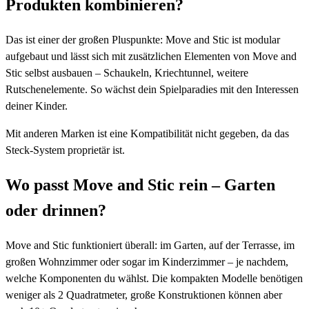
Produkten kombinieren?
Das ist einer der großen Pluspunkte: Move and Stic ist modular
aufgebaut und lässt sich mit zusätzlichen Elementen von Move and
Stic selbst ausbauen – Schaukeln, Kriechtunnel, weitere
Rutschenelemente. So wächst dein Spielparadies mit den Interessen
deiner Kinder.
Mit anderen Marken ist eine Kompatibilität nicht gegeben, da das
Steck-System proprietär ist.
Wo passt Move and Stic rein – Garten
oder drinnen?
Move and Stic funktioniert überall: im Garten, auf der Terrasse, im
großen Wohnzimmer oder sogar im Kinderzimmer – je nachdem,
welche Komponenten du wählst. Die kompakten Modelle benötigen
weniger als 2 Quadratmeter, große Konstruktionen können aber