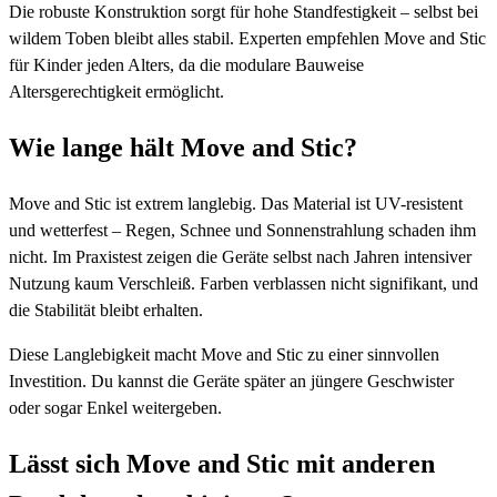
Die robuste Konstruktion sorgt für hohe Standfestigkeit – selbst bei
wildem Toben bleibt alles stabil. Experten empfehlen Move and Stic
für Kinder jeden Alters, da die modulare Bauweise
Altersgerechtigkeit ermöglicht.
Wie lange hält Move and Stic?
Move and Stic ist extrem langlebig. Das Material ist UV-resistent
und wetterfest – Regen, Schnee und Sonnenstrahlung schaden ihm
nicht. Im Praxistest zeigen die Geräte selbst nach Jahren intensiver
Nutzung kaum Verschleiß. Farben verblassen nicht signifikant, und
die Stabilität bleibt erhalten.
Diese Langlebigkeit macht Move and Stic zu einer sinnvollen
Investition. Du kannst die Geräte später an jüngere Geschwister
oder sogar Enkel weitergeben.
Lässt sich Move and Stic mit anderen