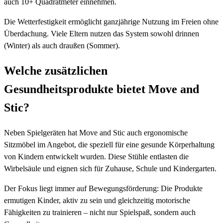
auch 10+ Quadratmeter einnehmen.
Die Wetterfestigkeit ermöglicht ganzjährige Nutzung im Freien ohne
Überdachung. Viele Eltern nutzen das System sowohl drinnen
(Winter) als auch draußen (Sommer).
Welche zusätzlichen
Gesundheitsprodukte bietet Move and
Stic?
Neben Spielgeräten hat Move and Stic auch ergonomische
Sitzmöbel im Angebot, die speziell für eine gesunde Körperhaltung
von Kindern entwickelt wurden. Diese Stühle entlasten die
Wirbelsäule und eignen sich für Zuhause, Schule und Kindergarten.
Der Fokus liegt immer auf Bewegungsförderung: Die Produkte
ermutigen Kinder, aktiv zu sein und gleichzeitig motorische
Fähigkeiten zu trainieren – nicht nur Spielspaß, sondern auch