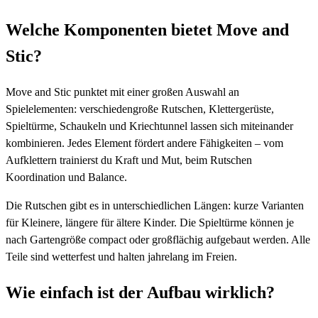
Welche Komponenten bietet Move and
Stic?
Move and Stic punktet mit einer großen Auswahl an
Spielelementen: verschiedengroße Rutschen, Klettergerüste,
Spieltürme, Schaukeln und Kriechtunnel lassen sich miteinander
kombinieren. Jedes Element fördert andere Fähigkeiten – vom
Aufklettern trainierst du Kraft und Mut, beim Rutschen
Koordination und Balance.
Die Rutschen gibt es in unterschiedlichen Längen: kurze Varianten
für Kleinere, längere für ältere Kinder. Die Spieltürme können je
nach Gartengröße compact oder großflächig aufgebaut werden. Alle
Teile sind wetterfest und halten jahrelang im Freien.
Wie einfach ist der Aufbau wirklich?