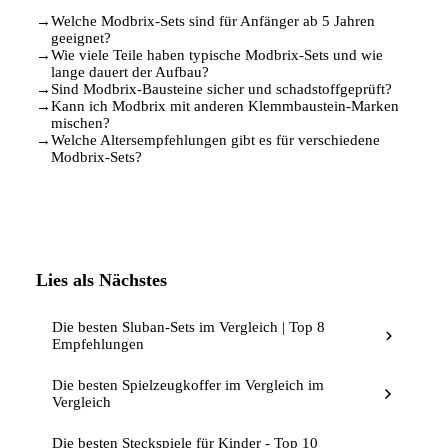
→
Welche Modbrix-Sets sind für Anfänger ab 5 Jahren
geeignet?
→
Wie viele Teile haben typische Modbrix-Sets und wie
lange dauert der Aufbau?
→
Sind Modbrix-Bausteine sicher und schadstoffgeprüft?
→
Kann ich Modbrix mit anderen Klemmbaustein-Marken
mischen?
→
Welche Altersempfehlungen gibt es für verschiedene
Modbrix-Sets?
Lies als Nächstes
Die besten Sluban-Sets im Vergleich | Top 8
Empfehlungen
Die besten Spielzeugkoffer im Vergleich im
Vergleich
Die besten Steckspiele für Kinder - Top 10