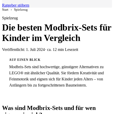
Ratgeber stöbern
Start
›
Spielzeug
Spielzeug
Die besten Modbrix-Sets für
Kinder im Vergleich
Veröffentlicht: 1. Juli 2024
· ca. 12 min Lesezeit
AUF EINEN BLICK
Modbrix-Sets sind hochwertige, günstigere Alternativen zu
LEGO® mit ähnlicher Qualität. Sie fördern Kreativität und
Feinmotorik und eignen sich für Kinder jeden Alters – von
Anfängern bis zu fortgeschrittenen Baumeistern.
Was sind Modbrix-Sets und für wen