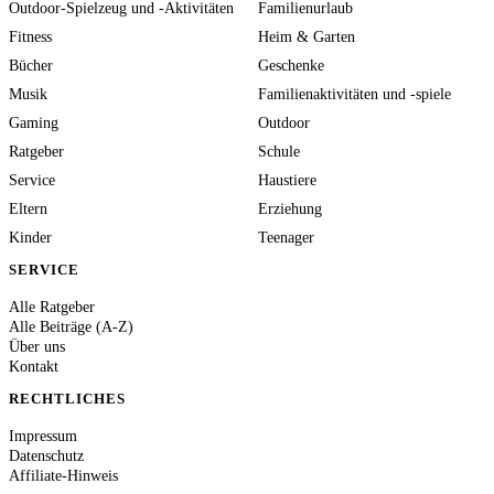
Outdoor-Spielzeug und -Aktivitäten
Familienurlaub
Fitness
Heim & Garten
Bücher
Geschenke
Musik
Familienaktivitäten und -spiele
Gaming
Outdoor
Ratgeber
Schule
Service
Haustiere
Eltern
Erziehung
Kinder
Teenager
SERVICE
Alle Ratgeber
Alle Beiträge (A-Z)
Über uns
Kontakt
RECHTLICHES
Impressum
Datenschutz
Affiliate-Hinweis