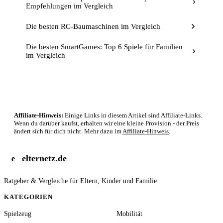
Empfehlungen im Vergleich
Die besten RC-Baumaschinen im Vergleich
Die besten SmartGames: Top 6 Spiele für Familien
im Vergleich
Affiliate-Hinweis:
Einige Links in diesem Artikel sind Affiliate-Links.
Wenn du darüber kaufst, erhalten wir eine kleine Provision - der Preis
ändert sich für dich nicht. Mehr dazu im
Affiliate-Hinweis
.
elternetz.de
e
Ratgeber & Vergleiche für Eltern, Kinder und Familie
KATEGORIEN
Spielzeug
Mobilität