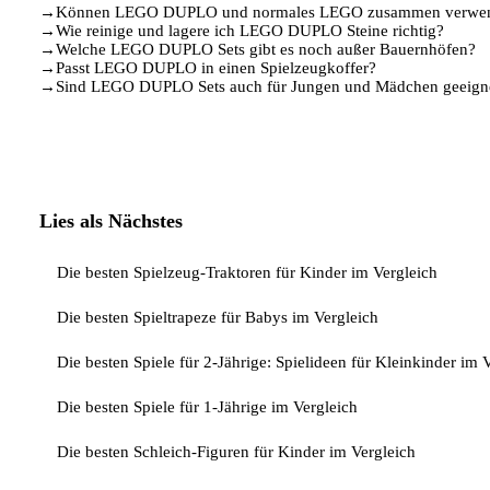
→
Können LEGO DUPLO und normales LEGO zusammen verwen
→
Wie reinige und lagere ich LEGO DUPLO Steine richtig?
→
Welche LEGO DUPLO Sets gibt es noch außer Bauernhöfen?
→
Passt LEGO DUPLO in einen Spielzeugkoffer?
→
Sind LEGO DUPLO Sets auch für Jungen und Mädchen geeign
Lies als Nächstes
Die besten Spielzeug-Traktoren für Kinder im Vergleich
Die besten Spieltrapeze für Babys im Vergleich
Die besten Spiele für 2-Jährige: Spielideen für Kleinkinder im 
Die besten Spiele für 1-Jährige im Vergleich
Die besten Schleich-Figuren für Kinder im Vergleich