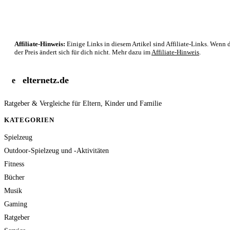
Affiliate-Hinweis:
Einige Links in diesem Artikel sind Affiliate-Links. Wenn d
der Preis ändert sich für dich nicht. Mehr dazu im
Affiliate-Hinweis
.
elternetz.de
e
Ratgeber & Vergleiche für Eltern, Kinder und Familie
KATEGORIEN
Spielzeug
Outdoor-Spielzeug und -Aktivitäten
Fitness
Bücher
Musik
Gaming
Ratgeber