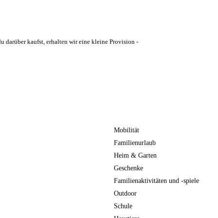
u darüber kaufst, erhalten wir eine kleine Provision -
Mobilität
Familienurlaub
Heim & Garten
Geschenke
Familienaktivitäten und -spiele
Outdoor
Schule