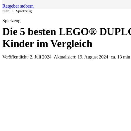
Ratgeber stöbern
Start
›
Spielzeug
Spielzeug
Die 5 besten LEGO® DUPL
Kinder im Vergleich
Veröffentlicht: 2. Juli 2024
· Aktualisiert: 19. August 2024
· ca. 13 min