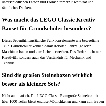
unterschiedlichen Farben und Formen fördern Kreativität und
räumliches Denken.
Was macht das LEGO Classic Kreativ-
Bauset für Grundschüler besonders?
Dieses Set enthält zusätzliche Funktionselemente wie bewegliche
Teile. Grundschüler können damit Roboter, Fahrzeuge oder
Maschinen bauen und zum Leben erwecken. Das fördert nicht nur
Kreativität, sondern auch das Verständnis für Mechanik und
Technik.
Sind die großen Steineboxen wirklich
besser als kleinere Sets?
Nicht automatisch. Die LEGO Classic Extragroße Steinebox mit
über 1000 Teilen bietet endlose Möglichkeiten und kann zum Bauen