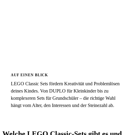
AUF EINEN BLICK
LEGO Classic Sets fördern Kreativität und Problemlösen
deines Kindes. Von DUPLO für Kleinkinder bis zu
komplexeren Sets für Grundschüler – die richtige Wahl
hängt vom Alter, den Interessen und der Steinezahl ab.
Welche LEGO Classic-Sets gibt es und