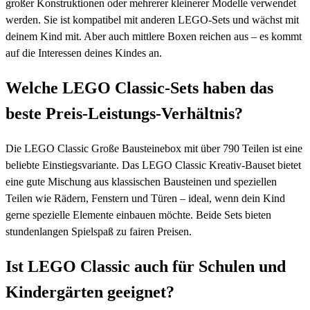
großer Konstruktionen oder mehrerer kleinerer Modelle verwendet
werden. Sie ist kompatibel mit anderen LEGO-Sets und wächst mit
deinem Kind mit. Aber auch mittlere Boxen reichen aus – es kommt
auf die Interessen deines Kindes an.
Welche LEGO Classic-Sets haben das
beste Preis-Leistungs-Verhältnis?
Die LEGO Classic Große Bausteinebox mit über 790 Teilen ist eine
beliebte Einstiegsvariante. Das LEGO Classic Kreativ-Bauset bietet
eine gute Mischung aus klassischen Bausteinen und speziellen
Teilen wie Rädern, Fenstern und Türen – ideal, wenn dein Kind
gerne spezielle Elemente einbauen möchte. Beide Sets bieten
stundenlangen Spielspaß zu fairen Preisen.
Ist LEGO Classic auch für Schulen und
Kindergärten geeignet?