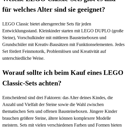
für welches Alter sind sie geeignet?
LEGO Classic bietet altersgerechte Sets für jeden
Entwicklungsstand. Kleinkinder starten mit LEGO DUPLO (große
Steine), Vorschulkinder mit mittleren Bausteineboxen und
Grundschüler mit Kreativ-Bausätzen mit Funktionselementen. Jedes
Set fördert Feinmotorik, Problemlösen und Kreativität auf
unterschiedliche Weise.
Worauf sollte ich beim Kauf eines LEGO
Classic-Sets achten?
Entscheidend sind drei Faktoren: das Alter deines Kindes, die
Anzahl und Vielfalt der Steine sowie die Wahl zwischen
thematischen Sets und offenen Bausteineboxen. Jüngere Kinder
brauchen größere Steine, ältere können komplexere Modelle
meistern. Sets mit vielen verschiedenen Farben und Formen bieten