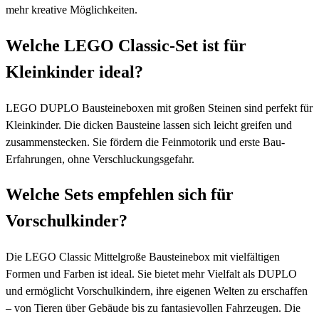
mehr kreative Möglichkeiten.
Welche LEGO Classic-Set ist für
Kleinkinder ideal?
LEGO DUPLO Bausteineboxen mit großen Steinen sind perfekt für
Kleinkinder. Die dicken Bausteine lassen sich leicht greifen und
zusammenstecken. Sie fördern die Feinmotorik und erste Bau-
Erfahrungen, ohne Verschluckungsgefahr.
Welche Sets empfehlen sich für
Vorschulkinder?
Die LEGO Classic Mittelgroße Bausteinebox mit vielfältigen
Formen und Farben ist ideal. Sie bietet mehr Vielfalt als DUPLO
und ermöglicht Vorschulkindern, ihre eigenen Welten zu erschaffen
– von Tieren über Gebäude bis zu fantasievollen Fahrzeugen. Die