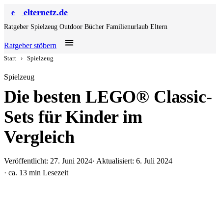
elternetz.de
e
Ratgeber
Spielzeug
Outdoor
Bücher
Familienurlaub
Eltern
Ratgeber stöbern
Start
›
Spielzeug
Spielzeug
Die besten LEGO® Classic-
Sets für Kinder im
Vergleich
Veröffentlicht: 27. Juni 2024
· Aktualisiert: 6. Juli 2024
· ca. 13 min Lesezeit