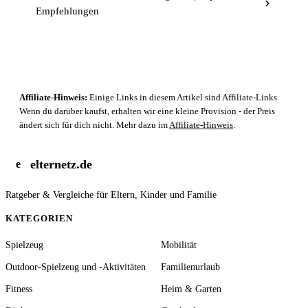
Empfehlungen
Affiliate-Hinweis:
Einige Links in diesem Artikel sind Affiliate-Links.
Wenn du darüber kaufst, erhalten wir eine kleine Provision - der Preis
ändert sich für dich nicht. Mehr dazu im
Affiliate-Hinweis
.
elternetz.de
e
Ratgeber & Vergleiche für Eltern, Kinder und Familie
KATEGORIEN
Spielzeug
Mobilität
Outdoor-Spielzeug und -Aktivitäten
Familienurlaub
Fitness
Heim & Garten