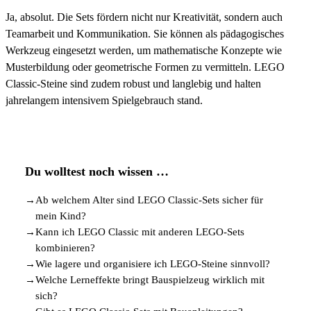
Ja, absolut. Die Sets fördern nicht nur Kreativität, sondern auch
Teamarbeit und Kommunikation. Sie können als pädagogisches
Werkzeug eingesetzt werden, um mathematische Konzepte wie
Musterbildung oder geometrische Formen zu vermitteln. LEGO
Classic-Steine sind zudem robust und langlebig und halten
jahrelangem intensivem Spielgebrauch stand.
Du wolltest noch wissen …
→
Ab welchem Alter sind LEGO Classic-Sets sicher für
mein Kind?
→
Kann ich LEGO Classic mit anderen LEGO-Sets
kombinieren?
→
Wie lagere und organisiere ich LEGO-Steine sinnvoll?
→
Welche Lerneffekte bringt Bauspielzeug wirklich mit
sich?