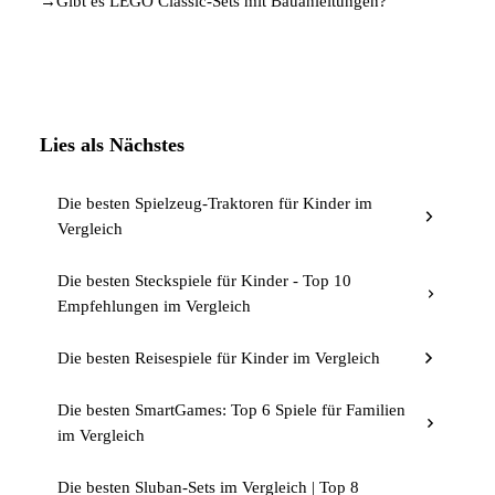
→
Gibt es LEGO Classic-Sets mit Bauanleitungen?
Lies als Nächstes
Die besten Spielzeug-Traktoren für Kinder im
Vergleich
Die besten Steckspiele für Kinder - Top 10
Empfehlungen im Vergleich
Die besten Reisespiele für Kinder im Vergleich
Die besten SmartGames: Top 6 Spiele für Familien
im Vergleich
Die besten Sluban-Sets im Vergleich | Top 8