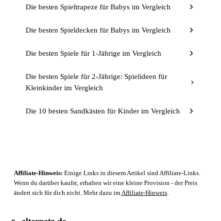
Die besten Spieltrapeze für Babys im Vergleich
Die besten Spieldecken für Babys im Vergleich
Die besten Spiele für 1-Jährige im Vergleich
Die besten Spiele für 2-Jährige: Spielideen für
Kleinkinder im Vergleich
Die 10 besten Sandkästen für Kinder im Vergleich
Affiliate-Hinweis:
Einige Links in diesem Artikel sind Affiliate-Links.
Wenn du darüber kaufst, erhalten wir eine kleine Provision - der Preis
ändert sich für dich nicht. Mehr dazu im
Affiliate-Hinweis
.
elternetz.de
e