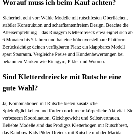
Worauf muss ich beim Kauf achten?
Sicherheit geht vor: Wähle Modelle mit rutschfesten Oberflächen,
stabiler Konstruktion und scharfkantenfreiem Design. Beachte die
Altersempfehlung – das Rinagym Kletterdreieck etwa eignet sich ab
6 Monaten bis 5 Jahren und hat eine höhenverstellbare Plattform.
Berücksichtige deinen verfügbaren Platz; ein klappbares Modell
spart Stauraum. Vergleiche Preise und Kundenbewertungen bei
bekannten Marken wie Rinagym, Pikler und Woomo.
Sind Kletterdreiecke mit Rutsche eine
gute Wahl?
Ja, Kombinationen mit Rutsche bieten zusätzliche
Spielmöglichkeiten und fördern noch mehr körperliche Aktivität. Sie
verbessern Koordination, Gleichgewicht und Selbstvertrauen.
Beliebte Modelle sind das Prodigyz Kletterbogen mit Rutschbrett,
das Rainbow Kids Pikler Dreieck mit Rutsche und der Marida