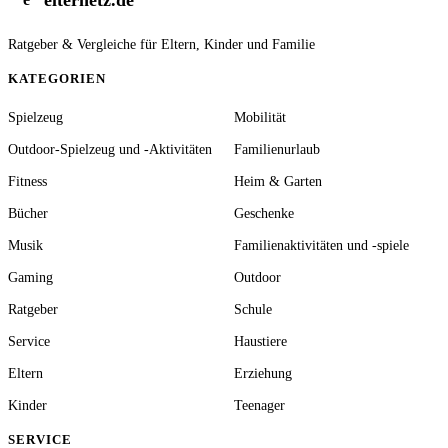
Ratgeber & Vergleiche für Eltern, Kinder und Familie
KATEGORIEN
Spielzeug
Mobilität
Outdoor-Spielzeug und -Aktivitäten
Familienurlaub
Fitness
Heim & Garten
Bücher
Geschenke
Musik
Familienaktivitäten und -spiele
Gaming
Outdoor
Ratgeber
Schule
Service
Haustiere
Eltern
Erziehung
Kinder
Teenager
SERVICE