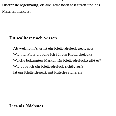
Überprüfe regelmäßig, ob alle Teile noch fest sitzen und das
Material intakt ist.
Du wolltest noch wissen …
→
Ab welchem Alter ist ein Kletterdreieck geeignet?
→
Wie viel Platz brauche ich für ein Kletterdreieck?
→
Welche bekannten Marken für Kletterdreiecke gibt es?
→
Wie baue ich ein Kletterdreieck richtig auf?
→
Ist ein Kletterdreieck mit Rutsche sicherer?
Lies als Nächstes