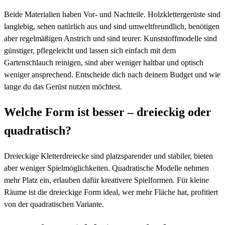
Beide Materialien haben Vor- und Nachteile. Holzklettergerüste sind
langlebig, sehen natürlich aus und sind umweltfreundlich, benötigen
aber regelmäßigen Anstrich und sind teurer. Kunststoffmodelle sind
günstiger, pflegeleicht und lassen sich einfach mit dem
Gartenschlauch reinigen, sind aber weniger haltbar und optisch
weniger ansprechend. Entscheide dich nach deinem Budget und wie
lange du das Gerüst nutzen möchtest.
Welche Form ist besser – dreieckig oder
quadratisch?
Dreieckige Kletterdreiecke sind platzsparender und stabiler, bieten
aber weniger Spielmöglichkeiten. Quadratische Modelle nehmen
mehr Platz ein, erlauben dafür kreativere Spielformen. Für kleine
Räume ist die dreieckige Form ideal, wer mehr Fläche hat, profitiert
von der quadratischen Variante.