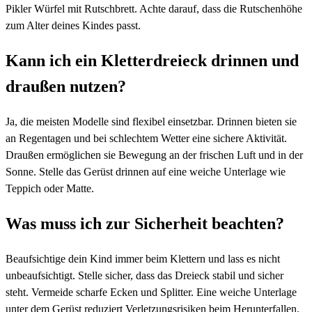
Pikler Würfel mit Rutschbrett. Achte darauf, dass die Rutschenhöhe
zum Alter deines Kindes passt.
Kann ich ein Kletterdreieck drinnen und
draußen nutzen?
Ja, die meisten Modelle sind flexibel einsetzbar. Drinnen bieten sie
an Regentagen und bei schlechtem Wetter eine sichere Aktivität.
Draußen ermöglichen sie Bewegung an der frischen Luft und in der
Sonne. Stelle das Gerüst drinnen auf eine weiche Unterlage wie
Teppich oder Matte.
Was muss ich zur Sicherheit beachten?
Beaufsichtige dein Kind immer beim Klettern und lass es nicht
unbeaufsichtigt. Stelle sicher, dass das Dreieck stabil und sicher
steht. Vermeide scharfe Ecken und Splitter. Eine weiche Unterlage
unter dem Gerüst reduziert Verletzungsrisiken beim Herunterfallen.