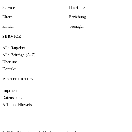
Service
Haustiere
Eltern
Erziehung
Kinder
Teenager
SERVICE
Alle Ratgeber
Alle Beiträge (A-Z)
Über uns
Kontakt
RECHTLICHES
Impressum
Datenschutz
Affiliate-Hinweis