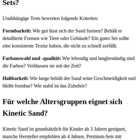
Sets?
Unabhängige Tests bewerten folgende Kriterien:
Formbarkeit:
Wie gut lässt sich der Sand formen? Behält er
detaillierte Formen wie Tiere oder Gebäude? Ein gutes Set sollte
eine konsistente Textur haben, die nicht zu schnell zerfällt.
Farbauswahl und -qualität:
Wie lebendig und langbeständig sind
die Farben? Verblassen sie mit der Zeit?
Haltbarkeit:
Wie lange behält der Sand seine Geschmeidigkeit und
bleibt formbar? Wie stabil ist das Zubehör?
Für welche Altersgruppen eignet sich
Kinetic Sand?
Kinetic Sand ist grundsätzlich für Kinder ab 3 Jahren geeignet,
manche Hersteller empfehlen ab 4 Jahren. Premium-Sets mit