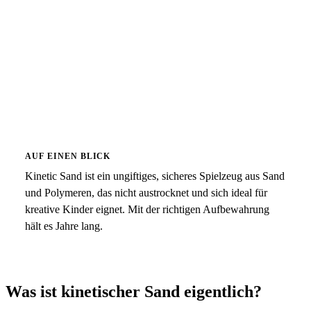
AUF EINEN BLICK
Kinetic Sand ist ein ungiftiges, sicheres Spielzeug aus Sand
und Polymeren, das nicht austrocknet und sich ideal für
kreative Kinder eignet. Mit der richtigen Aufbewahrung
hält es Jahre lang.
Was ist kinetischer Sand eigentlich?