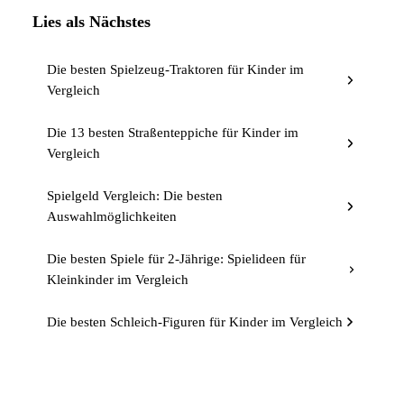
Lies als Nächstes
Die besten Spielzeug-Traktoren für Kinder im
Vergleich
Die 13 besten Straßenteppiche für Kinder im
Vergleich
Spielgeld Vergleich: Die besten
Auswahlmöglichkeiten
Die besten Spiele für 2-Jährige: Spielideen für
Kleinkinder im Vergleich
Die besten Schleich-Figuren für Kinder im Vergleich