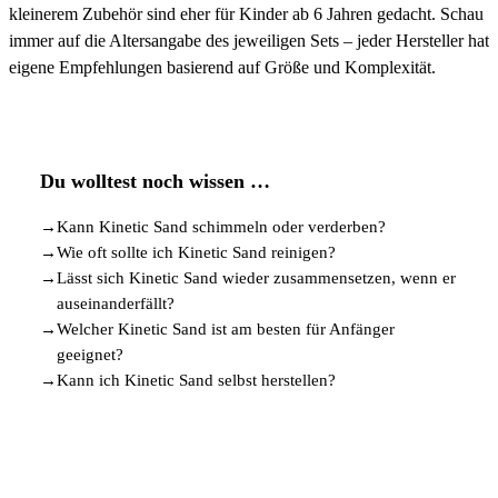
kleinerem Zubehör sind eher für Kinder ab 6 Jahren gedacht. Schau
immer auf die Altersangabe des jeweiligen Sets – jeder Hersteller hat
eigene Empfehlungen basierend auf Größe und Komplexität.
Du wolltest noch wissen …
→
Kann Kinetic Sand schimmeln oder verderben?
→
Wie oft sollte ich Kinetic Sand reinigen?
→
Lässt sich Kinetic Sand wieder zusammensetzen, wenn er
auseinanderfällt?
→
Welcher Kinetic Sand ist am besten für Anfänger
geeignet?
→
Kann ich Kinetic Sand selbst herstellen?