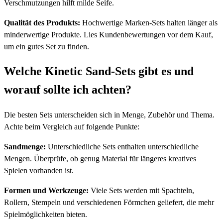
Verschmutzungen hilft milde Seife.
Qualität des Produkts:
Hochwertige Marken-Sets halten länger als
minderwertige Produkte. Lies Kundenbewertungen vor dem Kauf,
um ein gutes Set zu finden.
Welche Kinetic Sand-Sets gibt es und
worauf sollte ich achten?
Die besten Sets unterscheiden sich in Menge, Zubehör und Thema.
Achte beim Vergleich auf folgende Punkte:
Sandmenge:
Unterschiedliche Sets enthalten unterschiedliche
Mengen. Überprüfe, ob genug Material für längeres kreatives
Spielen vorhanden ist.
Formen und Werkzeuge:
Viele Sets werden mit Spachteln,
Rollern, Stempeln und verschiedenen Förmchen geliefert, die mehr
Spielmöglichkeiten bieten.