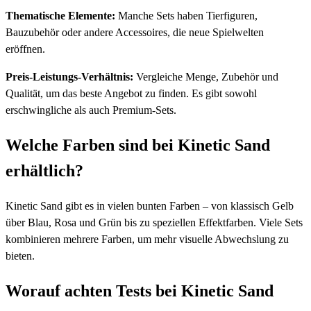
Thematische Elemente:
Manche Sets haben Tierfiguren,
Bauzubehör oder andere Accessoires, die neue Spielwelten
eröffnen.
Preis-Leistungs-Verhältnis:
Vergleiche Menge, Zubehör und
Qualität, um das beste Angebot zu finden. Es gibt sowohl
erschwingliche als auch Premium-Sets.
Welche Farben sind bei Kinetic Sand
erhältlich?
Kinetic Sand gibt es in vielen bunten Farben – von klassisch Gelb
über Blau, Rosa und Grün bis zu speziellen Effektfarben. Viele Sets
kombinieren mehrere Farben, um mehr visuelle Abwechslung zu
bieten.
Worauf achten Tests bei Kinetic Sand