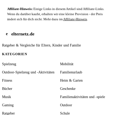
Affiliate-Hinweis:
Einige Links in diesem Artikel sind Affiliate-Links.
Wenn du darüber kaufst, erhalten wir eine kleine Provision - der Preis
ändert sich für dich nicht. Mehr dazu im
Affiliate-Hinweis
.
elternetz.de
e
Ratgeber & Vergleiche für Eltern, Kinder und Familie
KATEGORIEN
Spielzeug
Mobilität
Outdoor-Spielzeug und -Aktivitäten
Familienurlaub
Fitness
Heim & Garten
Bücher
Geschenke
Musik
Familienaktivitäten und -spiele
Gaming
Outdoor
Ratgeber
Schule