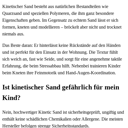
Kinetischer Sand besteht aus natürlichen Bestandteilen wie
Quarzsand und speziellen Polymeren, die ihm ganz besondere
Eigenschaften geben. Im Gegensatz zu echtem Sand lässt er sich
formen, kneten und modellieren – bröckelt aber nicht und trocknet
niemals aus.
Das Beste daran: Er hinterlässt keine Rückstände auf den Händen
und ist perfekt für den Einsatz in der Wohnung. Die Textur fühlt
sich weich an, fast wie Seide, und sorgt für eine angenehme taktile
Erfahrung, die beim Stressabbau hilft. Nebenbei trainieren Kinder
beim Kneten ihre Feinmotorik und Hand-Augen-Koordination.
Ist kinetischer Sand gefährlich für mein
Kind?
Nein, hochwertiger Kinetic Sand ist sicherheitsgeprüft, ungiftig und
enthält keine schädlichen Chemikalien oder Allergene. Die meisten
Hersteller befolgen strenge Sicherheitsstandards.