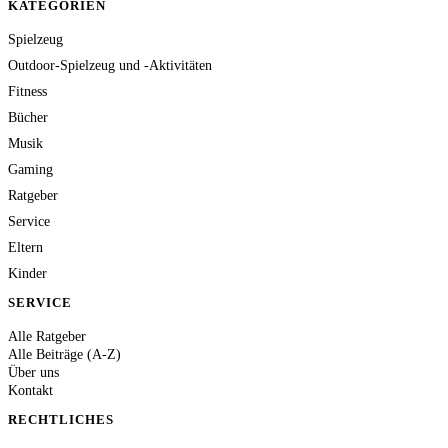
KATEGORIEN
Spielzeug
Outdoor-Spielzeug und -Aktivitäten
Fitness
Bücher
Musik
Gaming
Ratgeber
Service
Eltern
Kinder
SERVICE
Alle Ratgeber
Alle Beiträge (A-Z)
Über uns
Kontakt
RECHTLICHES