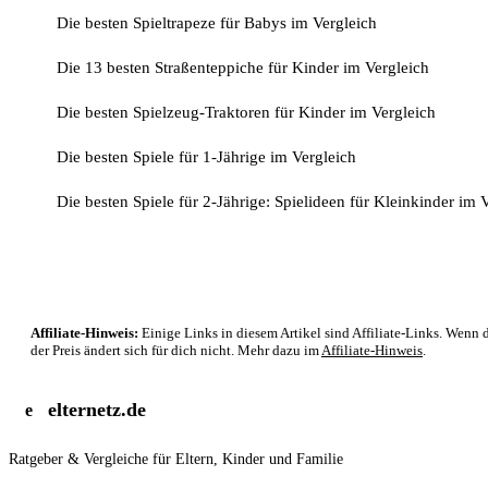
Die besten Spieltrapeze für Babys im Vergleich
Die 13 besten Straßenteppiche für Kinder im Vergleich
Die besten Spielzeug-Traktoren für Kinder im Vergleich
Die besten Spiele für 1-Jährige im Vergleich
Die besten Spiele für 2-Jährige: Spielideen für Kleinkinder im 
Affiliate-Hinweis:
Einige Links in diesem Artikel sind Affiliate-Links. Wenn d
der Preis ändert sich für dich nicht. Mehr dazu im
Affiliate-Hinweis
.
elternetz.de
e
Ratgeber & Vergleiche für Eltern, Kinder und Familie