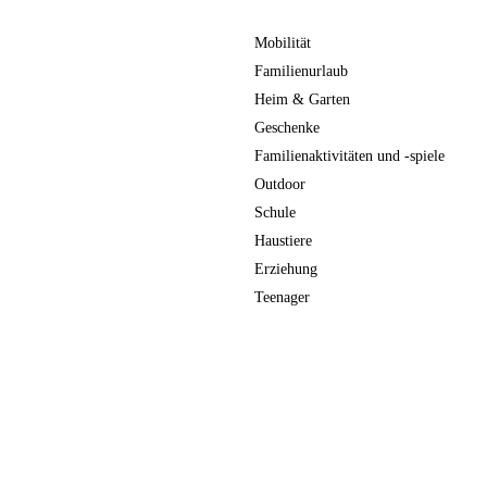
Mobilität
Familienurlaub
Heim & Garten
Geschenke
Familienaktivitäten und -spiele
Outdoor
Schule
Haustiere
Erziehung
Teenager