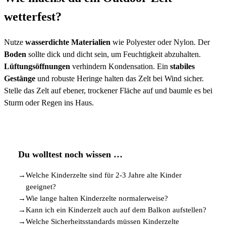
wetterfest?
Nutze
wasserdichte Materialien
wie Polyester oder Nylon. Der
Boden
sollte dick und dicht sein, um Feuchtigkeit abzuhalten.
Lüftungsöffnungen
verhindern Kondensation. Ein
stabiles
Gestänge
und robuste Heringe halten das Zelt bei Wind sicher.
Stelle das Zelt auf ebener, trockener Fläche auf und baumle es bei
Sturm oder Regen ins Haus.
Du wolltest noch wissen …
→
Welche Kinderzelte sind für 2-3 Jahre alte Kinder
geeignet?
→
Wie lange halten Kinderzelte normalerweise?
→
Kann ich ein Kinderzelt auch auf dem Balkon aufstellen?
→
Welche Sicherheitsstandards müssen Kinderzelte