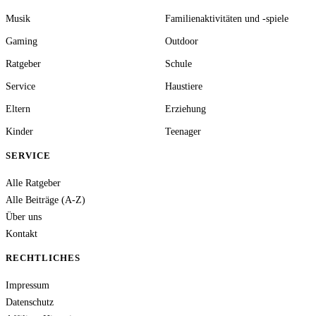
Musik
Familienaktivitäten und -spiele
Gaming
Outdoor
Ratgeber
Schule
Service
Haustiere
Eltern
Erziehung
Kinder
Teenager
SERVICE
Alle Ratgeber
Alle Beiträge (A-Z)
Über uns
Kontakt
RECHTLICHES
Impressum
Datenschutz