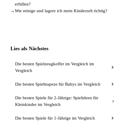
erfüllen?
→
Wie reinige und lagere ich mein Kinderzelt richtig?
Lies als Nächstes
Die besten Spielzeugkoffer im Vergleich im
Vergleich
Die besten Spieltrapeze für Babys im Vergleich
Die besten Spiele für 2-Jährige: Spielideen für
Kleinkinder im Vergleich
Die besten Spiele für 1-Jährige im Vergleich