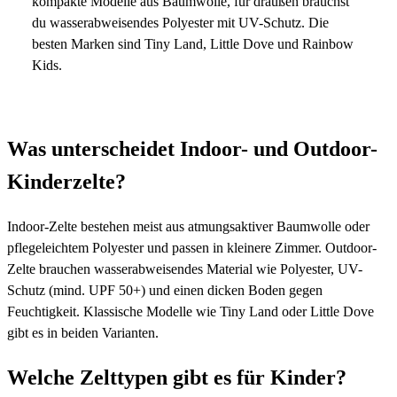
kompakte Modelle aus Baumwolle, für draußen brauchst
du wasserabweisendes Polyester mit UV-Schutz. Die
besten Marken sind Tiny Land, Little Dove und Rainbow
Kids.
Was unterscheidet Indoor- und Outdoor-
Kinderzelte?
Indoor-Zelte bestehen meist aus atmungsaktiver Baumwolle oder
pflegeleichtem Polyester und passen in kleinere Zimmer. Outdoor-
Zelte brauchen wasserabweisendes Material wie Polyester, UV-
Schutz (mind. UPF 50+) und einen dicken Boden gegen
Feuchtigkeit. Klassische Modelle wie Tiny Land oder Little Dove
gibt es in beiden Varianten.
Welche Zelttypen gibt es für Kinder?