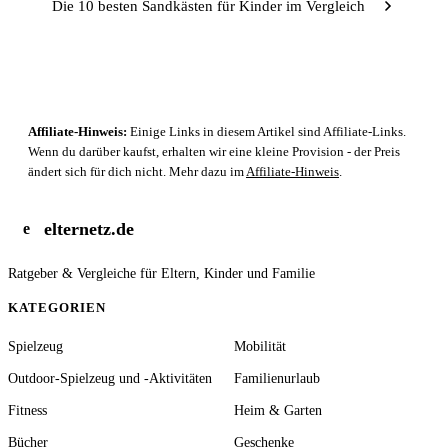
Die 10 besten Sandkästen für Kinder im Vergleich
Affiliate-Hinweis:
Einige Links in diesem Artikel sind Affiliate-Links.
Wenn du darüber kaufst, erhalten wir eine kleine Provision - der Preis
ändert sich für dich nicht. Mehr dazu im
Affiliate-Hinweis
.
elternetz.de
e
Ratgeber & Vergleiche für Eltern, Kinder und Familie
KATEGORIEN
Spielzeug
Mobilität
Outdoor-Spielzeug und -Aktivitäten
Familienurlaub
Fitness
Heim & Garten
Bücher
Geschenke