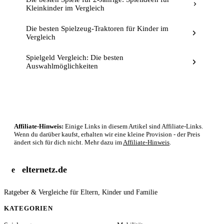
Kleinkinder im Vergleich
Die besten Spielzeug-Traktoren für Kinder im
Vergleich
Spielgeld Vergleich: Die besten
Auswahlmöglichkeiten
Affiliate-Hinweis:
Einige Links in diesem Artikel sind Affiliate-Links.
Wenn du darüber kaufst, erhalten wir eine kleine Provision - der Preis
ändert sich für dich nicht. Mehr dazu im
Affiliate-Hinweis
.
elternetz.de
e
Ratgeber & Vergleiche für Eltern, Kinder und Familie
KATEGORIEN