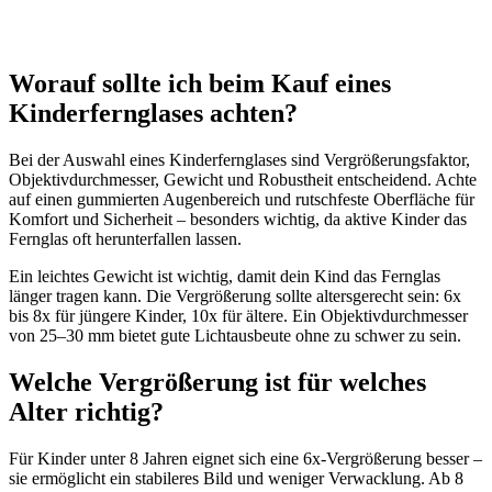
Worauf sollte ich beim Kauf eines
Kinderfernglases achten?
Bei der Auswahl eines Kinderfernglases sind Vergrößerungsfaktor,
Objektivdurchmesser, Gewicht und Robustheit entscheidend. Achte
auf einen gummierten Augenbereich und rutschfeste Oberfläche für
Komfort und Sicherheit – besonders wichtig, da aktive Kinder das
Fernglas oft herunterfallen lassen.
Ein leichtes Gewicht ist wichtig, damit dein Kind das Fernglas
länger tragen kann. Die Vergrößerung sollte altersgerecht sein: 6x
bis 8x für jüngere Kinder, 10x für ältere. Ein Objektivdurchmesser
von 25–30 mm bietet gute Lichtausbeute ohne zu schwer zu sein.
Welche Vergrößerung ist für welches
Alter richtig?
Für Kinder unter 8 Jahren eignet sich eine 6x-Vergrößerung besser –
sie ermöglicht ein stabileres Bild und weniger Verwacklung. Ab 8