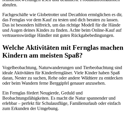
abrufen.
Fachgeschäfte wie Globetrotter und Decathlon ermöglichen es dir,
das Fernglas vor dem Kauf zu testen und dich beraten zu lassen.
Das ist besonders hilfreich, um das richtige Modell für die Hände
und Augen deines Kindes zu finden. Achte beim Online-Kauf auf
vertrauenswürdige Händler mit guten Rückgabebedingungen.
Welche Aktivitäten mit Fernglas machen
Kindern am meisten Spaß?
Vogelbeobachtung, Naturwanderungen und Tierbeobachtung sind
ideale Aktivitäten für Kinderferngläser. Viele Kinder haben Spaß
daran, Nester zu suchen, Rehe oder andere Wildtiere zu entdecken
oder beim Wandern ferne Berggipfel genauer anzusehen.
Ein Fernglas fördert Neugierde, Geduld und
Beobachtungsfähigkeiten. Es macht die Natur spannender und
erlebbar – perfekt für Schulausflüge, Familienurlaub oder einfach
zum Erkunden der Umgebung.