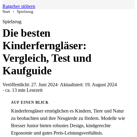
Ratgeber stöbern
Start
›
Spielzeug
Spielzeug
Die besten
Kinderferngläser:
Vergleich, Test und
Kaufguide
Veröffentlicht: 27. Juni 2024
· Aktualisiert: 19. August 2024
· ca. 13 min Lesezeit
AUF EINEN BLICK
Kinderferngläser ermöglichen es Kindern, Tiere und Natur
zu beobachten und ihre Neugierde zu fördern. Modelle wie
Bresser Junior bieten robustes Design, kindgerechte
Ergonomie und gutes Preis-Leistungsverhältnis.