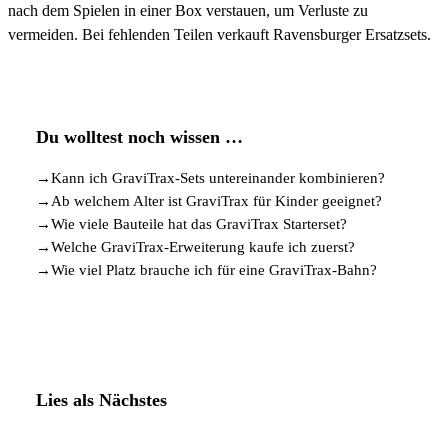
nach dem Spielen in einer Box verstauen, um Verluste zu
vermeiden. Bei fehlenden Teilen verkauft Ravensburger Ersatzsets.
Du wolltest noch wissen …
→
Kann ich GraviTrax-Sets untereinander kombinieren?
→
Ab welchem Alter ist GraviTrax für Kinder geeignet?
→
Wie viele Bauteile hat das GraviTrax Starterset?
→
Welche GraviTrax-Erweiterung kaufe ich zuerst?
→
Wie viel Platz brauche ich für eine GraviTrax-Bahn?
Lies als Nächstes