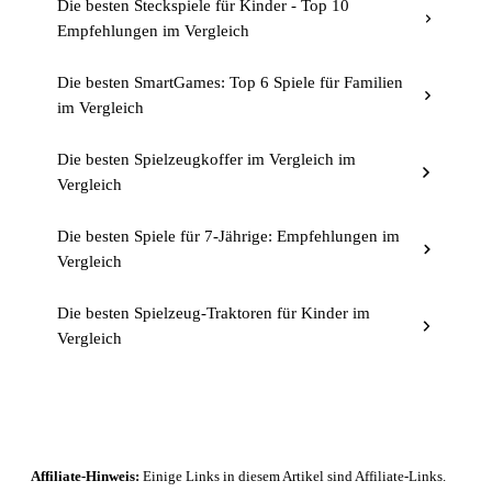
Die besten Steckspiele für Kinder - Top 10
Empfehlungen im Vergleich
Die besten SmartGames: Top 6 Spiele für Familien
im Vergleich
Die besten Spielzeugkoffer im Vergleich im
Vergleich
Die besten Spiele für 7-Jährige: Empfehlungen im
Vergleich
Die besten Spielzeug-Traktoren für Kinder im
Vergleich
Affiliate-Hinweis:
Einige Links in diesem Artikel sind Affiliate-Links.