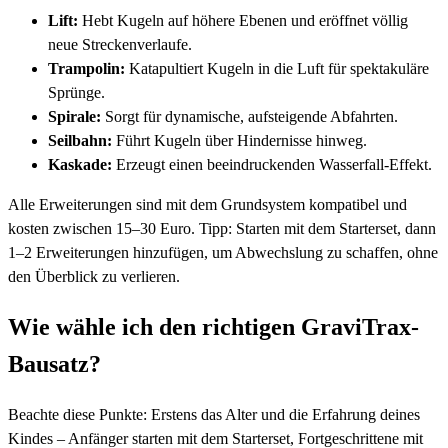
Lift:
Hebt Kugeln auf höhere Ebenen und eröffnet völlig
neue Streckenverlaufe.
Trampolin:
Katapultiert Kugeln in die Luft für spektakuläre
Sprünge.
Spirale:
Sorgt für dynamische, aufsteigende Abfahrten.
Seilbahn:
Führt Kugeln über Hindernisse hinweg.
Kaskade:
Erzeugt einen beeindruckenden Wasserfall-Effekt.
Alle Erweiterungen sind mit dem Grundsystem kompatibel und
kosten zwischen 15–30 Euro. Tipp: Starten mit dem Starterset, dann
1–2 Erweiterungen hinzufügen, um Abwechslung zu schaffen, ohne
den Überblick zu verlieren.
Wie wähle ich den richtigen GraviTrax-
Bausatz?
Beachte diese Punkte: Erstens das Alter und die Erfahrung deines
Kindes – Anfänger starten mit dem Starterset, Fortgeschrittene mit