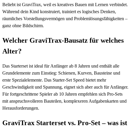
Beliebt ist GraviTrax, weil es kreatives Bauen mit Lernen verbindet.
Während dein Kind konstruiert, trainiert es logisches Denken,
räumliches Vorstellungsvermögen und Problemlösungsfähigkeiten –
ganz ohne Bildschirm.
Welcher GraviTrax-Bausatz für welches
Alter?
Das Starterset ist ideal für Anfänger ab 8 Jahren und enthält alle
Grundelemente zum Einstieg: Schienen, Kurven, Bausteine und
erste Spezialelemente. Das Starter-Set Speed bietet mehr
Geschwindigkeit und Spannung, eignet sich aber auch für Anfänger.
Für fortgeschrittene Spieler ab 10 Jahren empfehlen sich Pro-Sets
mit anspruchsvolleren Bauteilen, komplexeren Aufgabenkarten und
Herausforderungen.
GraviTrax Starterset vs. Pro-Set – was ist