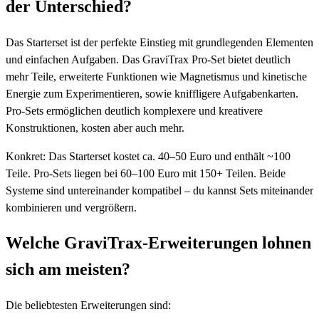
der Unterschied?
Das Starterset ist der perfekte Einstieg mit grundlegenden Elementen
und einfachen Aufgaben. Das GraviTrax Pro-Set bietet deutlich
mehr Teile, erweiterte Funktionen wie Magnetismus und kinetische
Energie zum Experimentieren, sowie kniffligere Aufgabenkarten.
Pro-Sets ermöglichen deutlich komplexere und kreativere
Konstruktionen, kosten aber auch mehr.
Konkret: Das Starterset kostet ca. 40–50 Euro und enthält ~100
Teile. Pro-Sets liegen bei 60–100 Euro mit 150+ Teilen. Beide
Systeme sind untereinander kompatibel – du kannst Sets miteinander
kombinieren und vergrößern.
Welche GraviTrax-Erweiterungen lohnen
sich am meisten?
Die beliebtesten Erweiterungen sind: