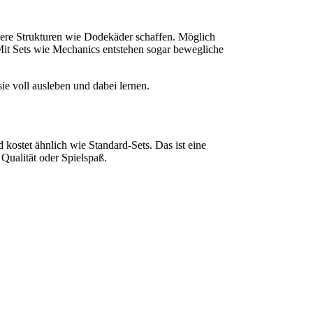
re Strukturen wie Dodekäder schaffen. Möglich
t Sets wie Mechanics entstehen sogar bewegliche
ie voll ausleben und dabei lernen.
?
kostet ähnlich wie Standard-Sets. Das ist eine
 Qualität oder Spielspaß.