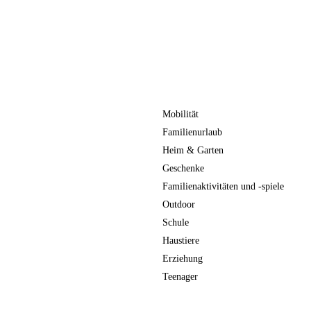
Mobilität
Familienurlaub
Heim & Garten
Geschenke
Familienaktivitäten und -spiele
Outdoor
Schule
Haustiere
Erziehung
Teenager