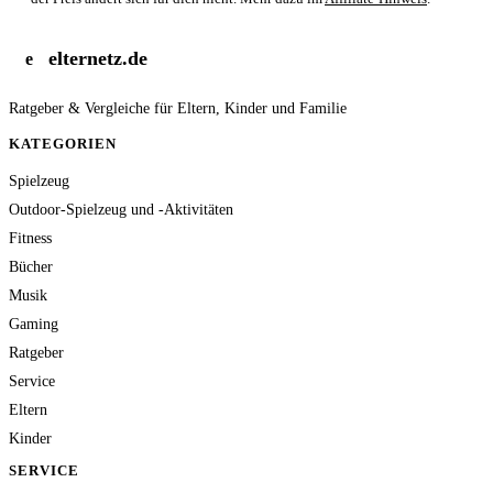
elternetz.de
e
Ratgeber & Vergleiche für Eltern, Kinder und Familie
KATEGORIEN
Spielzeug
Outdoor-Spielzeug und -Aktivitäten
Fitness
Bücher
Musik
Gaming
Ratgeber
Service
Eltern
Kinder
SERVICE