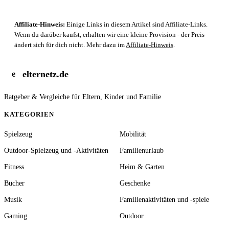
Affiliate-Hinweis:
Einige Links in diesem Artikel sind Affiliate-Links.
Wenn du darüber kaufst, erhalten wir eine kleine Provision - der Preis
ändert sich für dich nicht. Mehr dazu im
Affiliate-Hinweis
.
elternetz.de
e
Ratgeber & Vergleiche für Eltern, Kinder und Familie
KATEGORIEN
Spielzeug
Mobilität
Outdoor-Spielzeug und -Aktivitäten
Familienurlaub
Fitness
Heim & Garten
Bücher
Geschenke
Musik
Familienaktivitäten und -spiele
Gaming
Outdoor