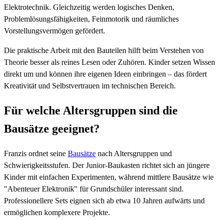
Elektrotechnik. Gleichzeitig werden logisches Denken,
Problemlösungsfähigkeiten, Feinmotorik und räumliches
Vorstellungsvermögen gefördert.
Die praktische Arbeit mit den Bauteilen hilft beim Verstehen von
Theorie besser als reines Lesen oder Zuhören. Kinder setzen Wissen
direkt um und können ihre eigenen Ideen einbringen – das fördert
Kreativität und Selbstvertrauen im technischen Bereich.
Für welche Altersgruppen sind die
Bausätze geeignet?
Franzis ordnet seine
Bausätze
nach Altersgruppen und
Schwierigkeitsstufen. Der Junior-Baukasten richtet sich an jüngere
Kinder mit einfachen Experimenten, während mittlere Bausätze wie
"Abenteuer Elektronik" für Grundschüler interessant sind.
Professionellere Sets eignen sich ab etwa 10 Jahren aufwärts und
ermöglichen komplexere Projekte.