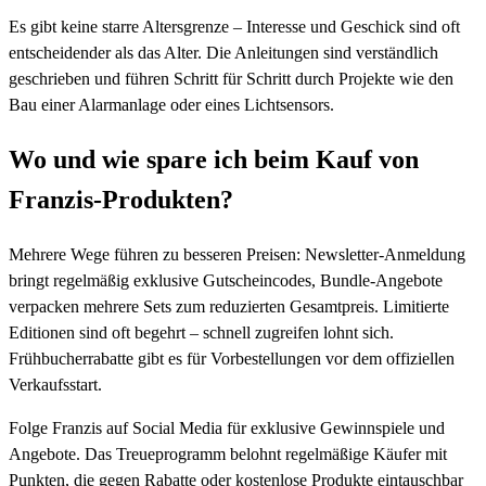
Es gibt keine starre Altersgrenze – Interesse und Geschick sind oft
entscheidender als das Alter. Die Anleitungen sind verständlich
geschrieben und führen Schritt für Schritt durch Projekte wie den
Bau einer Alarmanlage oder eines Lichtsensors.
Wo und wie spare ich beim Kauf von
Franzis-Produkten?
Mehrere Wege führen zu besseren Preisen: Newsletter-Anmeldung
bringt regelmäßig exklusive Gutscheincodes, Bundle-Angebote
verpacken mehrere Sets zum reduzierten Gesamtpreis. Limitierte
Editionen sind oft begehrt – schnell zugreifen lohnt sich.
Frühbucherrabatte gibt es für Vorbestellungen vor dem offiziellen
Verkaufsstart.
Folge Franzis auf Social Media für exklusive Gewinnspiele und
Angebote. Das Treueprogramm belohnt regelmäßige Käufer mit
Punkten, die gegen Rabatte oder kostenlose Produkte eintauschbar