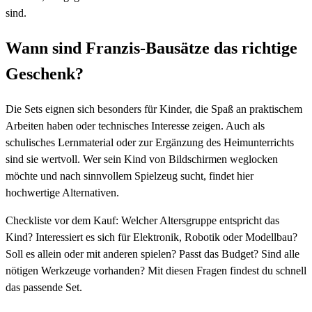
sind.
Wann sind Franzis-Bausätze das richtige
Geschenk?
Die Sets eignen sich besonders für Kinder, die Spaß an praktischem
Arbeiten haben oder technisches Interesse zeigen. Auch als
schulisches Lernmaterial oder zur Ergänzung des Heimunterrichts
sind sie wertvoll. Wer sein Kind von Bildschirmen weglocken
möchte und nach sinnvollem Spielzeug sucht, findet hier
hochwertige Alternativen.
Checkliste vor dem Kauf: Welcher Altersgruppe entspricht das
Kind? Interessiert es sich für Elektronik, Robotik oder Modellbau?
Soll es allein oder mit anderen spielen? Passt das Budget? Sind alle
nötigen Werkzeuge vorhanden? Mit diesen Fragen findest du schnell
das passende Set.