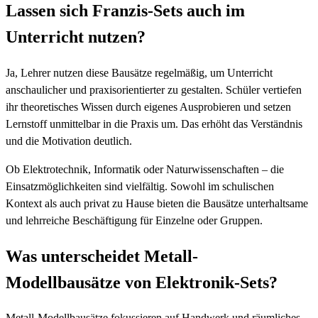
Lassen sich Franzis-Sets auch im
Unterricht nutzen?
Ja, Lehrer nutzen diese Bausätze regelmäßig, um Unterricht
anschaulicher und praxisorientierter zu gestalten. Schüler vertiefen
ihr theoretisches Wissen durch eigenes Ausprobieren und setzen
Lernstoff unmittelbar in die Praxis um. Das erhöht das Verständnis
und die Motivation deutlich.
Ob Elektrotechnik, Informatik oder Naturwissenschaften – die
Einsatzmöglichkeiten sind vielfältig. Sowohl im schulischen
Kontext als auch privat zu Hause bieten die Bausätze unterhaltsame
und lehrreiche Beschäftigung für Einzelne oder Gruppen.
Was unterscheidet Metall-
Modellbausätze von Elektronik-Sets?
Metall-Modellbausätze fokussieren auf Handwerk und räumliches