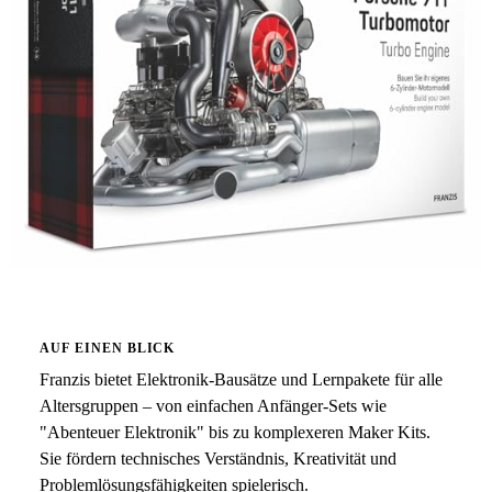
AUF EINEN BLICK
Franzis bietet Elektronik-Bausätze und Lernpakete für alle
Altersgruppen – von einfachen Anfänger-Sets wie
"Abenteuer Elektronik" bis zu komplexeren Maker Kits.
Sie fördern technisches Verständnis, Kreativität und
Problemlösungsfähigkeiten spielerisch.