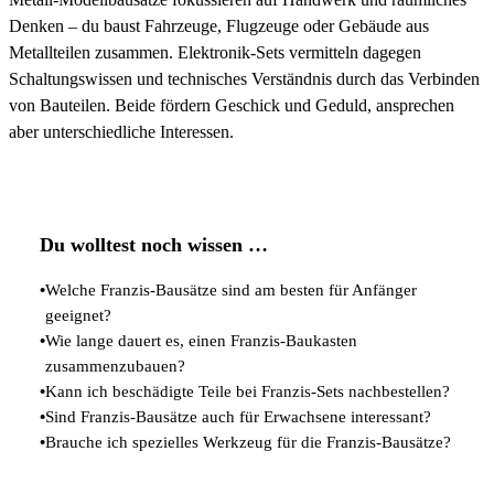
Denken – du baust Fahrzeuge, Flugzeuge oder Gebäude aus
Metallteilen zusammen. Elektronik-Sets vermitteln dagegen
Schaltungswissen und technisches Verständnis durch das Verbinden
von Bauteilen. Beide fördern Geschick und Geduld, ansprechen
aber unterschiedliche Interessen.
Du wolltest noch wissen …
•
Welche Franzis-Bausätze sind am besten für Anfänger
geeignet?
•
Wie lange dauert es, einen Franzis-Baukasten
zusammenzubauen?
•
Kann ich beschädigte Teile bei Franzis-Sets nachbestellen?
•
Sind Franzis-Bausätze auch für Erwachsene interessant?
•
Brauche ich spezielles Werkzeug für die Franzis-Bausätze?