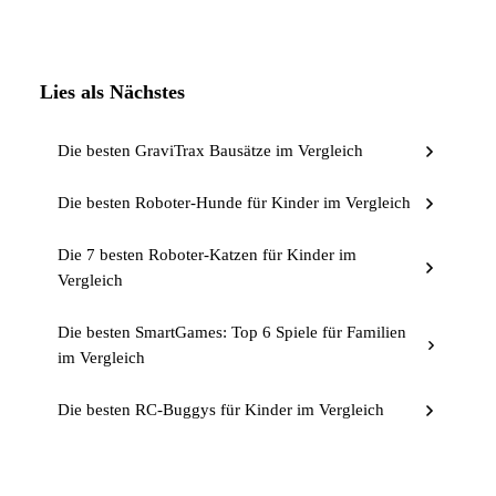
Lies als Nächstes
Die besten GraviTrax Bausätze im Vergleich
Die besten Roboter-Hunde für Kinder im Vergleich
Die 7 besten Roboter-Katzen für Kinder im
Vergleich
Die besten SmartGames: Top 6 Spiele für Familien
im Vergleich
Die besten RC-Buggys für Kinder im Vergleich