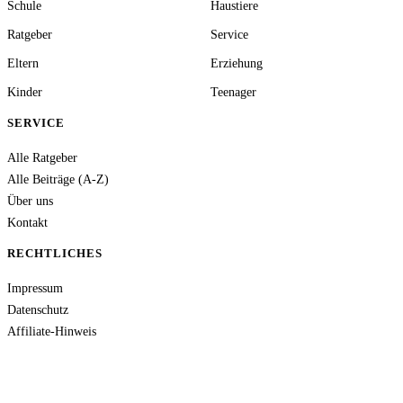
Schule
Haustiere
Ratgeber
Service
Eltern
Erziehung
Kinder
Teenager
SERVICE
Alle Ratgeber
Alle Beiträge (A-Z)
Über uns
Kontakt
RECHTLICHES
Impressum
Datenschutz
Affiliate-Hinweis