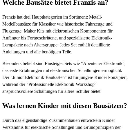
Welche Bausätze bietet Franzis an?
Franzis hat drei Hauptkategorien im Sortiment: Metall-
Modellbausätze für Klassiker wie historische Fahrzeuge und
Flugzeuge, Maker Kits mit elektronischen Komponenten für
Anfänger bis Fortgeschrittene, und spezialisierte Elektronik-
Lernpakete nach Altersgruppe. Jedes Set enthält detaillierte
Anleitungen und alle benötigten Teile.
Besonders beliebt sind Einsteiger-Sets wie "Abenteuer Elektronik",
das erste Erfahrungen mit elektronischen Schaltungen ermöglicht.
Der "Junior Elektronik-Baukasten" ist für jüngere Kinder konzipiert,
während der "Professionelle Elektronik-Workshop"
anspruchsvollere Schaltungen für ältere Schüler bietet.
Was lernen Kinder mit diesen Bausätzen?
Durch das eigenständige Zusammenbauen entwickeln Kinder
Verständnis für elektrische Schaltungen und Grundprinzipien der