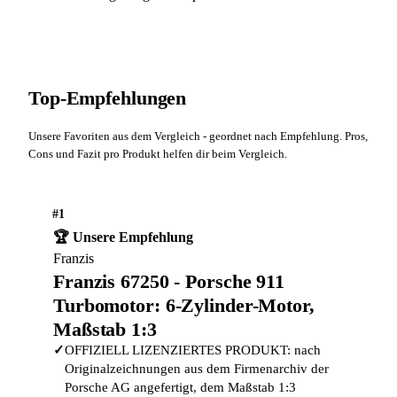
Top-Empfehlungen
Unsere Favoriten aus dem Vergleich - geordnet nach Empfehlung. Pros,
Cons und Fazit pro Produkt helfen dir beim Vergleich.
#1
🏆 Unsere Empfehlung
Franzis
Franzis 67250 - Porsche 911
Turbomotor: 6-Zylinder-Motor,
Maßstab 1:3
✓
OFFIZIELL LIZENZIERTES PRODUKT: nach
Originalzeichnungen aus dem Firmenarchiv der
Porsche AG angefertigt, dem Maßstab 1:3