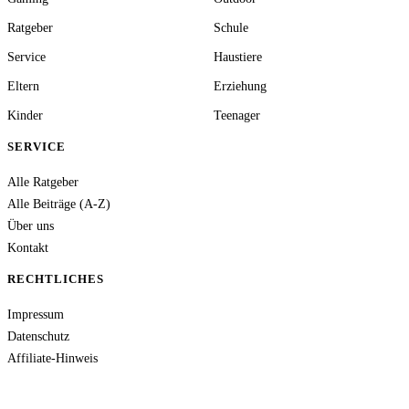
Ratgeber
Schule
Service
Haustiere
Eltern
Erziehung
Kinder
Teenager
SERVICE
Alle Ratgeber
Alle Beiträge (A-Z)
Über uns
Kontakt
RECHTLICHES
Impressum
Datenschutz
Affiliate-Hinweis