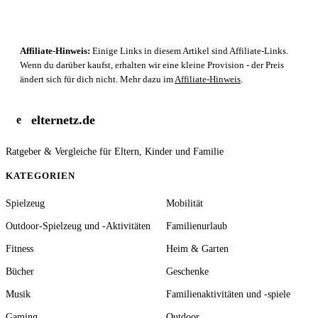
Affiliate-Hinweis:
Einige Links in diesem Artikel sind Affiliate-Links.
Wenn du darüber kaufst, erhalten wir eine kleine Provision - der Preis
ändert sich für dich nicht. Mehr dazu im
Affiliate-Hinweis
.
elternetz.de
e
Ratgeber & Vergleiche für Eltern, Kinder und Familie
KATEGORIEN
Spielzeug
Mobilität
Outdoor-Spielzeug und -Aktivitäten
Familienurlaub
Fitness
Heim & Garten
Bücher
Geschenke
Musik
Familienaktivitäten und -spiele
Gaming
Outdoor