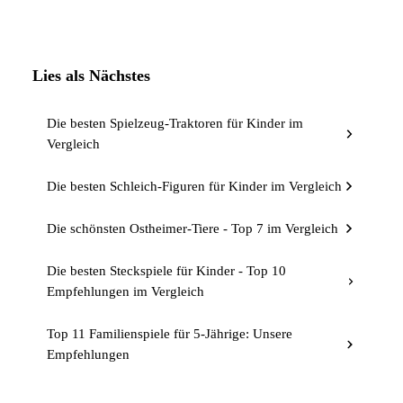
Lies als Nächstes
Die besten Spielzeug-Traktoren für Kinder im
Vergleich
Die besten Schleich-Figuren für Kinder im Vergleich
Die schönsten Ostheimer-Tiere - Top 7 im Vergleich
Die besten Steckspiele für Kinder - Top 10
Empfehlungen im Vergleich
Top 11 Familienspiele für 5-Jährige: Unsere
Empfehlungen