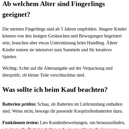
Ab welchem Alter sind Fingerlings
geeignet?
Die meisten Fingerlings sind ab 5 Jahren empfohlen. Jüngere Kinder
können von den lustigen Geräuschen und Bewegungen begeistert
sein, brauchen aber etwas Unterstützung beim Handling. Ältere
Kinder nutzen sie intensiver zum Sammeln und für kreatives
Spielen.
Wichtig: Achte auf die Altersangabe auf der Verpackung und
überprüfe, ob kleine Teile verschluckbar sind.
Was sollte ich beim Kauf beachten?
Batterien prüfen:
Schau, ob Batterien im Lieferumfang enthalten
sind. Wenn nicht, besorge dir passende Knopfzellenbatterien dazu.
Funktionen testen:
Lies Kundenbewertungen, um herauszufinden,