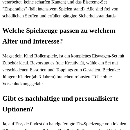
verarbeitet, keine scharfen Kanten) und das Eiscreme-Set
"Eisparadies" (hält intensivem Spielen stand). Alle sind frei von
schädlichen Stoffen und erfüllen gängige Sicherheitsstandards.
Welche Spielzeuge passen zu welchem
Alter und Interesse?
Magst dein Kind Rollenspiele, ist ein komplettes Eiswagen-Set mit
Zubehör ideal. Bevorzugt es freie Kreativität, wähle ein Set mit
verschiedenen Eissorten und Toppings zum Gestalten. Bedenke:
Jüngere Kinder (ab 3 Jahren) brauchen robustere Teile ohne
Verschluckungsgefahr.
Gibt es nachhaltige und personalisierte
Optionen?
Ja, auf Etsy.de findest du handgefertigte Eis-Spielzeuge von lokalen