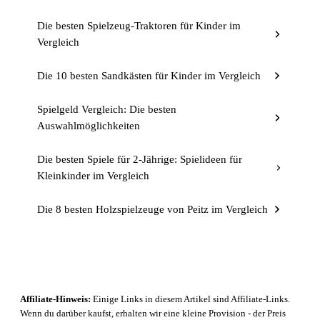
Die besten Spielzeug-Traktoren für Kinder im
Vergleich
Die 10 besten Sandkästen für Kinder im Vergleich
Spielgeld Vergleich: Die besten
Auswahlmöglichkeiten
Die besten Spiele für 2-Jährige: Spielideen für
Kleinkinder im Vergleich
Die 8 besten Holzspielzeuge von Peitz im Vergleich
Affiliate-Hinweis:
Einige Links in diesem Artikel sind Affiliate-Links.
Wenn du darüber kaufst, erhalten wir eine kleine Provision - der Preis