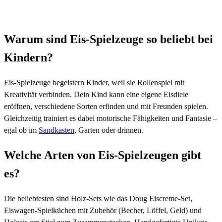
Warum sind Eis-Spielzeuge so beliebt bei
Kindern?
Eis-Spielzeuge begeistern Kinder, weil sie Rollenspiel mit
Kreativität verbinden. Dein Kind kann eine eigene Eisdiele
eröffnen, verschiedene Sorten erfinden und mit Freunden spielen.
Gleichzeitig trainiert es dabei motorische Fähigkeiten und Fantasie –
egal ob im
Sandkasten
, Garten oder drinnen.
Welche Arten von Eis-Spielzeugen gibt
es?
Die beliebtesten sind Holz-Sets wie das Doug Eiscreme-Set,
Eiswagen-Spielküchen mit Zubehör (Becher, Löffel, Geld) und