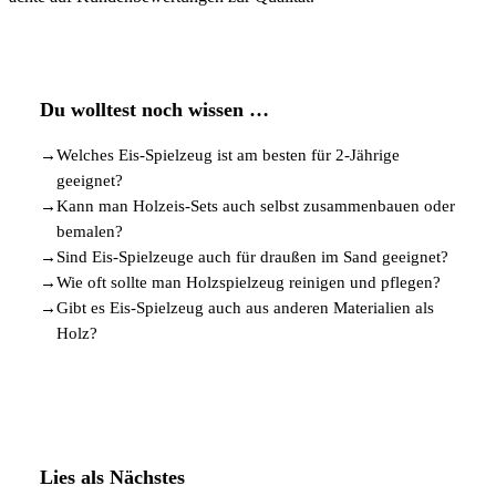
Du wolltest noch wissen …
→
Welches Eis-Spielzeug ist am besten für 2-Jährige
geeignet?
→
Kann man Holzeis-Sets auch selbst zusammenbauen oder
bemalen?
→
Sind Eis-Spielzeuge auch für draußen im Sand geeignet?
→
Wie oft sollte man Holzspielzeug reinigen und pflegen?
→
Gibt es Eis-Spielzeug auch aus anderen Materialien als
Holz?
Lies als Nächstes