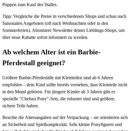
Puppen zum Kauf des Stalles.
Tipp: Vergleiche die Preise in verschiedenen Shops und schau nach
Saisonalen Angeboten (oft nach Weihnachten oder in den
Sommerferien). Abonniere Newsletter deiner Lieblings-Shops, um
über neue Rabatte sofort informiert zu werden.
Ab welchem Alter ist ein Barbie-
Pferdestall geeignet?
Größere Barbie-Pferdeställe mit Kleinteilen sind ab 6 Jahren
empfohlen – dein Kind sollte bereits verstehen, dass Kleinteile nicht
in den Mund gehören. Für jüngere Kinder ab 3 Jahren gibt es
spezielle "Chelsea Pony"-Sets, die robuster sind und größere,
sichere Teile haben.
Beachte die Altersangaben auf der Verpackung – sie orientieren sich
an Sicherheit und Spielkomplexität. Sehr kleine Ponyfiguren und