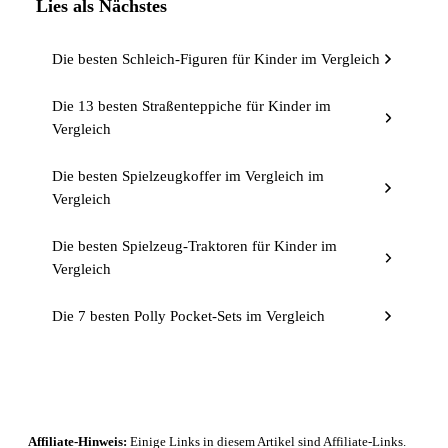
Lies als Nächstes
Die besten Schleich-Figuren für Kinder im Vergleich
Die 13 besten Straßenteppiche für Kinder im
Vergleich
Die besten Spielzeugkoffer im Vergleich im
Vergleich
Die besten Spielzeug-Traktoren für Kinder im
Vergleich
Die 7 besten Polly Pocket-Sets im Vergleich
Affiliate-Hinweis:
Einige Links in diesem Artikel sind Affiliate-Links.