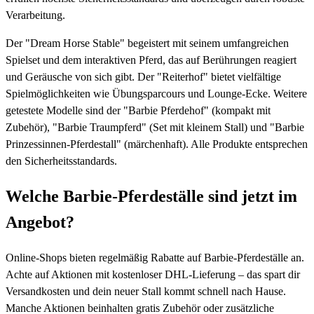
Verarbeitung.
Der "Dream Horse Stable" begeistert mit seinem umfangreichen
Spielset und dem interaktiven Pferd, das auf Berührungen reagiert
und Geräusche von sich gibt. Der "Reiterhof" bietet vielfältige
Spielmöglichkeiten wie Übungsparcours und Lounge-Ecke. Weitere
getestete Modelle sind der "Barbie Pferdehof" (kompakt mit
Zubehör), "Barbie Traumpferd" (Set mit kleinem Stall) und "Barbie
Prinzessinnen-Pferdestall" (märchenhaft). Alle Produkte entsprechen
den Sicherheitsstandards.
Welche Barbie-Pferdeställe sind jetzt im
Angebot?
Online-Shops bieten regelmäßig Rabatte auf Barbie-Pferdeställe an.
Achte auf Aktionen mit kostenloser DHL-Lieferung – das spart dir
Versandkosten und dein neuer Stall kommt schnell nach Hause.
Manche Aktionen beinhalten gratis Zubehör oder zusätzliche