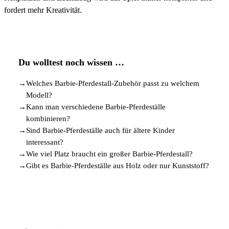
fordert mehr Kreativität.
Du wolltest noch wissen …
→
Welches Barbie-Pferdestall-Zubehör passt zu welchem
Modell?
→
Kann man verschiedene Barbie-Pferdeställe
kombinieren?
→
Sind Barbie-Pferdeställe auch für ältere Kinder
interessant?
→
Wie viel Platz braucht ein großer Barbie-Pferdestall?
→
Gibt es Barbie-Pferdeställe aus Holz oder nur Kunststoff?