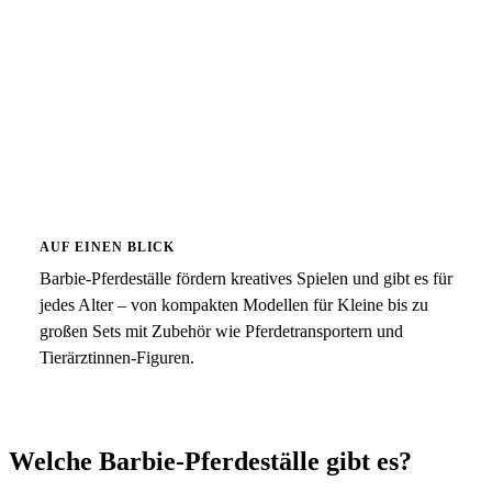
AUF EINEN BLICK
Barbie-Pferdeställe fördern kreatives Spielen und gibt es für
jedes Alter – von kompakten Modellen für Kleine bis zu
großen Sets mit Zubehör wie Pferdetransportern und
Tierärztinnen-Figuren.
Welche Barbie-Pferdeställe gibt es?