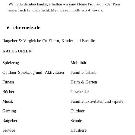
Wenn du darüber kaufst, erhalten wir eine kleine Provision - der Preis
ändert sich für dich nicht. Mehr dazu im
Affiliate-Hinweis
.
elternetz.de
e
Ratgeber & Vergleiche für Eltern, Kinder und Familie
KATEGORIEN
Spielzeug
Mobilität
Outdoor-Spielzeug und -Aktivitäten
Familienurlaub
Fitness
Heim & Garten
Bücher
Geschenke
Musik
Familienaktivitäten und -spiele
Gaming
Outdoor
Ratgeber
Schule
Service
Haustiere