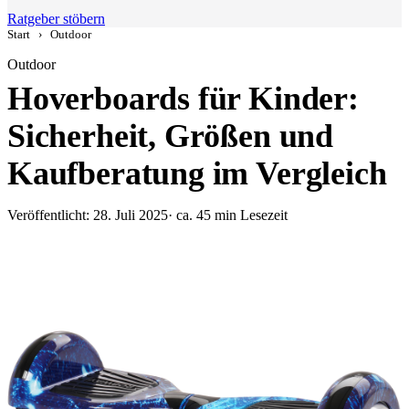
Ratgeber stöbern
Start
›
Outdoor
Outdoor
Hoverboards für Kinder:
Sicherheit, Größen und
Kaufberatung im Vergleich
Veröffentlicht: 28. Juli 2025
· ca. 45 min Lesezeit