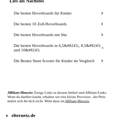
Lies als Nächstes
Die besten Hoverboards für Kinder
Die besten 10 Zoll-Hoverboards
Die besten Hoverboards mit Sitz
Die besten Hoverboards in 6,5&#8243;, 8,5&#8243;
und 10&#8243;
Die Besten Stunt Scooter für Kinder im Vergleich
Affiliate-Hinweis:
Einige Links in diesem Artikel sind Affiliate-Links.
Wenn du darüber kaufst, erhalten wir eine kleine Provision - der Preis
ändert sich für dich nicht. Mehr dazu im
Affiliate-Hinweis
.
elternetz.de
e