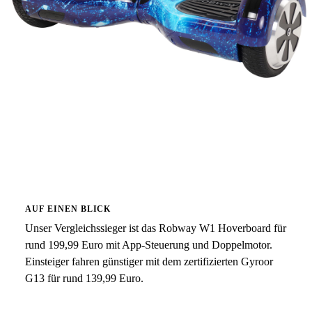
AUF EINEN BLICK
Unser Vergleichssieger ist das Robway W1 Hoverboard für
rund 199,99 Euro mit App-Steuerung und Doppelmotor.
Einsteiger fahren günstiger mit dem zertifizierten Gyroor
G13 für rund 139,99 Euro.