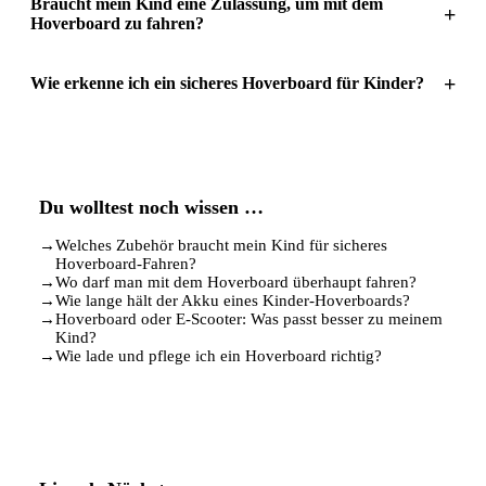
Braucht mein Kind eine Zulassung, um mit dem
+
Hoverboard zu fahren?
+
Wie erkenne ich ein sicheres Hoverboard für Kinder?
Du wolltest noch wissen …
→
Welches Zubehör braucht mein Kind für sicheres
Hoverboard-Fahren?
→
Wo darf man mit dem Hoverboard überhaupt fahren?
→
Wie lange hält der Akku eines Kinder-Hoverboards?
→
Hoverboard oder E-Scooter: Was passt besser zu meinem
Kind?
→
Wie lade und pflege ich ein Hoverboard richtig?