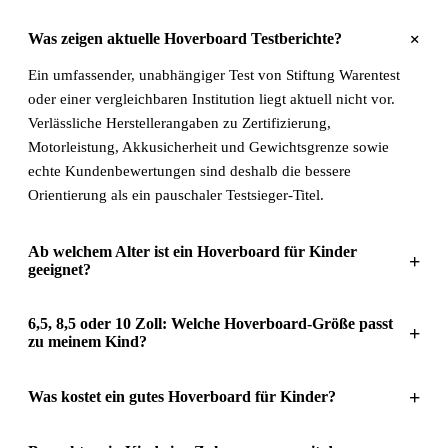
+
Was zeigen aktuelle Hoverboard Testberichte?
Ein umfassender, unabhängiger Test von Stiftung Warentest
oder einer vergleichbaren Institution liegt aktuell nicht vor.
Verlässliche Herstellerangaben zu Zertifizierung,
Motorleistung, Akkusicherheit und Gewichtsgrenze sowie
echte Kundenbewertungen sind deshalb die bessere
Orientierung als ein pauschaler Testsieger-Titel.
Ab welchem Alter ist ein Hoverboard für Kinder
+
geeignet?
6,5, 8,5 oder 10 Zoll: Welche Hoverboard-Größe passt
+
zu meinem Kind?
+
Was kostet ein gutes Hoverboard für Kinder?