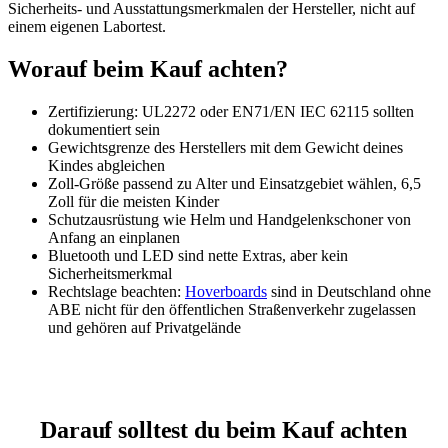
Sicherheits- und Ausstattungsmerkmalen der Hersteller, nicht auf
einem eigenen Labortest.
Worauf beim Kauf achten?
Zertifizierung: UL2272 oder EN71/EN IEC 62115 sollten
dokumentiert sein
Gewichtsgrenze des Herstellers mit dem Gewicht deines
Kindes abgleichen
Zoll-Größe passend zu Alter und Einsatzgebiet wählen, 6,5
Zoll für die meisten Kinder
Schutzausrüstung wie Helm und Handgelenkschoner von
Anfang an einplanen
Bluetooth und LED sind nette Extras, aber kein
Sicherheitsmerkmal
Rechtslage beachten:
Hoverboards
sind in Deutschland ohne
ABE nicht für den öffentlichen Straßenverkehr zugelassen
und gehören auf Privatgelände
Darauf solltest du beim Kauf achten