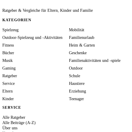
Ratgeber & Vergleiche für Eltern, Kinder und Familie
KATEGORIEN
Spielzeug
Mobilität
Outdoor-Spielzeug und -Aktivitäten
Familienurlaub
Fitness
Heim & Garten
Bücher
Geschenke
Musik
Familienaktivitäten und -spiele
Gaming
Outdoor
Ratgeber
Schule
Service
Haustiere
Eltern
Erziehung
Kinder
Teenager
SERVICE
Alle Ratgeber
Alle Beiträge (A-Z)
Über uns