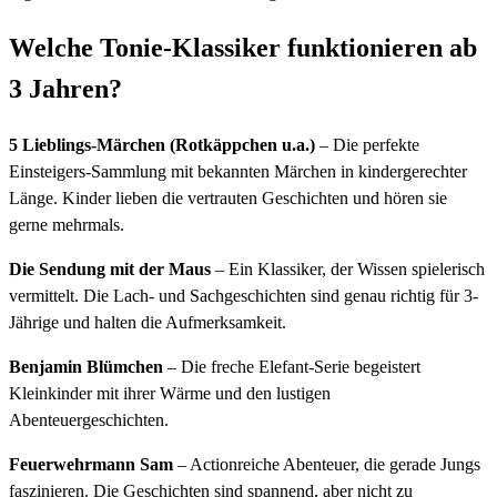
Welche Tonie-Klassiker funktionieren ab
3 Jahren?
5 Lieblings-Märchen (Rotkäppchen u.a.)
– Die perfekte
Einsteigers-Sammlung mit bekannten Märchen in kindergerechter
Länge. Kinder lieben die vertrauten Geschichten und hören sie
gerne mehrmals.
Die Sendung mit der Maus
– Ein Klassiker, der Wissen spielerisch
vermittelt. Die Lach- und Sachgeschichten sind genau richtig für 3-
Jährige und halten die Aufmerksamkeit.
Benjamin Blümchen
– Die freche Elefant-Serie begeistert
Kleinkinder mit ihrer Wärme und den lustigen
Abenteuergeschichten.
Feuerwehrmann Sam
– Actionreiche Abenteuer, die gerade Jungs
faszinieren. Die Geschichten sind spannend, aber nicht zu