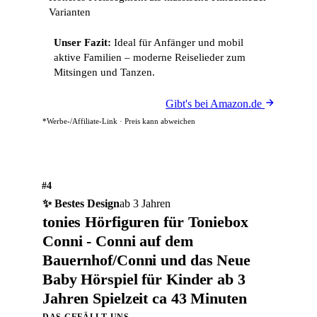
Varianten
Unser Fazit:
Ideal für Anfänger und mobil
aktive Familien – moderne Reiselieder zum
Mitsingen und Tanzen.
Gibt's bei Amazon.de
*Werbe-/Affiliate-Link · Preis kann abweichen
#4
✨ Bestes Design
ab 3 Jahren
tonies Hörfiguren für Toniebox
Conni - Conni auf dem
Bauernhof/Conni und das Neue
Baby Hörspiel für Kinder ab 3
Jahren Spielzeit ca 43 Minuten