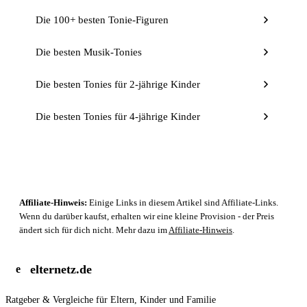
Die 100+ besten Tonie-Figuren
Die besten Musik-Tonies
Die besten Tonies für 2-jährige Kinder
Die besten Tonies für 4-jährige Kinder
Affiliate-Hinweis:
Einige Links in diesem Artikel sind Affiliate-Links.
Wenn du darüber kaufst, erhalten wir eine kleine Provision - der Preis
ändert sich für dich nicht. Mehr dazu im
Affiliate-Hinweis
.
elternetz.de
e
Ratgeber & Vergleiche für Eltern, Kinder und Familie