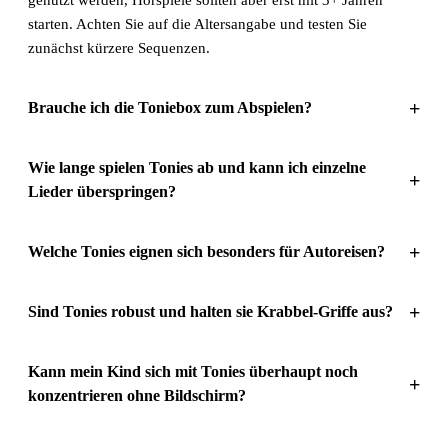
starten. Achten Sie auf die Altersangabe und testen Sie
zunächst kürzere Sequenzen.
+
Brauche ich die Toniebox zum Abspielen?
Wie lange spielen Tonies ab und kann ich einzelne
+
Lieder überspringen?
+
Welche Tonies eignen sich besonders für Autoreisen?
+
Sind Tonies robust und halten sie Krabbel-Griffe aus?
Kann mein Kind sich mit Tonies überhaupt noch
+
konzentrieren ohne Bildschirm?