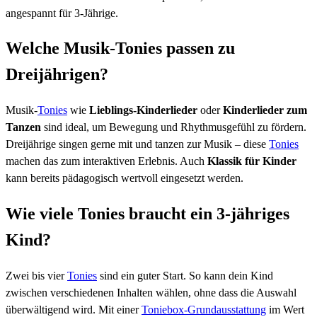
angespannt für 3-Jährige.
Welche Musik-Tonies passen zu
Dreijährigen?
Musik-
Tonies
wie
Lieblings-Kinderlieder
oder
Kinderlieder zum
Tanzen
sind ideal, um Bewegung und Rhythmusgefühl zu fördern.
Dreijährige singen gerne mit und tanzen zur Musik – diese
Tonies
machen das zum interaktiven Erlebnis. Auch
Klassik für Kinder
kann bereits pädagogisch wertvoll eingesetzt werden.
Wie viele Tonies braucht ein 3-jähriges
Kind?
Zwei bis vier
Tonies
sind ein guter Start. So kann dein Kind
zwischen verschiedenen Inhalten wählen, ohne dass die Auswahl
überwältigend wird. Mit einer
Toniebox-Grundausstattung
im Wert