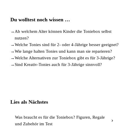
Du wolltest noch wissen …
→
Ab welchem Alter können Kinder die Toniebox selbst
nutzen?
→
Welche Tonies sind für 2- oder 4-Jährige besser geeignet?
→
Wie lange halten Tonies und kann man sie reparieren?
→
Welche Alternativen zur Toniebox gibt es für 3-Jährige?
→
Sind Kreativ-Tonies auch für 3-Jährige sinnvoll?
Lies als Nächstes
Was braucht es für die Toniebox? Figuren, Regale
und Zubehör im Test