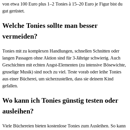
von etwa 100 Euro plus 1–2 Tonies à 15–20 Euro je Figur bist du
gut gerüstet.
Welche Tonies sollte man besser
vermeiden?
Tonies mit zu komplexen Handlungen, schnellen Schnitten oder
langen Passagen ohne Aktion sind für 3-Jährige schwierig. Auch
Geschichten mit echten Angst-Elementen (zu intensive Bösewichte,
gruselige Musik) sind noch zu viel. Teste vorab oder leihe Tonies
aus einer Bücherei, um sicherzustellen, dass sie deinem Kind
gefallen.
Wo kann ich Tonies günstig testen oder
ausleihen?
Viele Büchereien bieten kostenlose Tonies zum Ausleihen. So kann