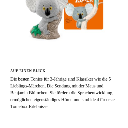
AUF EINEN BLICK
Die besten Tonies für 3-Jährige sind Klassiker wie die 5
Lieblings-Märchen, Die Sendung mit der Maus und
Benjamin Blümchen. Sie fördern die Sprachentwicklung,
ermöglichen eigenständiges Hören und sind ideal für erste
Toniebox-Erlebnisse.