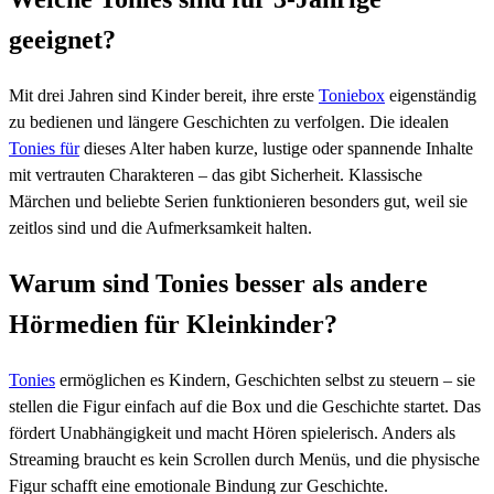
geeignet?
Mit drei Jahren sind Kinder bereit, ihre erste
Toniebox
eigenständig
zu bedienen und längere Geschichten zu verfolgen. Die idealen
Tonies für
dieses Alter haben kurze, lustige oder spannende Inhalte
mit vertrauten Charakteren – das gibt Sicherheit. Klassische
Märchen und beliebte Serien funktionieren besonders gut, weil sie
zeitlos sind und die Aufmerksamkeit halten.
Warum sind Tonies besser als andere
Hörmedien für Kleinkinder?
Tonies
ermöglichen es Kindern, Geschichten selbst zu steuern – sie
stellen die Figur einfach auf die Box und die Geschichte startet. Das
fördert Unabhängigkeit und macht Hören spielerisch. Anders als
Streaming braucht es kein Scrollen durch Menüs, und die physische
Figur schafft eine emotionale Bindung zur Geschichte.