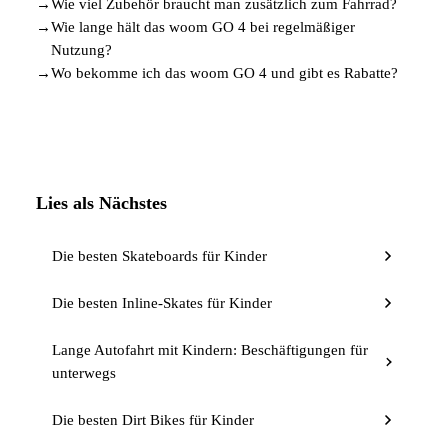
→
Wie viel Zubehör braucht man zusätzlich zum Fahrrad?
→
Wie lange hält das woom GO 4 bei regelmäßiger
Nutzung?
→
Wo bekomme ich das woom GO 4 und gibt es Rabatte?
Lies als Nächstes
Die besten Skateboards für Kinder
Die besten Inline-Skates für Kinder
Lange Autofahrt mit Kindern: Beschäftigungen für
unterwegs
Die besten Dirt Bikes für Kinder