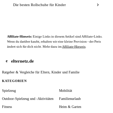
Die besten Rollschuhe für Kinder
Affiliate-Hinweis:
Einige Links in diesem Artikel sind Affiliate-Links.
Wenn du darüber kaufst, erhalten wir eine kleine Provision - der Preis
ändert sich für dich nicht. Mehr dazu im
Affiliate-Hinweis
.
elternetz.de
e
Ratgeber & Vergleiche für Eltern, Kinder und Familie
KATEGORIEN
Spielzeug
Mobilität
Outdoor-Spielzeug und -Aktivitäten
Familienurlaub
Fitness
Heim & Garten