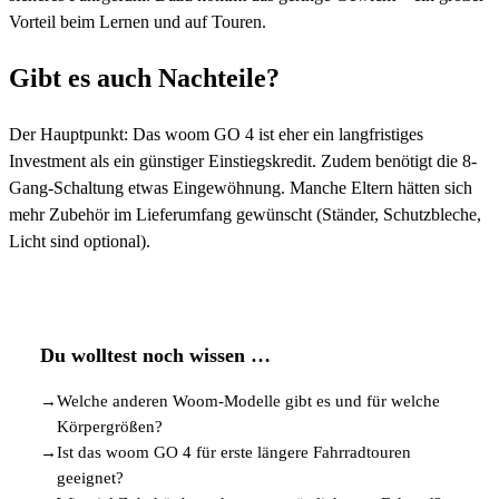
Vorteil beim Lernen und auf Touren.
Gibt es auch Nachteile?
Der Hauptpunkt: Das woom GO 4 ist eher ein langfristiges
Investment als ein günstiger Einstiegskredit. Zudem benötigt die 8-
Gang-Schaltung etwas Eingewöhnung. Manche Eltern hätten sich
mehr Zubehör im Lieferumfang gewünscht (Ständer, Schutzbleche,
Licht sind optional).
Du wolltest noch wissen …
→
Welche anderen Woom-Modelle gibt es und für welche
Körpergrößen?
→
Ist das woom GO 4 für erste längere Fahrradtouren
geeignet?