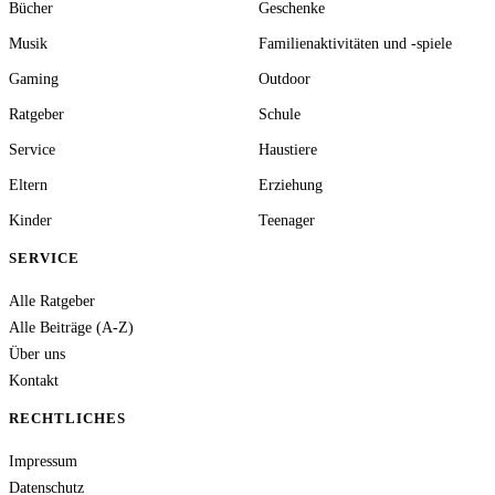
Bücher
Geschenke
Musik
Familienaktivitäten und -spiele
Gaming
Outdoor
Ratgeber
Schule
Service
Haustiere
Eltern
Erziehung
Kinder
Teenager
SERVICE
Alle Ratgeber
Alle Beiträge (A-Z)
Über uns
Kontakt
RECHTLICHES
Impressum
Datenschutz