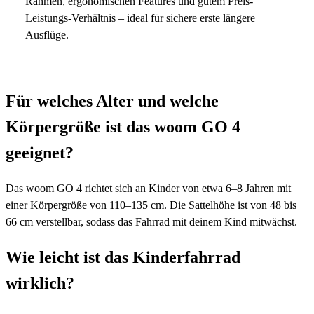
Rahmen, ergonomischen Features und gutem Preis-
Leistungs-Verhältnis – ideal für sichere erste längere
Ausflüge.
Für welches Alter und welche
Körpergröße ist das woom GO 4
geeignet?
Das woom GO 4 richtet sich an Kinder von etwa 6–8 Jahren mit
einer Körpergröße von 110–135 cm. Die Sattelhöhe ist von 48 bis
66 cm verstellbar, sodass das Fahrrad mit deinem Kind mitwächst.
Wie leicht ist das Kinderfahrrad
wirklich?