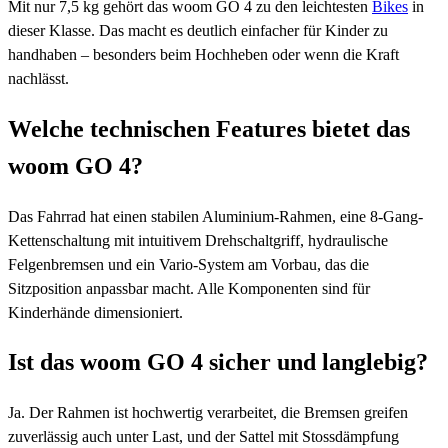
Mit nur 7,5 kg gehört das woom GO 4 zu den leichtesten
Bikes
in
dieser Klasse. Das macht es deutlich einfacher für Kinder zu
handhaben – besonders beim Hochheben oder wenn die Kraft
nachlässt.
Welche technischen Features bietet das
woom GO 4?
Das Fahrrad hat einen stabilen Aluminium-Rahmen, eine 8-Gang-
Kettenschaltung mit intuitivem Drehschaltgriff, hydraulische
Felgenbremsen und ein Vario-System am Vorbau, das die
Sitzposition anpassbar macht. Alle Komponenten sind für
Kinderhände dimensioniert.
Ist das woom GO 4 sicher und langlebig?
Ja. Der Rahmen ist hochwertig verarbeitet, die Bremsen greifen
zuverlässig auch unter Last, und der Sattel mit Stossdämpfung