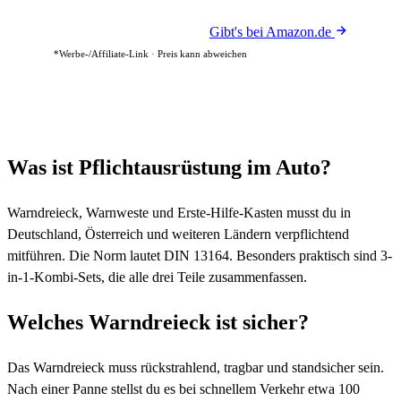
Gibt's bei Amazon.de
*Werbe-/Affiliate-Link · Preis kann abweichen
Was ist Pflichtausrüstung im Auto?
Warndreieck, Warnweste und Erste-Hilfe-Kasten musst du in
Deutschland, Österreich und weiteren Ländern verpflichtend
mitführen. Die Norm lautet DIN 13164. Besonders praktisch sind 3-
in-1-Kombi-Sets, die alle drei Teile zusammenfassen.
Welches Warndreieck ist sicher?
Das Warndreieck muss rückstrahlend, tragbar und standsicher sein.
Nach einer Panne stellst du es bei schnellem Verkehr etwa 100