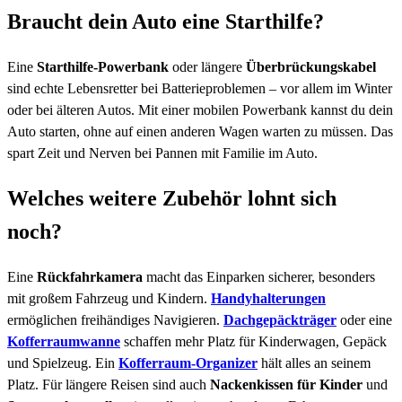
Braucht dein Auto eine Starthilfe?
Eine
Starthilfe-Powerbank
oder längere
Überbrückungskabel
sind echte Lebensretter bei Batterieproblemen – vor allem im Winter
oder bei älteren Autos. Mit einer mobilen Powerbank kannst du dein
Auto starten, ohne auf einen anderen Wagen warten zu müssen. Das
spart Zeit und Nerven bei Pannen mit Familie im Auto.
Welches weitere Zubehör lohnt sich
noch?
Eine
Rückfahrkamera
macht das Einparken sicherer, besonders
mit großem Fahrzeug und Kindern.
Handyhalterungen
ermöglichen freihändiges Navigieren.
Dachgepäckträger
oder eine
Kofferraumwanne
schaffen mehr Platz für Kinderwagen, Gepäck
und Spielzeug. Ein
Kofferraum-Organizer
hält alles an seinem
Platz. Für längere Reisen sind auch
Nackenkissen für Kinder
und