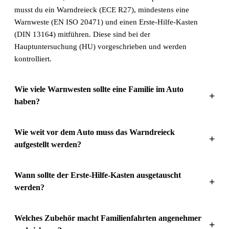
musst du ein Warndreieck (ECE R27), mindestens eine
Warnweste (EN ISO 20471) und einen Erste-Hilfe-Kasten
(DIN 13164) mitführen. Diese sind bei der
Hauptuntersuchung (HU) vorgeschrieben und werden
kontrolliert.
Wie viele Warnwesten sollte eine Familie im Auto
+
haben?
Wie weit vor dem Auto muss das Warndreieck
+
aufgestellt werden?
Wann sollte der Erste-Hilfe-Kasten ausgetauscht
+
werden?
Welches Zubehör macht Familienfahrten angenehmer
+