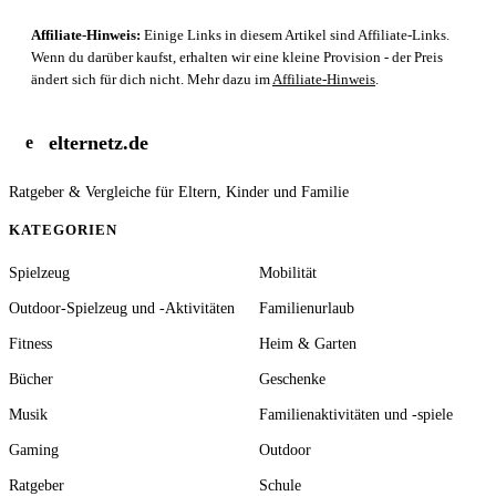
Affiliate-Hinweis:
Einige Links in diesem Artikel sind Affiliate-Links.
Wenn du darüber kaufst, erhalten wir eine kleine Provision - der Preis
ändert sich für dich nicht. Mehr dazu im
Affiliate-Hinweis
.
elternetz.de
e
Ratgeber & Vergleiche für Eltern, Kinder und Familie
KATEGORIEN
Spielzeug
Mobilität
Outdoor-Spielzeug und -Aktivitäten
Familienurlaub
Fitness
Heim & Garten
Bücher
Geschenke
Musik
Familienaktivitäten und -spiele
Gaming
Outdoor
Ratgeber
Schule