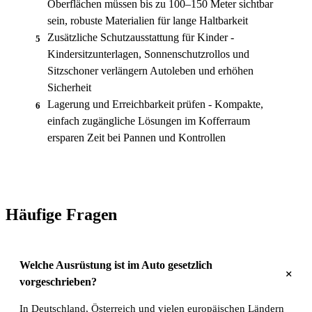
Oberflächen müssen bis zu 100–150 Meter sichtbar
sein, robuste Materialien für lange Haltbarkeit
Zusätzliche Schutzausstattung für Kinder -
5
Kindersitzunterlagen, Sonnenschutzrollos und
Sitzschoner verlängern Autoleben und erhöhen
Sicherheit
Lagerung und Erreichbarkeit prüfen - Kompakte,
6
einfach zugängliche Lösungen im Kofferraum
ersparen Zeit bei Pannen und Kontrollen
Häufige Fragen
Welche Ausrüstung ist im Auto gesetzlich
+
vorgeschrieben?
In Deutschland, Österreich und vielen europäischen Ländern