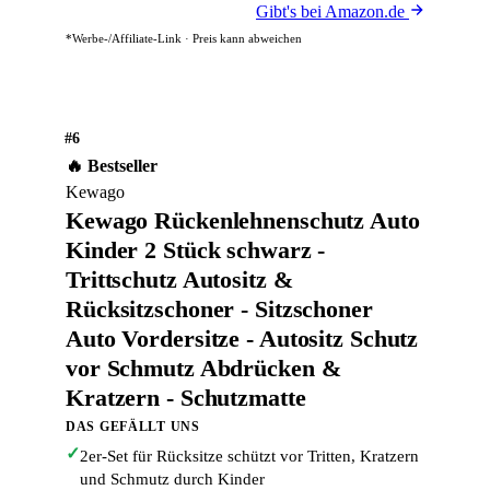
Gibt's bei Amazon.de
*Werbe-/Affiliate-Link · Preis kann abweichen
#6
🔥 Bestseller
Kewago
Kewago Rückenlehnenschutz Auto
Kinder 2 Stück schwarz -
Trittschutz Autositz &
Rücksitzschoner - Sitzschoner
Auto Vordersitze - Autositz Schutz
vor Schmutz Abdrücken &
Kratzern - Schutzmatte
DAS GEFÄLLT UNS
✓
2er-Set für Rücksitze schützt vor Tritten, Kratzern
und Schmutz durch Kinder