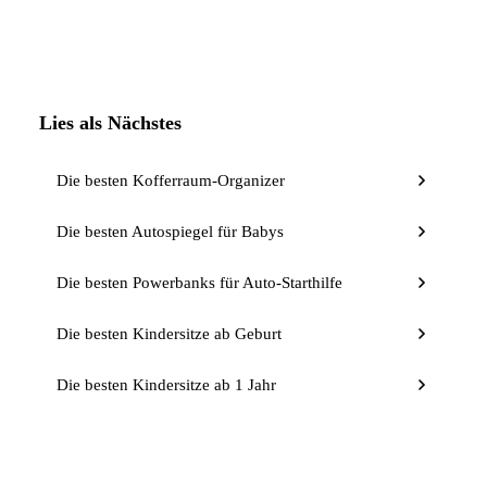
Lies als Nächstes
Die besten Kofferraum-Organizer
Die besten Autospiegel für Babys
Die besten Powerbanks für Auto-Starthilfe
Die besten Kindersitze ab Geburt
Die besten Kindersitze ab 1 Jahr