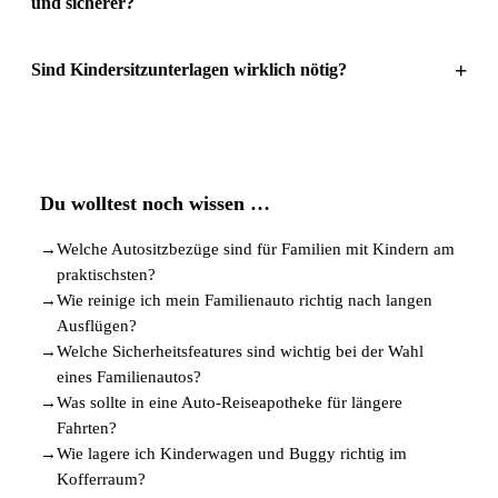
und sicherer?
+
Sind Kindersitzunterlagen wirklich nötig?
Du wolltest noch wissen …
→
Welche Autositzbezüge sind für Familien mit Kindern am
praktischsten?
→
Wie reinige ich mein Familienauto richtig nach langen
Ausflügen?
→
Welche Sicherheitsfeatures sind wichtig bei der Wahl
eines Familienautos?
→
Was sollte in eine Auto-Reiseapotheke für längere
Fahrten?
→
Wie lagere ich Kinderwagen und Buggy richtig im
Kofferraum?