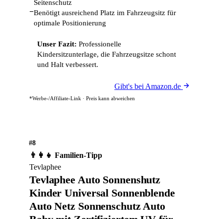
Seitenschutz
−
Benötigt ausreichend Platz im Fahrzeugsitz für
optimale Positionierung
Unser Fazit:
Professionelle
Kindersitzunterlage, die Fahrzeugsitze schont
und Halt verbessert.
Gibt's bei Amazon.de
*Werbe-/Affiliate-Link · Preis kann abweichen
#8
👨‍👩‍👧 Familien-Tipp
Tevlaphee
Tevlaphee Auto Sonnenshutz
Kinder Universal Sonnenblende
Auto Netz Sonnenschutz Auto