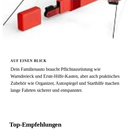
AUF EINEN BLICK
Dein Familienauto braucht Pflichtausrüstung wie
Warndreieck und Erste-Hilfe-Kasten, aber auch praktisches
Zubehör wie Organizer, Autospiegel und Starthilfe machen
lange Fahrten sicherer und entspannter.
Top-Empfehlungen