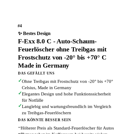
#4
✨ Bestes Design
F-Exx 8.0 C - Auto-Schaum-
Feuerlöscher ohne Treibgas mit
Frostschutz von -20° bis +70° C
Made in Germany
DAS GEFÄLLT UNS
✓
Ohne Treibgas mit Frostschutz von -20° bis +70°
Celsius, Made in Germany
✓
Elegantes Design und hohe Funktionssicherheit
für Notfälle
✓
Langlebig und wartungsfreundlich im Vergleich
zu Treibgas-Feuerlöschern
DAS KÖNNTE BESSER SEIN
−
Höherer Preis als Standard-Feuerlöscher für Autos
−