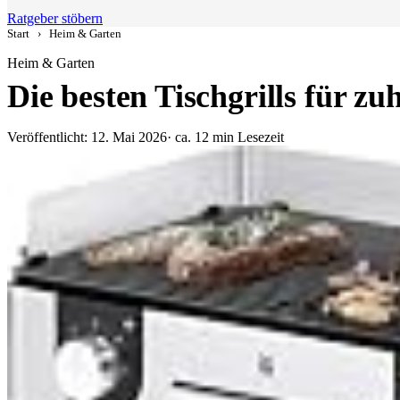
Ratgeber stöbern
Start
›
Heim & Garten
Heim & Garten
Die besten Tischgrills für zu
Veröffentlicht: 12. Mai 2026
· ca. 12 min Lesezeit