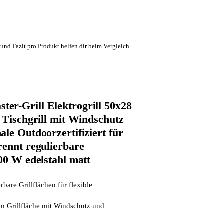
und Fazit pro Produkt helfen dir beim Vergleich.
r-Grill Elektrogrill 50x28
 Tischgrill mit Windschutz
le Outdoorzertifiziert für
rennt regulierbare
00 W edelstahl matt
rbare Grillflächen für flexible
 Grillfläche mit Windschutz und