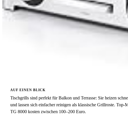
AUF EINEN BLICK
Tischgrills sind perfekt für Balkon und Terrasse: Sie heizen schn
und lassen sich einfacher reinigen als klassische Grillroste. T
TG 8000 kosten zwischen 100–200 Euro.