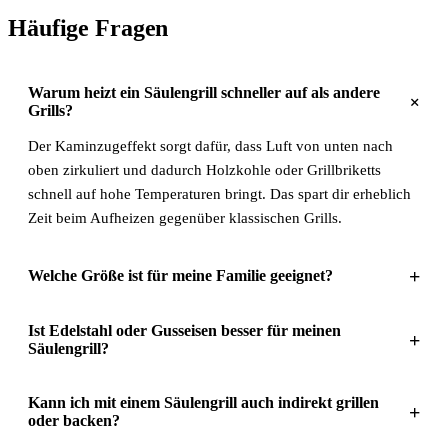
Häufige Fragen
Warum heizt ein Säulengrill schneller auf als andere
+
Grills?
Der Kaminzugeffekt sorgt dafür, dass Luft von unten nach
oben zirkuliert und dadurch Holzkohle oder Grillbriketts
schnell auf hohe Temperaturen bringt. Das spart dir erheblich
Zeit beim Aufheizen gegenüber klassischen Grills.
+
Welche Größe ist für meine Familie geeignet?
Ist Edelstahl oder Gusseisen besser für meinen
+
Säulengrill?
Kann ich mit einem Säulengrill auch indirekt grillen
+
oder backen?