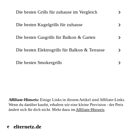
Die besten Grills für zuhause im Vergleich
Die besten Kugelgrills für zuhause
Die besten Gasgrills für Balkon & Garten
Die besten Elektrogrills für Balkon & Terrasse
Die besten Smokergrills
Affiliate-Hinweis:
Einige Links in diesem Artikel sind Affiliate-Links.
Wenn du darüber kaufst, erhalten wir eine kleine Provision - der Preis
ändert sich für dich nicht. Mehr dazu im
Affiliate-Hinweis
.
elternetz.de
e