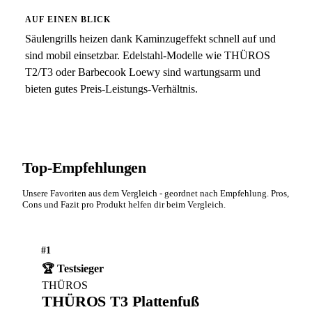
AUF EINEN BLICK
Säulengrills heizen dank Kaminzugeffekt schnell auf und
sind mobil einsetzbar. Edelstahl-Modelle wie THÜROS
T2/T3 oder Barbecook Loewy sind wartungsarm und
bieten gutes Preis-Leistungs-Verhältnis.
Top-Empfehlungen
Unsere Favoriten aus dem Vergleich - geordnet nach Empfehlung. Pros,
Cons und Fazit pro Produkt helfen dir beim Vergleich.
#1
🏆 Testsieger
THÜROS
THÜROS T3 Plattenfuß