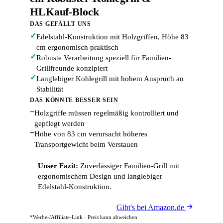
HLKauf-Block
DAS GEFÄLLT UNS
✓
Edelstahl-Konstruktion mit Holzgriffen, Höhe 83
cm ergonomisch praktisch
✓
Robuste Verarbeitung speziell für Familien-
Grillfreunde konzipiert
✓
Langlebiger Kohlegrill mit hohem Anspruch an
Stabilität
DAS KÖNNTE BESSER SEIN
−
Holzgriffe müssen regelmäßig kontrolliert und
gepflegt werden
−
Höhe von 83 cm verursacht höheres
Transportgewicht beim Verstauen
Unser Fazit:
Zuverlässiger Familien-Grill mit
ergonomischem Design und langlebiger
Edelstahl-Konstruktion.
Gibt's bei Amazon.de
*Werbe-/Affiliate-Link · Preis kann abweichen