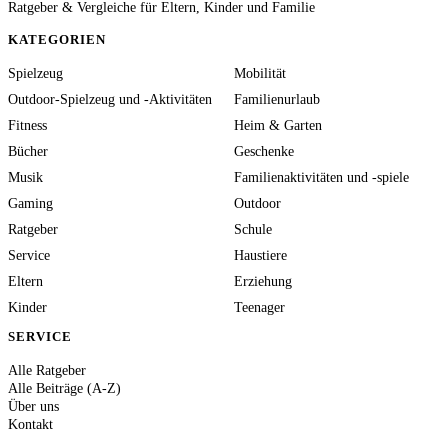
Ratgeber & Vergleiche für Eltern, Kinder und Familie
KATEGORIEN
Spielzeug
Mobilität
Outdoor-Spielzeug und -Aktivitäten
Familienurlaub
Fitness
Heim & Garten
Bücher
Geschenke
Musik
Familienaktivitäten und -spiele
Gaming
Outdoor
Ratgeber
Schule
Service
Haustiere
Eltern
Erziehung
Kinder
Teenager
SERVICE
Alle Ratgeber
Alle Beiträge (A-Z)
Über uns
Kontakt