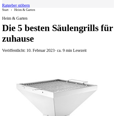
Ratgeber stöbern
Start
›
Heim & Garten
Heim & Garten
Die 5 besten Säulengrills für
zuhause
Veröffentlicht: 10. Februar 2023
· ca. 9 min Lesezeit