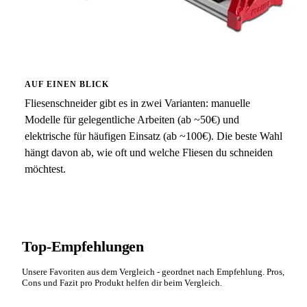
AUF EINEN BLICK
Fliesenschneider gibt es in zwei Varianten: manuelle
Modelle für gelegentliche Arbeiten (ab ~50€) und
elektrische für häufigen Einsatz (ab ~100€). Die beste Wahl
hängt davon ab, wie oft und welche Fliesen du schneiden
möchtest.
Top-Empfehlungen
Unsere Favoriten aus dem Vergleich - geordnet nach Empfehlung. Pros,
Cons und Fazit pro Produkt helfen dir beim Vergleich.