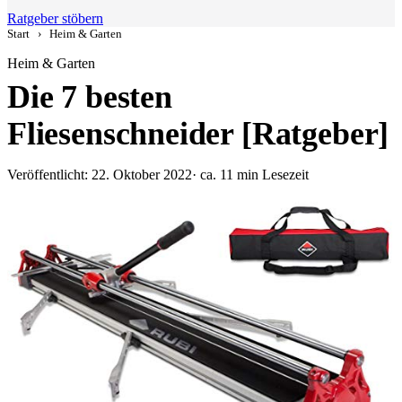
Ratgeber stöbern
Start
›
Heim & Garten
Heim & Garten
Die 7 besten
Fliesenschneider [Ratgeber]
Veröffentlicht: 22. Oktober 2022
· ca. 11 min Lesezeit