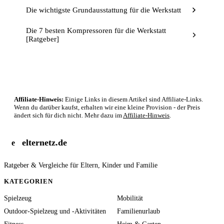
Die wichtigste Grundausstattung für die Werkstatt
Die 7 besten Kompressoren für die Werkstatt
[Ratgeber]
Affiliate-Hinweis:
Einige Links in diesem Artikel sind Affiliate-Links.
Wenn du darüber kaufst, erhalten wir eine kleine Provision - der Preis
ändert sich für dich nicht. Mehr dazu im
Affiliate-Hinweis
.
elternetz.de
e
Ratgeber & Vergleiche für Eltern, Kinder und Familie
KATEGORIEN
Spielzeug
Mobilität
Outdoor-Spielzeug und -Aktivitäten
Familienurlaub