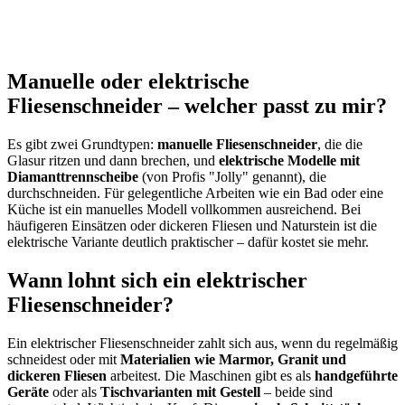
Manuelle oder elektrische
Fliesenschneider – welcher passt zu mir?
Es gibt zwei Grundtypen:
manuelle Fliesenschneider
, die die
Glasur ritzen und dann brechen, und
elektrische Modelle mit
Diamanttrennscheibe
(von Profis "Jolly" genannt), die
durchschneiden. Für gelegentliche Arbeiten wie ein Bad oder eine
Küche ist ein manuelles Modell vollkommen ausreichend. Bei
häufigeren Einsätzen oder dickeren Fliesen und Naturstein ist die
elektrische Variante deutlich praktischer – dafür kostet sie mehr.
Wann lohnt sich ein elektrischer
Fliesenschneider?
Ein elektrischer Fliesenschneider zahlt sich aus, wenn du regelmäßig
schneidest oder mit
Materialien wie Marmor, Granit und
dickeren Fliesen
arbeitest. Die Maschinen gibt es als
handgeführte
Geräte
oder als
Tischvarianten mit Gestell
– beide sind