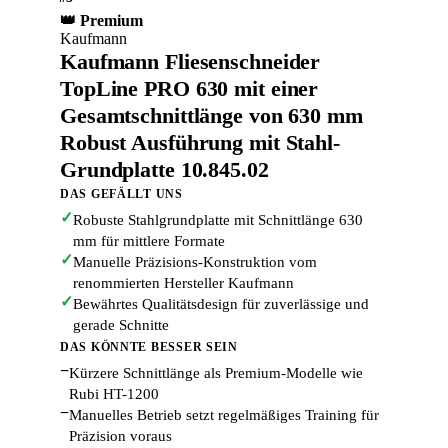
👑 Premium
Kaufmann
Kaufmann Fliesenschneider
TopLine PRO 630 mit einer
Gesamtschnittlänge von 630 mm
Robust Ausführung mit Stahl-
Grundplatte 10.845.02
DAS GEFÄLLT UNS
✓
Robuste Stahlgrundplatte mit Schnittlänge 630
mm für mittlere Formate
✓
Manuelle Präzisions-Konstruktion vom
renommierten Hersteller Kaufmann
✓
Bewährtes Qualitätsdesign für zuverlässige und
gerade Schnitte
DAS KÖNNTE BESSER SEIN
−
Kürzere Schnittlänge als Premium-Modelle wie
Rubi HT-1200
−
Manuelles Betrieb setzt regelmäßiges Training für
Präzision voraus