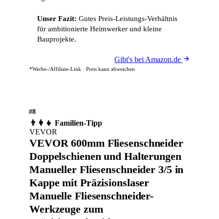
Unser Fazit:
Gutes Preis-Leistungs-Verhältnis
für ambitionierte Heimwerker und kleine
Bauprojekte.
Gibt's bei Amazon.de
*Werbe-/Affiliate-Link · Preis kann abweichen
#8
👨‍👩‍👧 Familien-Tipp
VEVOR
VEVOR 600mm Fliesenschneider
Doppelschienen und Halterungen
Manueller Fliesenschneider 3/5 in
Kappe mit Präzisionslaser
Manuelle Fliesenschneider-
Werkzeuge zum