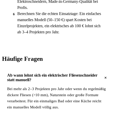
Elektroschneidern, Made-in-Germany-Qualität bei
Profis.
Berechnen Sie die echten Einsatztage: Ein einfaches
6
manuelles Modell (50–150 €) spart Kosten bei
Einzelprojekten, ein elektrisches ab 100 € lohnt sich
ab 3–4 Projekten pro Jahr.
Häufige Fragen
Ab wann lohnt sich ein elektrischer Fliesenschneider
+
statt manuell?
Bei mehr als 2–3 Projekten pro Jahr oder wenn du regelmäßig
dickere Fliesen (>10 mm), Naturstein oder große Formate
verarbeitest. Für ein einmaliges Bad oder eine Küche reicht
ein manuelles Modell völlig aus.