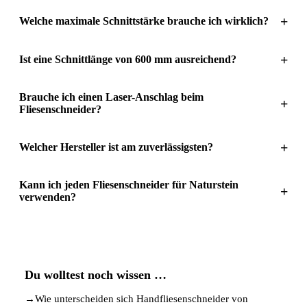
+
Welche maximale Schnittstärke brauche ich wirklich?
+
Ist eine Schnittlänge von 600 mm ausreichend?
Brauche ich einen Laser-Anschlag beim
+
Fliesenschneider?
+
Welcher Hersteller ist am zuverlässigsten?
Kann ich jeden Fliesenschneider für Naturstein
+
verwenden?
Du wolltest noch wissen …
→
Wie unterscheiden sich Handfliesenschneider von